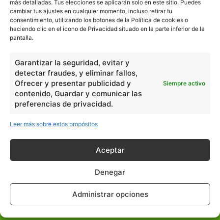
más detalladas. Tus elecciones se aplicarán solo en este sitio. Puedes
cambiar tus ajustes en cualquier momento, incluso retirar tu
consentimiento, utilizando los botones de la Política de cookies o
haciendo clic en el icono de Privacidad situado en la parte inferior de la
pantalla.
Garantizar la seguridad, evitar y
detectar fraudes, y eliminar fallos,
Ofrecer y presentar publicidad y
Siempre activo
contenido, Guardar y comunicar las
preferencias de privacidad.
Leer más sobre estos propósitos
Aceptar
Denegar
escuelapedia
Administrar opciones