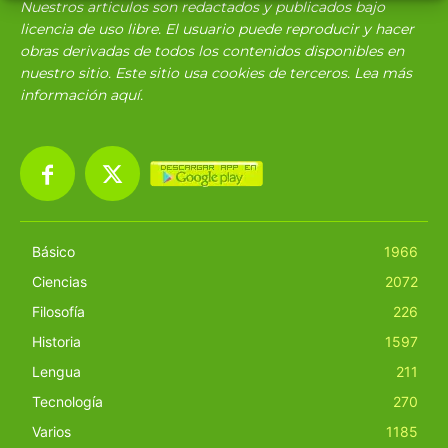
Nuestros articulos son redactados y publicados bajo
licencia de uso libre. El usuario puede reproducir y hacer
obras derivadas de todos los contenidos disponibles en
nuestro sitio. Este sitio usa cookies de terceros. Lea más
información
aquí
.
Básico
1966
Ciencias
2072
Filosofía
226
Historia
1597
Lengua
211
Tecnología
270
Varios
1185