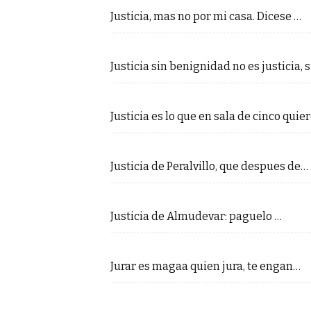
Justicia, mas no por mi casa. Dicese …
Justicia sin benignidad no es justicia, 
Justicia es lo que en sala de cinco quie
Justicia de Peralvillo, que despues de…
Justicia de Almudevar: paguelo …
Jurar es magaa quien jura, te engan…