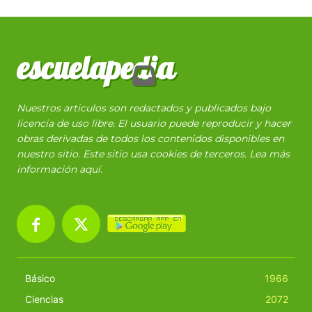
escuelapedia
Nuestros articulos son redactados y publicados bajo
licencia de uso libre. El usuario puede reproducir y hacer
obras derivadas de todos los contenidos disponibles en
nuestro sitio. Este sitio usa cookies de terceros. Lea más
información
aquí
.
Básico
1966
Ciencias
2072