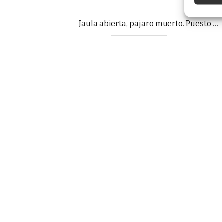
Jaula abierta, pajaro muerto. Puesto …