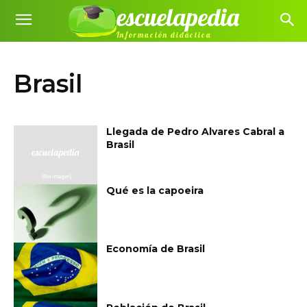
escuelapedia
Información didáctica
Brasil
Llegada de Pedro Alvares Cabral a
Brasil
Qué es la capoeira
Economía de Brasil