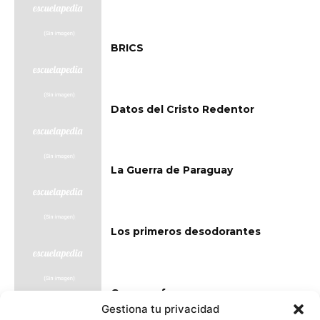
BRICS
Datos del Cristo Redentor
La Guerra de Paraguay
Los primeros desodorantes
Guayana francesa
Gestiona tu privacidad