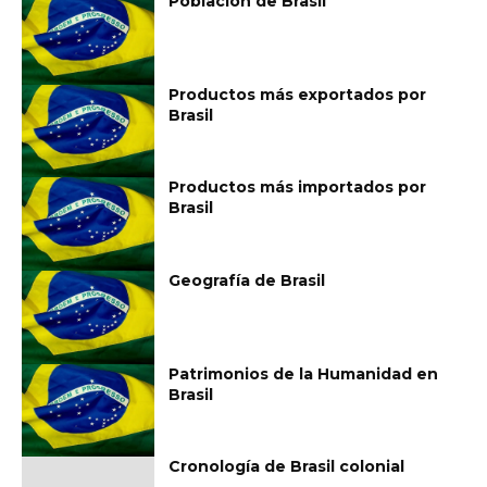
Población de Brasil
Productos más exportados por
Brasil
Productos más importados por
Brasil
Geografía de Brasil
Patrimonios de la Humanidad en
Brasil
Cronología de Brasil colonial