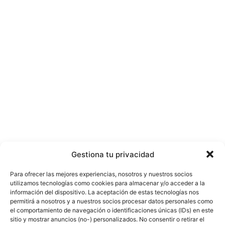
Gestiona tu privacidad
Para ofrecer las mejores experiencias, nosotros y nuestros socios
utilizamos tecnologías como cookies para almacenar y/o acceder a la
información del dispositivo. La aceptación de estas tecnologías nos
permitirá a nosotros y a nuestros socios procesar datos personales como
el comportamiento de navegación o identificaciones únicas (IDs) en este
sitio y mostrar anuncios (no-) personalizados. No consentir o retirar el