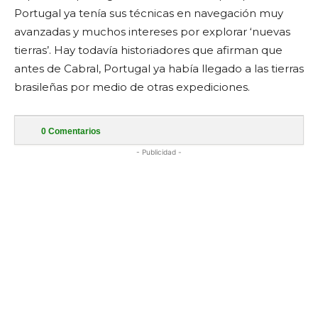
Portugal ya tenía sus técnicas en navegación muy
avanzadas y muchos intereses por explorar ‘nuevas
tierras’. Hay todavía historiadores que afirman que
antes de Cabral, Portugal ya había llegado a las tierras
brasileñas por medio de otras expediciones.
0
Comentarios
- Publicidad -