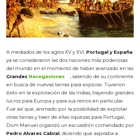
A mediados de los siglos XV y XVI,
Portugal y España
ya se consideraron las dos naciones más poderosas
del mundo en el momento de haber avanzado en las
Grandes
Navegaciones
, saliendo de su continente
en busca de nuevas tierras para explorar. Tuvieron
éxito en la explotación de las Indias, trayendo grandes
lucros para Europa y para sus reinos en particular.
Fue así que, animado por la posibilidad de explotar
otras tierras y traer de ellas riquezas para Portugal,
Dom Manuel organizó un escuadrón comandado por
Pedro Alvares Cabral
, diciendo que aspiraba a