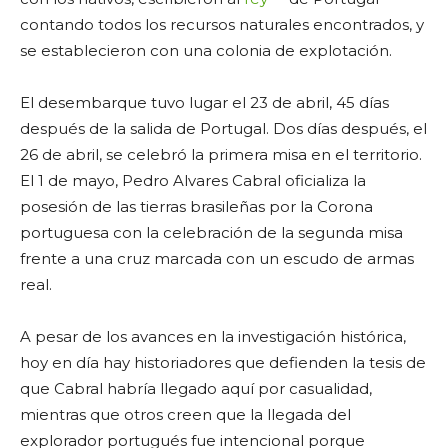
contando todos los recursos naturales encontrados, y
se establecieron con una colonia de explotación.
El desembarque tuvo lugar el 23 de abril, 45 días
después de la salida de Portugal. Dos días después, el
26 de abril, se celebró la primera misa en el territorio.
El 1 de mayo, Pedro Alvares Cabral oficializa la
posesión de las tierras brasileñas por la Corona
portuguesa con la celebración de la segunda misa
frente a una cruz marcada con un escudo de armas
real.
A pesar de los avances en la investigación histórica,
hoy en día hay historiadores que defienden la tesis de
que Cabral habría llegado aquí por casualidad,
mientras que otros creen que la llegada del
explorador portugués fue intencional porque