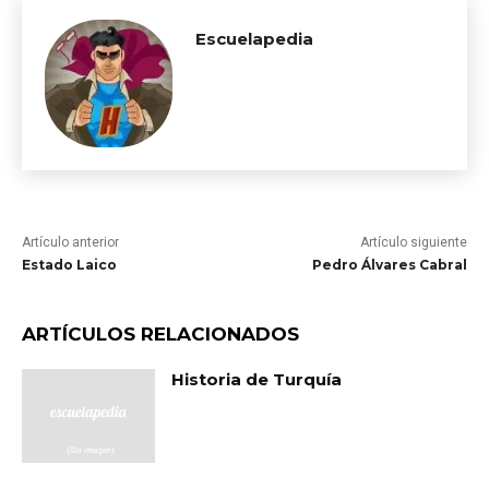
Escuelapedia
Artículo anterior
Artículo siguiente
Estado Laico
Pedro Álvares Cabral
ARTÍCULOS RELACIONADOS
Historia de Turquía