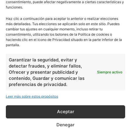
consentimiento, puede afectar negativamente a ciertas características y
funciones.
Haz clic a continuación para aceptar lo anterior o realizar elecciones
más detalladas. Tus elecciones se aplicarán solo en este sitio. Puedes
cambiar tus ajustes en cualquier momento, incluso retirar tu
consentimiento, utilizando los botones de la Política de cookies o
haciendo clic en el icono de Privacidad situado en la parte inferior de la
pantalla.
Garantizar la seguridad, evitar y
detectar fraudes, y eliminar fallos,
Ofrecer y presentar publicidad y
Siempre activo
contenido, Guardar y comunicar las
preferencias de privacidad.
Leer más sobre estos propósitos
Aceptar
Denegar