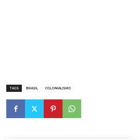
TAGS
BRASIL
COLONIALISMO