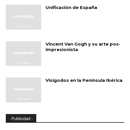
Unificación de España
Vincent Van Gogh y su arte pos-
impresionista
Visigodos en la Península Ibérica
- Publicidad -