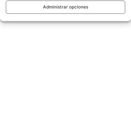
Administrar opciones