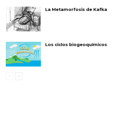
La Metamorfosis de Kafka
Los ciclos biogeoquímicos