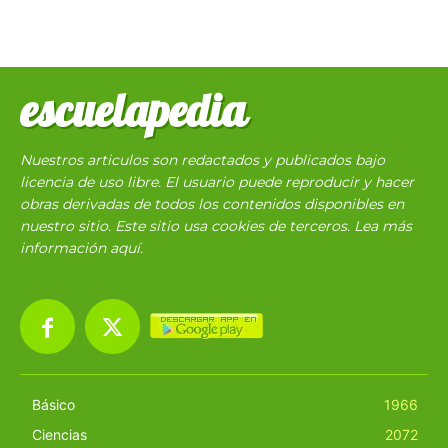
escuelapedia
Nuestros articulos son redactados y publicados bajo
licencia de uso libre. El usuario puede reproducir y hacer
obras derivadas de todos los contenidos disponibles en
nuestro sitio. Este sitio usa cookies de terceros. Lea más
información
aquí
.
Básico
1966
Ciencias
2072