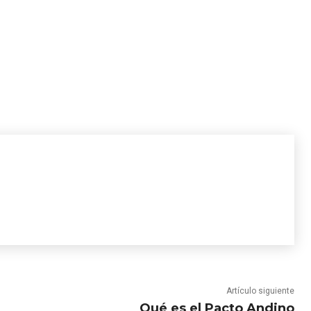
Artículo siguiente
Qué es el Pacto Andino