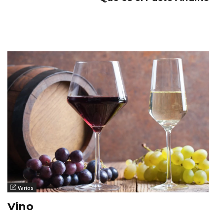
Varios
Vino