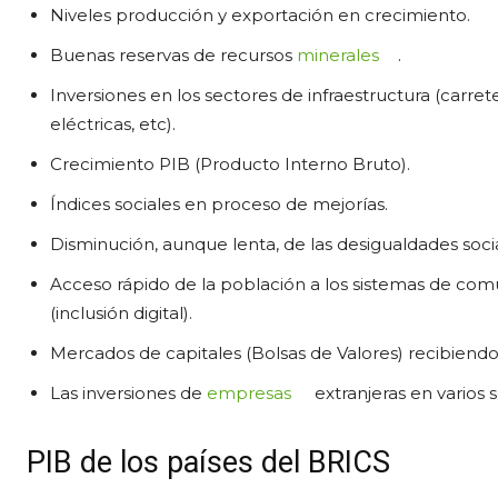
Niveles producción y exportación en crecimiento.
Buenas reservas de recursos
minerales
.
Inversiones en los sectores de infraestructura (carrete
eléctricas, etc).
Crecimiento PIB (Producto Interno Bruto).
Índices sociales en proceso de mejorías.
Disminución, aunque lenta, de las desigualdades socia
Acceso rápido de la población a los sistemas de com
(inclusión digital).
Mercados de capitales (Bolsas de Valores) recibiendo 
Las inversiones de
empresas
extranjeras en varios 
PIB de los países del BRICS