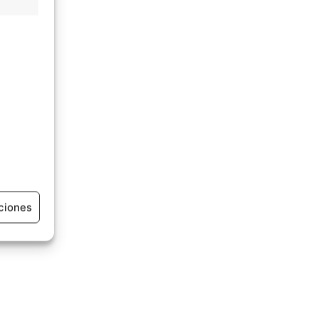
ciones