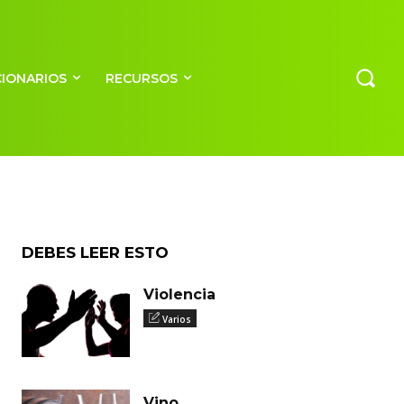
CIONARIOS
RECURSOS
DEBES LEER ESTO
Violencia
Varios
Vino