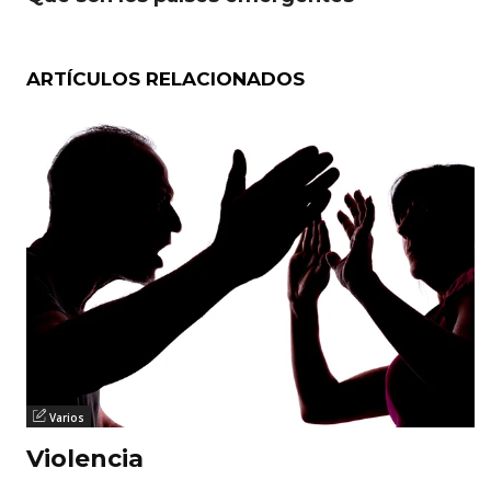
ARTÍCULOS RELACIONADOS
Varios
Violencia