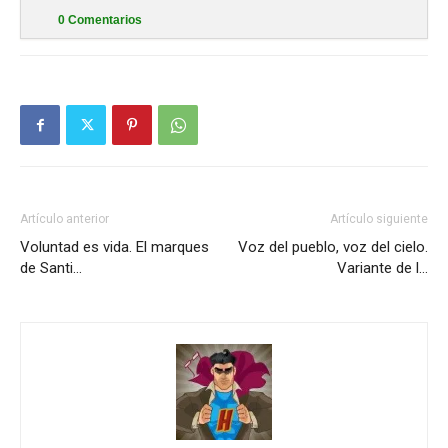
0
Comentarios
Artículo anterior
Artículo siguiente
Voluntad es vida. El marques
Voz del pueblo, voz del cielo.
de Santi…
Variante de l…