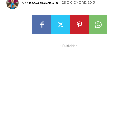
29 DICIEMBRE, 2013
POR
ESCUELAPEDIA
- Publicidad -