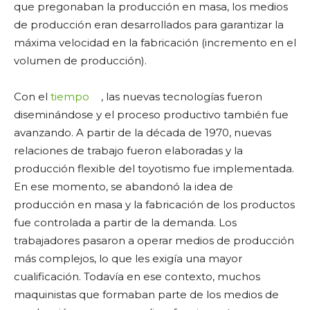
que pregonaban la producción en masa, los medios
de producción eran desarrollados para garantizar la
máxima velocidad en la fabricación (incremento en el
volumen de producción).
Con el
tiempo
, las nuevas tecnologías fueron
diseminándose y el proceso productivo también fue
avanzando. A partir de la década de 1970, nuevas
relaciones de trabajo fueron elaboradas y la
producción flexible del toyotismo fue implementada.
En ese momento, se abandonó la idea de
producción en masa y la fabricación de los productos
fue controlada a partir de la demanda. Los
trabajadores pasaron a operar medios de producción
más complejos, lo que les exigía una mayor
cualificación. Todavía en ese contexto, muchos
maquinistas que formaban parte de los medios de