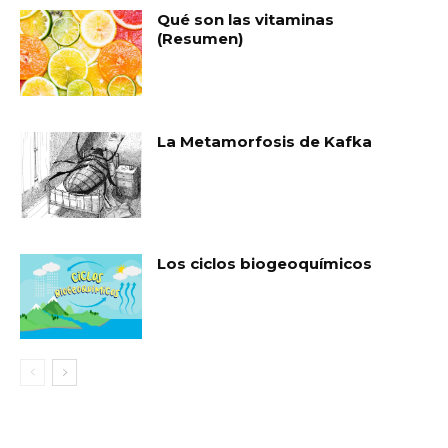
Qué son las vitaminas
(Resumen)
La Metamorfosis de Kafka
Los ciclos biogeoquímicos