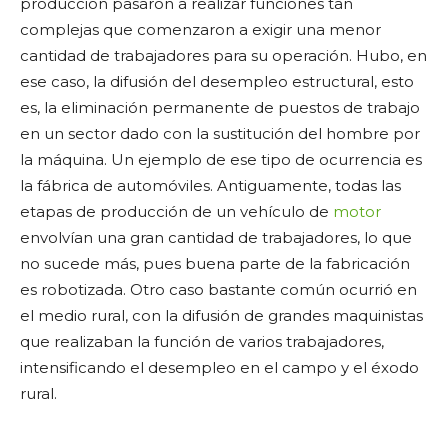
producción pasaron a realizar funciones tan
complejas que comenzaron a exigir una menor
cantidad de trabajadores para su operación. Hubo, en
ese caso, la difusión del desempleo estructural, esto
es, la eliminación permanente de puestos de trabajo
en un sector dado con la sustitución del hombre por
la máquina. Un ejemplo de ese tipo de ocurrencia es
la fábrica de automóviles. Antiguamente, todas las
etapas de producción de un vehículo de
motor
envolvían una gran cantidad de trabajadores, lo que
no sucede más, pues buena parte de la fabricación
es robotizada. Otro caso bastante común ocurrió en
el medio rural, con la difusión de grandes maquinistas
que realizaban la función de varios trabajadores,
intensificando el desempleo en el campo y el éxodo
rural.