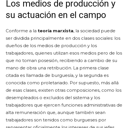
Los medios de producción y
su actuación en el campo
Conforme a la
teoría marxista
, la sociedad puede
ser dividida principalmente en dos clases sociales: los
dueños de los medios de producción y los
trabajadores, quienes utilizan esos medios pero de los
que no toman posesión, recibiendo a cambio de su
mano de obra una retribución. La primera clase
citada es llamada de burguesía, y la segunda es
conocida como proletariado. Por supuesto, más allá
de esas clases, existen otras composiciones, como los
desempleados o excluidos del sistema y los
trabajadores que ejercen funciones administrativas de
alta remuneración que, aunque también sean
trabajadores son tenidos como burgueses por
representar oficialmente los intereses de sus jefes.