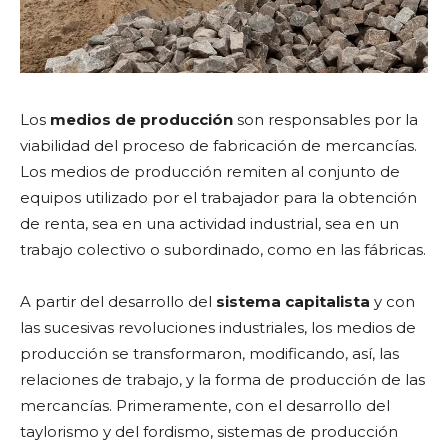
Los
medios de producción
son responsables por la
viabilidad del proceso de fabricación de mercancías.
Los medios de producción remiten al conjunto de
equipos utilizado por el trabajador para la obtención
de renta, sea en una actividad industrial, sea en un
trabajo colectivo o subordinado, como en las fábricas.
A partir del desarrollo del
sistema capitalista
y con
las sucesivas revoluciones industriales, los medios de
producción se transformaron, modificando, así, las
relaciones de trabajo, y la forma de producción de las
mercancías. Primeramente, con el desarrollo del
taylorismo y del fordismo, sistemas de producción