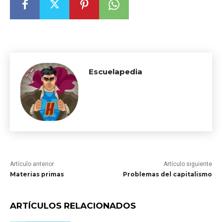
Escuelapedia
Artículo anterior
Artículo siguiente
Materias primas
Problemas del capitalismo
ARTÍCULOS RELACIONADOS