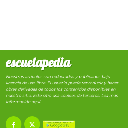
escuelapedia
Nuestros articulos son redactados y publicados bajo
licencia de uso libre. El usuario puede reproducir y hacer
obras derivadas de todos los contenidos disponibles en
nuestro sitio. Este sitio usa cookies de terceros. Lea más
información
aquí
.