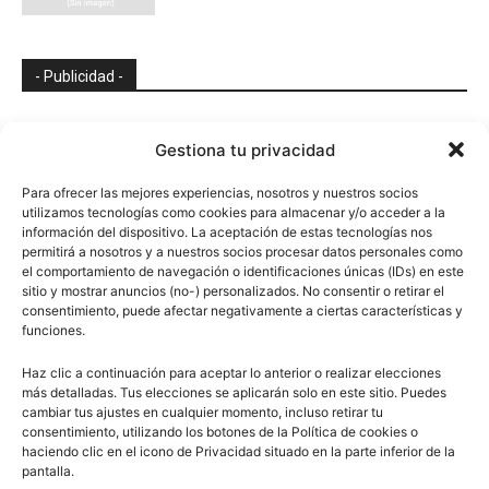
- Publicidad -
Gestiona tu privacidad
Para ofrecer las mejores experiencias, nosotros y nuestros socios
utilizamos tecnologías como cookies para almacenar y/o acceder a la
información del dispositivo. La aceptación de estas tecnologías nos
permitirá a nosotros y a nuestros socios procesar datos personales como
el comportamiento de navegación o identificaciones únicas (IDs) en este
sitio y mostrar anuncios (no-) personalizados. No consentir o retirar el
consentimiento, puede afectar negativamente a ciertas características y
funciones.
Haz clic a continuación para aceptar lo anterior o realizar elecciones
más detalladas. Tus elecciones se aplicarán solo en este sitio. Puedes
cambiar tus ajustes en cualquier momento, incluso retirar tu
consentimiento, utilizando los botones de la Política de cookies o
haciendo clic en el icono de Privacidad situado en la parte inferior de la
pantalla.