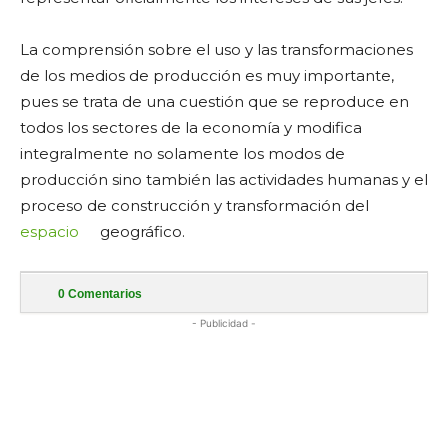
La comprensión sobre el uso y las transformaciones
de los medios de producción es muy importante,
pues se trata de una cuestión que se reproduce en
todos los sectores de la economía y modifica
integralmente no solamente los modos de
producción sino también las actividades humanas y el
proceso de construcción y transformación del
espacio
geográfico.
0
Comentarios
- Publicidad -