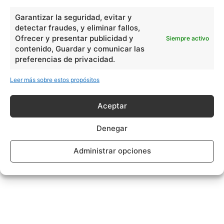
Garantizar la seguridad, evitar y
detectar fraudes, y eliminar fallos,
Ofrecer y presentar publicidad y
Siempre activo
contenido, Guardar y comunicar las
preferencias de privacidad.
Leer más sobre estos propósitos
Aceptar
Denegar
Administrar opciones