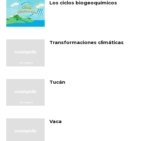
Los ciclos biogeoquímicos
Transformaciones climáticas
Tucán
Vaca