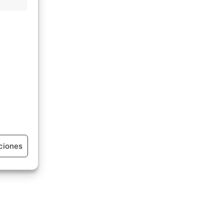
ciones