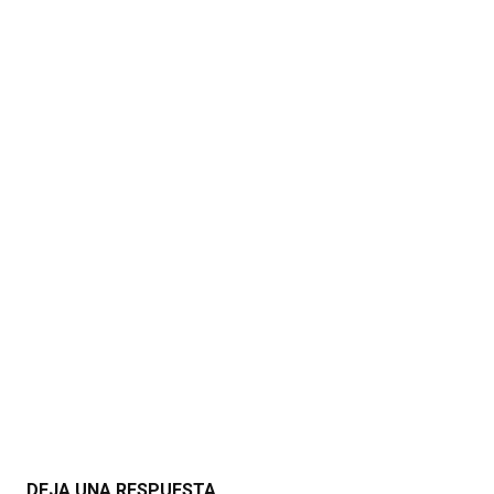
DEJA UNA RESPUESTA