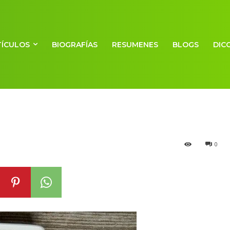
TÍCULOS
BIOGRAFÍAS
RESUMENES
BLOGS
DIC
0