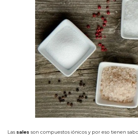
Las
sales
son compuestos iónicos y por eso tienen sabor