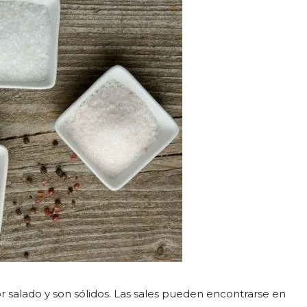
 salado y son sólidos. Las sales pueden encontrarse en