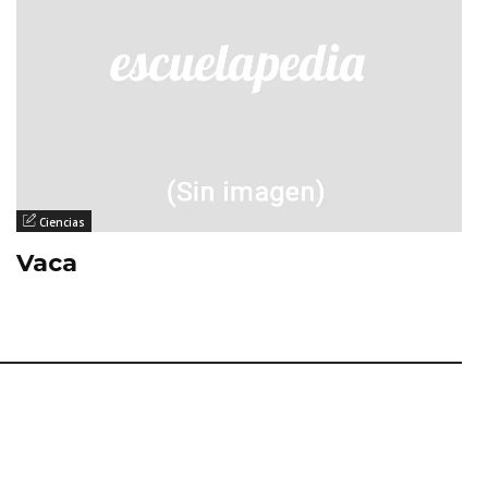
Ciencias
Vaca