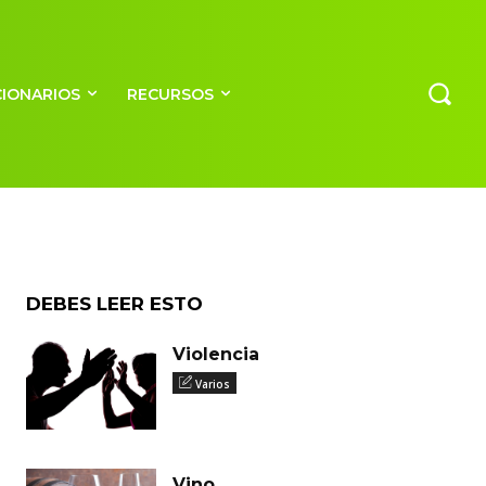
CIONARIOS
RECURSOS
DEBES LEER ESTO
Violencia
Varios
Vino