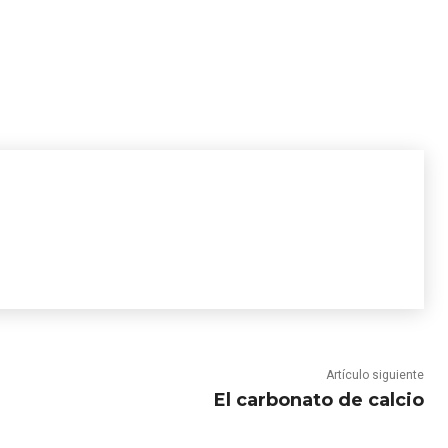
Artículo siguiente
El carbonato de calcio