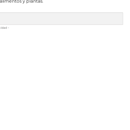
alimentos y plantas.
cidad -