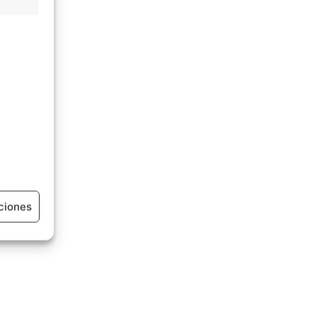
ciones