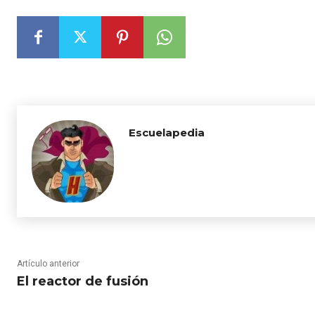
Escuelapedia
Artículo anterior
El reactor de fusión