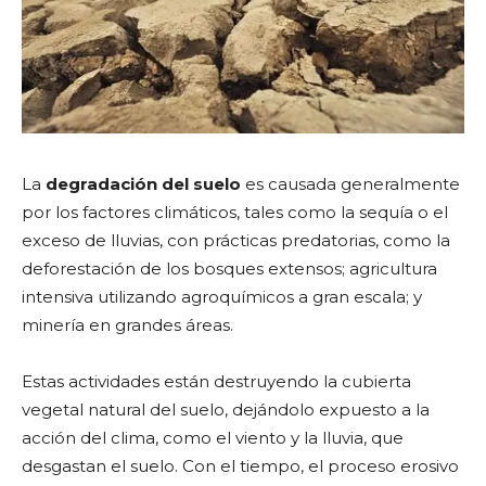
La
degradación del suelo
es causada generalmente
por los factores climáticos, tales como la sequía o el
exceso de lluvias, con prácticas predatorias, como la
deforestación de los bosques extensos; agricultura
intensiva utilizando agroquímicos a gran escala; y
minería en grandes áreas.
Estas actividades están destruyendo la cubierta
vegetal natural del suelo, dejándolo expuesto a la
acción del clima, como el viento y la lluvia, que
desgastan el suelo. Con el tiempo, el proceso erosivo