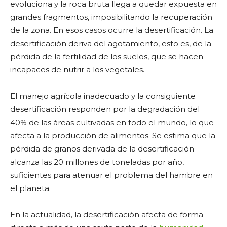
evoluciona y la roca bruta llega a quedar expuesta en
grandes fragmentos, imposibilitando la recuperación
de la zona. En esos casos ocurre la desertificación. La
desertificación deriva del agotamiento, esto es, de la
pérdida de la fertilidad de los suelos, que se hacen
incapaces de nutrir a los vegetales.
El manejo agrícola inadecuado y la consiguiente
desertificación responden por la degradación del
40% de las áreas cultivadas en todo el mundo, lo que
afecta a la producción de alimentos. Se estima que la
pérdida de granos derivada de la desertificación
alcanza las 20 millones de toneladas por año,
suficientes para atenuar el problema del hambre en
el planeta.
En la actualidad, la desertificación afecta de forma