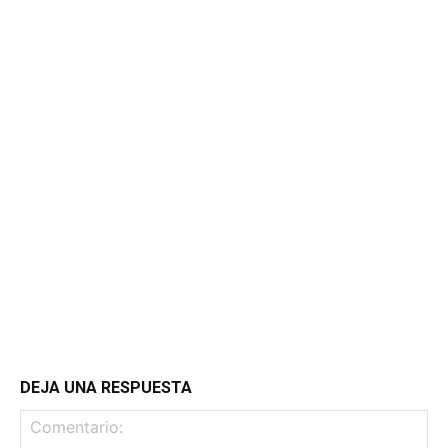
DEJA UNA RESPUESTA