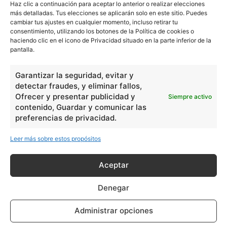
Haz clic a continuación para aceptar lo anterior o realizar elecciones
más detalladas. Tus elecciones se aplicarán solo en este sitio. Puedes
cambiar tus ajustes en cualquier momento, incluso retirar tu
consentimiento, utilizando los botones de la Política de cookies o
haciendo clic en el icono de Privacidad situado en la parte inferior de la
pantalla.
Garantizar la seguridad, evitar y
detectar fraudes, y eliminar fallos,
Ofrecer y presentar publicidad y
Siempre activo
contenido, Guardar y comunicar las
preferencias de privacidad.
Leer más sobre estos propósitos
Aceptar
Denegar
Administrar opciones