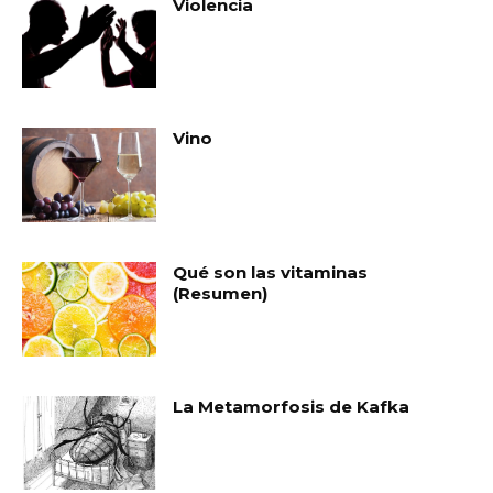
Violencia
Vino
Qué son las vitaminas
(Resumen)
La Metamorfosis de Kafka