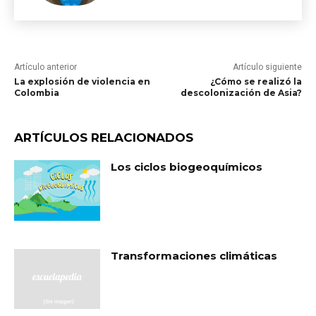
Artículo anterior
Artículo siguiente
La explosión de violencia en
¿Cómo se realizó la
Colombia
descolonización de Asia?
ARTÍCULOS RELACIONADOS
Los ciclos biogeoquímicos
Transformaciones climáticas