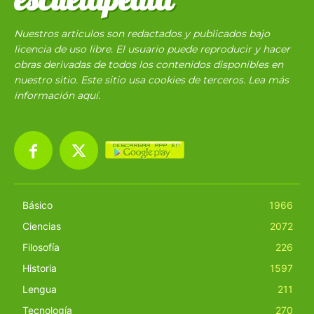
Nuestros articulos son redactados y publicados bajo
licencia de uso libre. El usuario puede reproducir y hacer
obras derivadas de todos los contenidos disponibles en
nuestro sitio. Este sitio usa cookies de terceros. Lea más
información
aquí
.
Básico
1966
Ciencias
2072
Filosofía
226
Historia
1597
Lengua
211
Tecnología
270