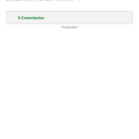
0
Comentarios
- Publicidad -