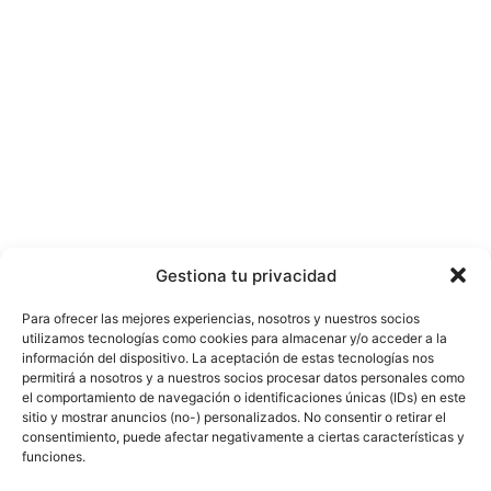
Gestiona tu privacidad
Para ofrecer las mejores experiencias, nosotros y nuestros socios
utilizamos tecnologías como cookies para almacenar y/o acceder a la
información del dispositivo. La aceptación de estas tecnologías nos
permitirá a nosotros y a nuestros socios procesar datos personales como
el comportamiento de navegación o identificaciones únicas (IDs) en este
sitio y mostrar anuncios (no-) personalizados. No consentir o retirar el
consentimiento, puede afectar negativamente a ciertas características y
funciones.