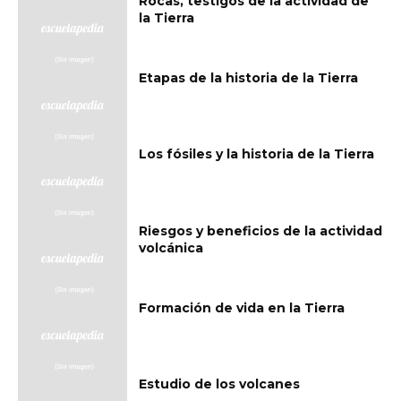
Rocas, testigos de la actividad de
la Tierra
Etapas de la historia de la Tierra
Los fósiles y la historia de la Tierra
Riesgos y beneficios de la actividad
volcánica
Formación de vida en la Tierra
Estudio de los volcanes