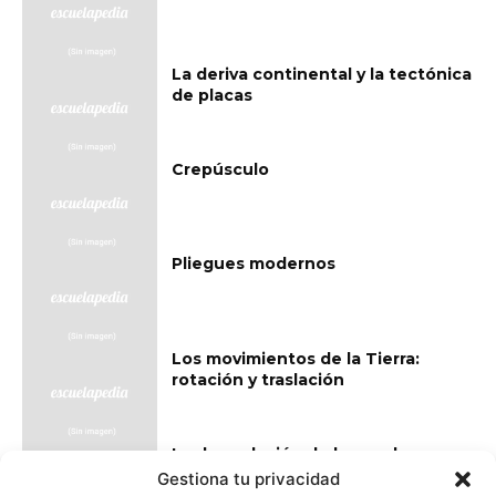
La deriva continental y la tectónica
de placas
Crepúsculo
Pliegues modernos
Los movimientos de la Tierra:
rotación y traslación
La degradación de los suelos
Gestiona tu privacidad