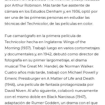
por Arthur Robinson. Más tarde fue asistente de
cámara en los Estudios Denham y, en 1936, optó por
ser una de las primeras personas en estudiar las
técnicas del Technicolor, de las películas en color.
Fue camarógrafo en la primera película de
Technicolor hecha en Inglaterra: Wings of the
Morning (1937). Trabajó luego en varios cortometrajes
y documentales y, en 1942, debutó como director de
fotografía en su primer largometraje, el drama
musical The Great Mr. Handel, de Norman Walker.
Cuatro años más tarde, trabajó con Michael Powell y
Emeric Pressburger en A Matter of Life and Death
(1946), una película de fantasía protagonizada por
David Niven. Al año siguiente, colaboró nuevamente
con el mismo doble en Black Narcissus (1947),
adaptación de Rumer Godden, un drama con el que