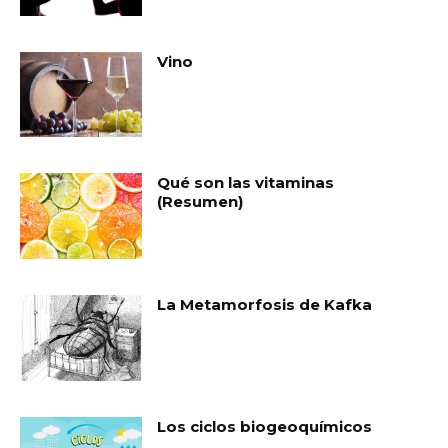
Vino
Qué son las vitaminas
(Resumen)
La Metamorfosis de Kafka
Los ciclos biogeoquímicos