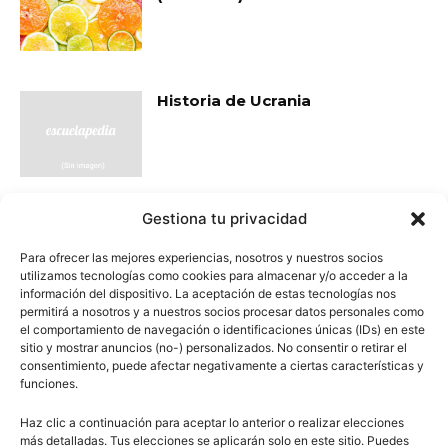
Historia de Ucrania
Gestiona tu privacidad
- Publicidad -
Para ofrecer las mejores experiencias, nosotros y nuestros socios
utilizamos tecnologías como cookies para almacenar y/o acceder a la
información del dispositivo. La aceptación de estas tecnologías nos
permitirá a nosotros y a nuestros socios procesar datos personales como
el comportamiento de navegación o identificaciones únicas (IDs) en este
sitio y mostrar anuncios (no-) personalizados. No consentir o retirar el
consentimiento, puede afectar negativamente a ciertas características y
funciones.
Haz clic a continuación para aceptar lo anterior o realizar elecciones
más detalladas. Tus elecciones se aplicarán solo en este sitio. Puedes