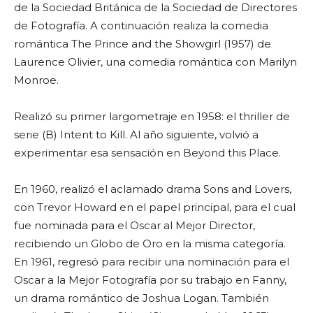
de la Sociedad Británica de la Sociedad de Directores
de Fotografía. A continuación realiza la comedia
romántica The Prince and the Showgirl (1957) de
Laurence Olivier, una comedia romántica con Marilyn
Monroe.
Realizó su primer largometraje en 1958: el thriller de
serie (B) Intent to Kill. Al año siguiente, volvió a
experimentar esa sensación en Beyond this Place.
En 1960, realizó el aclamado drama Sons and Lovers,
con Trevor Howard en el papel principal, para el cual
fue nominada para el Oscar al Mejor Director,
recibiendo un Globo de Oro en la misma categoría.
En 1961, regresó para recibir una nominación para el
Oscar a la Mejor Fotografía por su trabajo en Fanny,
un drama romántico de Joshua Logan. También