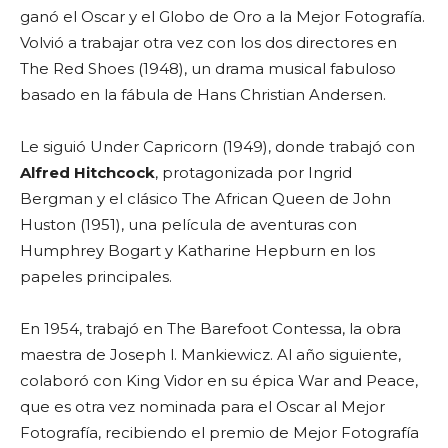
ganó el Oscar y el Globo de Oro a la Mejor Fotografía.
Volvió a trabajar otra vez con los dos directores en
The Red Shoes (1948), un drama musical fabuloso
basado en la fábula de Hans Christian Andersen.
Le siguió Under Capricorn (1949), donde trabajó con
Alfred Hitchcock
, protagonizada por Ingrid
Bergman y el clásico The African Queen de John
Huston (1951), una película de aventuras con
Humphrey Bogart y Katharine Hepburn en los
papeles principales.
En 1954, trabajó en The Barefoot Contessa, la obra
maestra de Joseph l. Mankiewicz. Al año siguiente,
colaboró con King Vidor en su épica War and Peace,
que es otra vez nominada para el Oscar al Mejor
Fotografía, recibiendo el premio de Mejor Fotografía