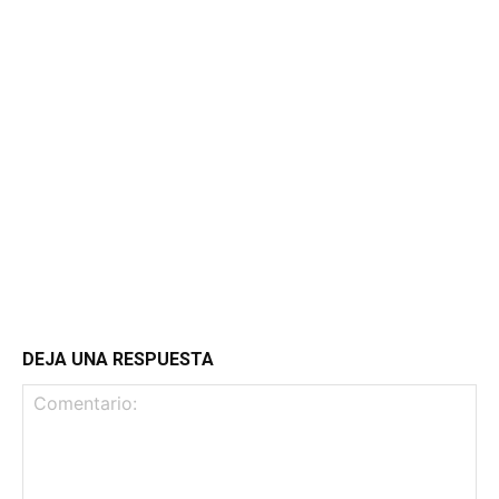
DEJA UNA RESPUESTA