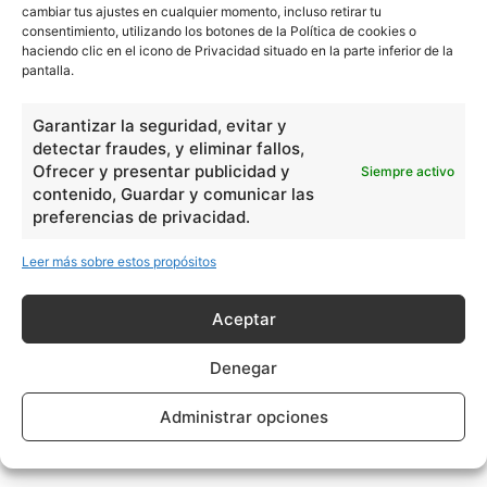
cambiar tus ajustes en cualquier momento, incluso retirar tu
consentimiento, utilizando los botones de la Política de cookies o
haciendo clic en el icono de Privacidad situado en la parte inferior de la
pantalla.
Garantizar la seguridad, evitar y
detectar fraudes, y eliminar fallos,
Ofrecer y presentar publicidad y
Siempre activo
contenido, Guardar y comunicar las
preferencias de privacidad.
Leer más sobre estos propósitos
Aceptar
Denegar
Administrar opciones