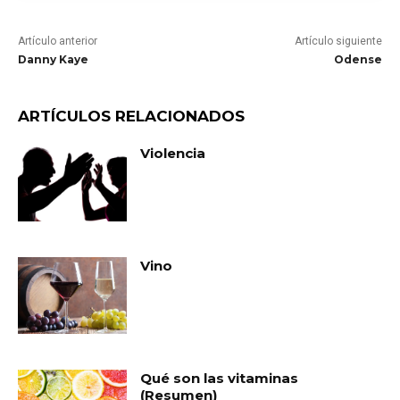
Artículo anterior
Artículo siguiente
Danny Kaye
Odense
ARTÍCULOS RELACIONADOS
Violencia
Vino
Qué son las vitaminas
(Resumen)