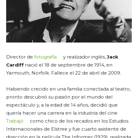
Director de
fotografía
y realizador inglés,
Jack
Cardiff
nació el 18 de septiembre de 1914, en
Yarmouth, Norfolk. Fallece el 22 de abril de 2009.
Habiendo crecido en una familia conectada al teatro,
pronto descubrió su pasión por el mundo del
espectáculo y, a la edad de 14 años, decidió que
quería hacer una carrera en la industria del cine.
Trabajó
como chico de los recados en los Estudios
Internacionales de Elstree y fue cuarto asistente de
dirección en la película The Informer (1929), realizada