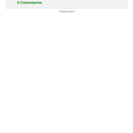
0
Comentarios
- Publicidad -