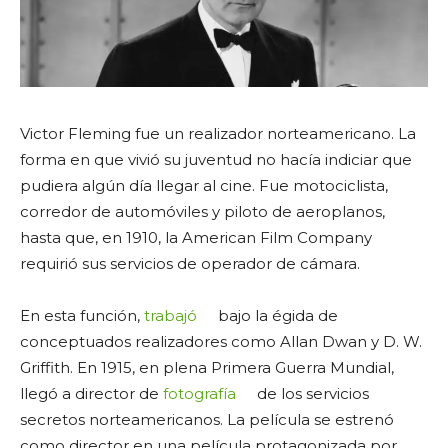
Victor Fleming fue un realizador norteamericano. La
forma en que vivió su juventud no hacía indiciar que
pudiera algún día llegar al cine. Fue motociclista,
corredor de automóviles y piloto de aeroplanos,
hasta que, en 1910, la American Film Company
requirió sus servicios de operador de cámara.
En esta función,
trabajó
bajo la égida de
conceptuados realizadores como Allan Dwan y D. W.
Griffith. En 1915, en plena Primera Guerra Mundial,
llegó a director de
fotografía
de los servicios
secretos norteamericanos. La película se estrenó
como director en una película protagonizada por