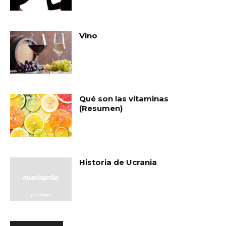
Vino
Qué son las vitaminas
(Resumen)
Historia de Ucrania