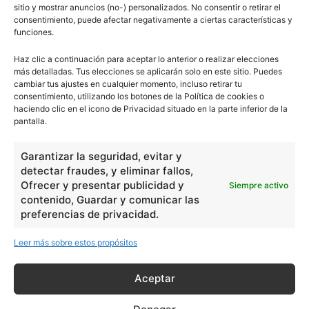
sitio y mostrar anuncios (no-) personalizados. No consentir o retirar el
consentimiento, puede afectar negativamente a ciertas características y
funciones.
Haz clic a continuación para aceptar lo anterior o realizar elecciones
más detalladas. Tus elecciones se aplicarán solo en este sitio. Puedes
cambiar tus ajustes en cualquier momento, incluso retirar tu
consentimiento, utilizando los botones de la Política de cookies o
haciendo clic en el icono de Privacidad situado en la parte inferior de la
pantalla.
Garantizar la seguridad, evitar y
detectar fraudes, y eliminar fallos,
Ofrecer y presentar publicidad y
Siempre activo
contenido, Guardar y comunicar las
preferencias de privacidad.
Leer más sobre estos propósitos
Aceptar