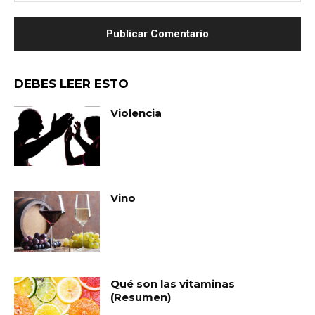
DEBES LEER ESTO
Violencia
Vino
Qué son las vitaminas
(Resumen)