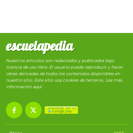
escuelapedia
Nuestros articulos son redactados y publicados bajo
licencia de uso libre. El usuario puede reproducir y hacer
obras derivadas de todos los contenidos disponibles en
nuestro sitio. Este sitio usa cookies de terceros. Lea más
información
aquí
.