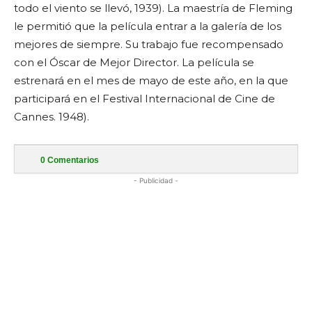
todo el viento se llevó, 1939). La maestría de Fleming
le permitió que la película entrar a la galería de los
mejores de siempre. Su trabajo fue recompensado
con el Óscar de Mejor Director. La película se
estrenará en el mes de mayo de este año, en la que
participará en el Festival Internacional de Cine de
Cannes. 1948).
0
Comentarios
- Publicidad -