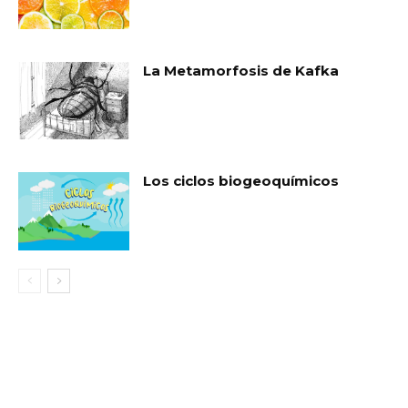
La Metamorfosis de Kafka
Los ciclos biogeoquímicos