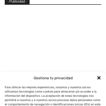
- Publicidad -
Gestiona tu privacidad
Para ofrecer las mejores experiencias, nosotros y nuestros socios
utilizamos tecnologías como cookies para almacenar y/o acceder a la
información del dispositivo. La aceptación de estas tecnologías nos
permitirá a nosotros y a nuestros socios procesar datos personales como
el comportamiento de navegación o identificaciones únicas (IDs) en este