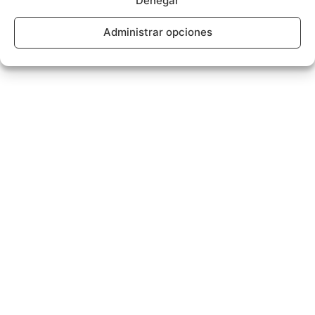
Denegar
Administrar opciones