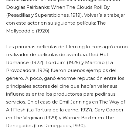
Douglas Fairbanks: When The Clouds Roll By
(Pesadillas y Supersticiones, 1919). Volvería a trabajar
con este actor en su siguiente película: The
Mollycoddle (1920).
Las primeras películas de Fleming lo consagró como
realizador de películas de aventura: Red Hot
Romance (1922), Lord Jim (1925) y Mantrap (La
Provocadora, 1926) fueron buenos ejemplos del
género. A poco, ganó enorme reputación entre los
principales actores del cine que hacían valer sus
influencias entre los productores para pedir sus
servicios. En el caso de Emil Jannings en The Way of
All Flesh (La Tortura de la carne, 1927), Gary Cooper
en The Virginian (1929) y Warner Baxter en The
Renegades (Los Renegados, 1930).