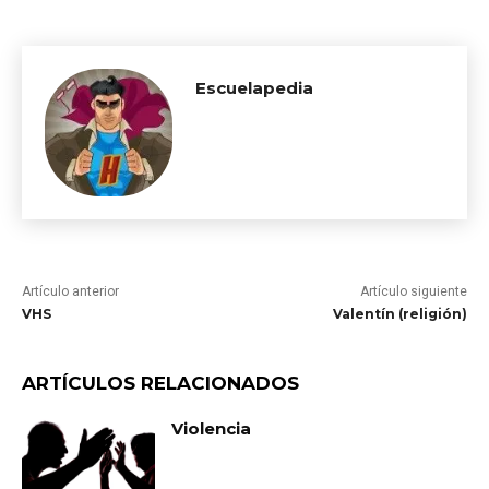
Escuelapedia
Artículo anterior
Artículo siguiente
VHS
Valentín (religión)
ARTÍCULOS RELACIONADOS
Violencia