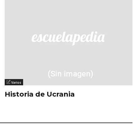
Varios
Historia de Ucrania