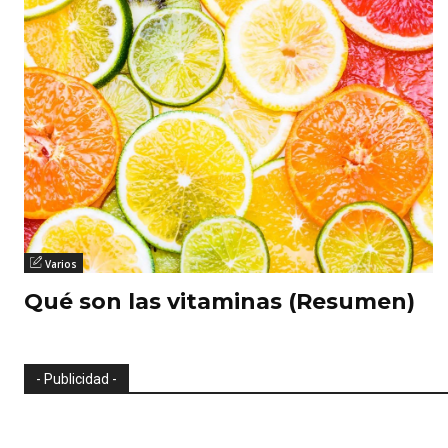
Varios
Qué son las vitaminas (Resumen)
- Publicidad -