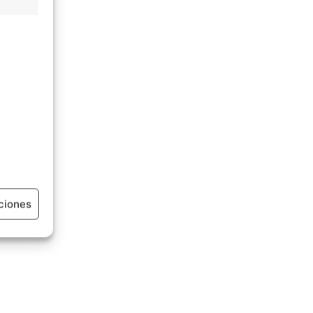
ciones