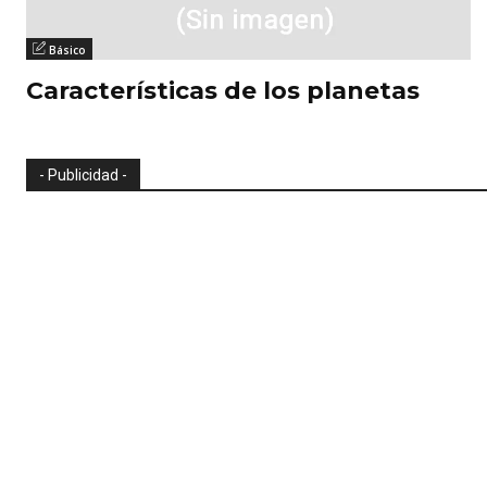
Básico
Características de los planetas
- Publicidad -