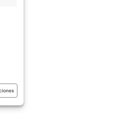
ciones