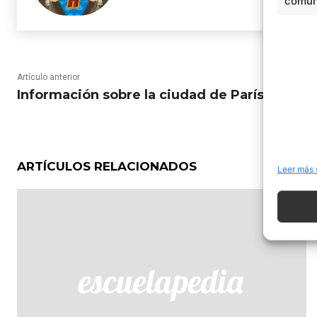
comuni
Artículo anterior
Información sobre la ciudad de París
ARTÍCULOS RELACIONADOS
Leer más 