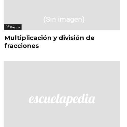
Básico
Multiplicación y división de
fracciones