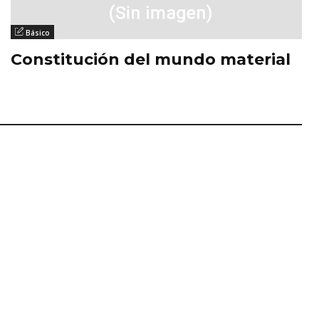
Básico
Constitución del mundo material