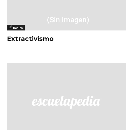
Básico
Extractivismo