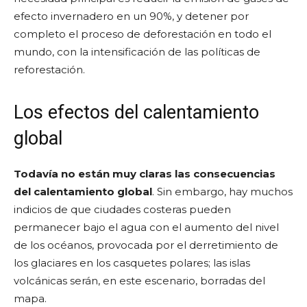
efecto invernadero en un 90%, y detener por
completo el proceso de deforestación en todo el
mundo, con la intensificación de las políticas de
reforestación.
Los efectos del calentamiento
global
Todavía no están muy claras las consecuencias
del calentamiento global
. Sin embargo, hay muchos
indicios de que ciudades costeras pueden
permanecer bajo el agua con el aumento del nivel
de los océanos, provocada por el derretimiento de
los glaciares en los casquetes polares; las islas
volcánicas serán, en este escenario, borradas del
mapa.