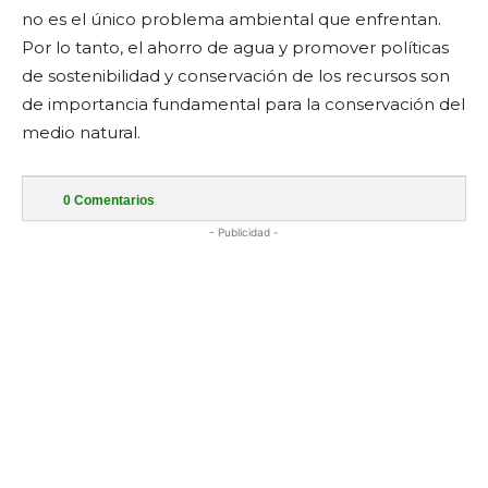
no es el único problema ambiental que enfrentan.
Por lo tanto, el ahorro de agua y promover políticas
de sostenibilidad y conservación de los recursos son
de importancia fundamental para la conservación del
medio natural.
0
Comentarios
- Publicidad -