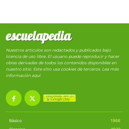
escuelapedia
Nuestros articulos son redactados y publicados bajo
licencia de uso libre. El usuario puede reproducir y hacer
obras derivadas de todos los contenidos disponibles en
nuestro sitio. Este sitio usa cookies de terceros. Lea más
información
aquí
.
Básico
1966