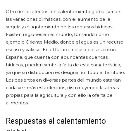
Otro de los efectos del calentamiento global serían
las variaciones climáticas, con el aumento de la
sequía y el agotamiento de los recursos hídricos.
Existen regiones en el mundo, tomando como
ejemplo Oriente Medio, donde el agua es un recurso
escaso y valioso. En el futuro, incluso países como
España, que cuenta con abundantes cuencas
hídricas, pueden sentir la falta de esta característica,
ya que su distribución es desigual en todo el territorio.
Los desiertos en diversas partes del mundo estarían
cada vez más establecidos, disminuyendo las áreas
propias para la agricultura y con ello la oferta de
alimentos.
Respuestas al calentamiento