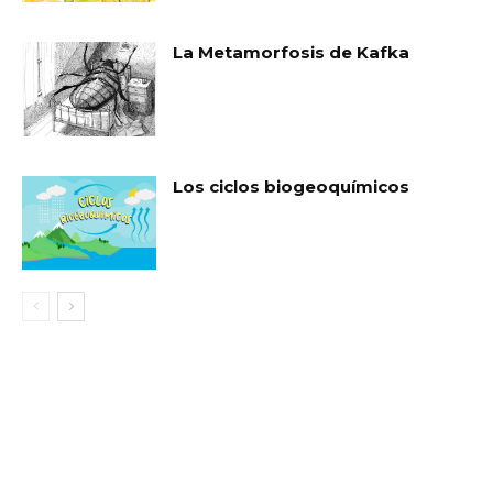
La Metamorfosis de Kafka
Los ciclos biogeoquímicos