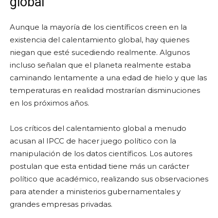
global
Aunque la mayoría de los científicos creen en la
existencia del calentamiento global, hay quienes
niegan que esté sucediendo realmente. Algunos
incluso señalan que el planeta realmente estaba
caminando lentamente a una edad de hielo y que las
temperaturas en realidad mostrarían disminuciones
en los próximos años.
Los críticos del calentamiento global a menudo
acusan al IPCC de hacer juego político con la
manipulación de los datos científicos. Los autores
postulan que esta entidad tiene más un carácter
político que académico, realizando sus observaciones
para atender a ministerios gubernamentales y
grandes empresas privadas.