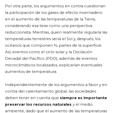
Por otra parte, los argumentos en contra cuestionan
la participación de los gases de efecto invernadero
en el aumento de las temperaturas de la Tierra,
considerando esa tesis como una perspectiva
reduccionista. Mientras, quien realmente regularía las
temperaturas terrestres sería el Sol y, después, los
océanos que componen ¾ partes de la superficie.
Así, eventos como el ciclo solar y la Oscilación
Decadal del Pacífico (PDO), además de eventos
microclimáticos localizados, explicarían eventuales
aumentos de temperatura.
Independientemente de los argumentos a favor y en
contra del calentamiento global, las sociedades
deben tener en cuenta que
siempre es importante
preservar los recursos naturales
y el medio
ambiente, dado que el aumento de las temperaturas