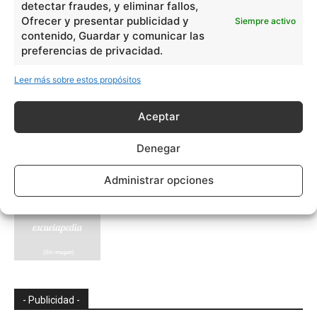
detectar fraudes, y eliminar fallos,
Ofrecer y presentar publicidad y
Siempre activo
Transformaciones climáticas
contenido, Guardar y comunicar las
preferencias de privacidad.
Leer más sobre estos propósitos
Aceptar
Tucán
Denegar
Administrar opciones
Vaca
- Publicidad -