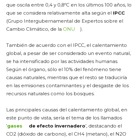
que oscila entre 0,4 y 0,8ºC en los últimos 100 años, lo
que se considera relativamente alta según el
IPCC
(Grupo Intergubernamental de Expertos sobre el
Cambio Climático, de la
ONU
).
También de acuerdo con el IPCC, el calentamiento
global, a pesar de ser considerado un evento natural,
se ha intensificado por las actividades humanas.
Según el órgano, sólo el 10% del fenómeno tiene
causas naturales, mientras que el resto se traduciría
en las emisiones contaminantes y el desgaste de los
recursos naturales como los bosques.
Las principales causas del calentamiento global, en
este punto de vista, sería el tema de los llamados
‘
gases
de efecto invernadero
’, destacando el
CO2 (dióxido de carbono), el CH4 (metano), el N2O