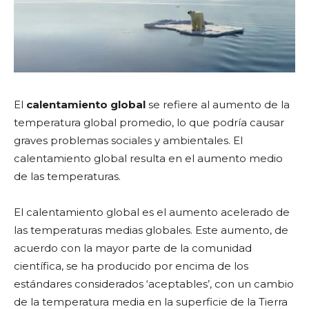
El
calentamiento global
se refiere al aumento de la
temperatura global promedio, lo que podría causar
graves problemas sociales y ambientales. El
calentamiento global resulta en el aumento medio
de las temperaturas.
El calentamiento global es el aumento acelerado de
las temperaturas medias globales. Este aumento, de
acuerdo con la mayor parte de la comunidad
científica, se ha producido por encima de los
estándares considerados ‘aceptables’, con un cambio
de la temperatura media en la superficie de la Tierra