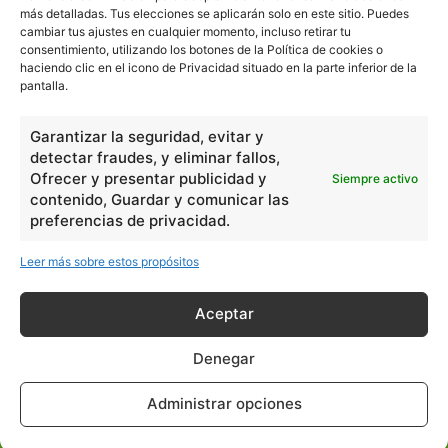
más detalladas. Tus elecciones se aplicarán solo en este sitio. Puedes
cambiar tus ajustes en cualquier momento, incluso retirar tu
consentimiento, utilizando los botones de la Política de cookies o
haciendo clic en el icono de Privacidad situado en la parte inferior de la
pantalla.
Garantizar la seguridad, evitar y
detectar fraudes, y eliminar fallos,
Ofrecer y presentar publicidad y
Siempre activo
contenido, Guardar y comunicar las
preferencias de privacidad.
Leer más sobre estos propósitos
Aceptar
Denegar
escuelapedia
Administrar opciones