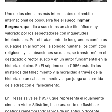
Uno de los cineastas más interesantes del ámbito
internacional de posguerra fue el sueco
Ingmar
Bergman
, que dio a sus cintas un aire filosófico muy
valorado por los espectadores con inquietudes
intelectuales. Por el tratamiento de los grandes conflictos
que aquejan al hombre: la soledad humana, los conflictos
religiosos y las obsesiones sexuales, se transformó en el
destacado director sueco y en un autor fundamental en la
historia del cine. En El séptimo sello (1956) estudia los
misterios del fallecimiento y la moralidad a través de la
historia de un caballero medieval que juega una partida
de ajedrez con el fallecimiento.
En Fresas salvajes (1957), que representa el igualmente
cineasta Victor Sjöström, hace una serie de flashbacks
poéticos rememorando la vida de un antiguo docente.