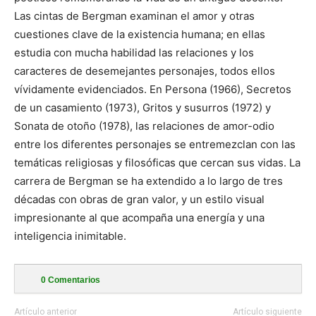
Las cintas de Bergman examinan el amor y otras
cuestiones clave de la existencia humana; en ellas
estudia con mucha habilidad las relaciones y los
caracteres de desemejantes personajes, todos ellos
vívidamente evidenciados. En Persona (1966), Secretos
de un casamiento (1973), Gritos y susurros (1972) y
Sonata de otoño (1978), las relaciones de amor-odio
entre los diferentes personajes se entremezclan con las
temáticas religiosas y filosóficas que cercan sus vidas. La
carrera de Bergman se ha extendido a lo largo de tres
décadas con obras de gran valor, y un estilo visual
impresionante al que acompaña una energía y una
inteligencia inimitable.
0
Comentarios
Artículo anterior
Artículo siguiente