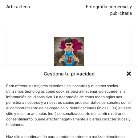
Arte azteca
Fotografía comercial y
publicitaria
Gestiona tu privacidad
Escuelapedia
Para ofrecer las mejores experiencias, nosotros y nuestros socios
utilizamos tecnologías como cookies para almacenar y/o acceder a la
información del dispositivo. La aceptación de estas tecnologías nos
permitirá a nosotros y a nuestros socios procesar datos personales como
el comportamiento de navegación o identificaciones únicas (IDs) en este
sitio y mostrar anuncios (no-) personalizados. No consentir o retirar el
consentimiento, puede afectar negativamente a ciertas características y
funciones.
Haz clic a continuación para aceptar lo anterior o realizar elecciones