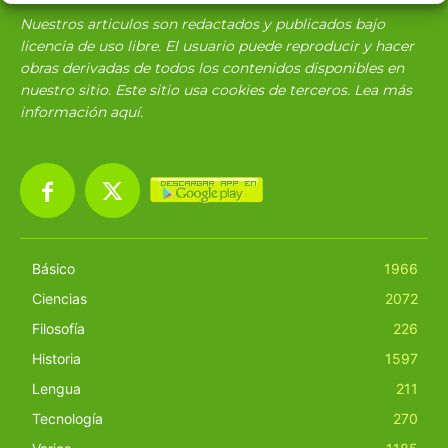
Nuestros articulos son redactados y publicados bajo
licencia de uso libre. El usuario puede reproducir y hacer
obras derivadas de todos los contenidos disponibles en
nuestro sitio. Este sitio usa cookies de terceros. Lea más
información
aquí
.
Básico
1966
Ciencias
2072
Filosofía
226
Historia
1597
Lengua
211
Tecnología
270