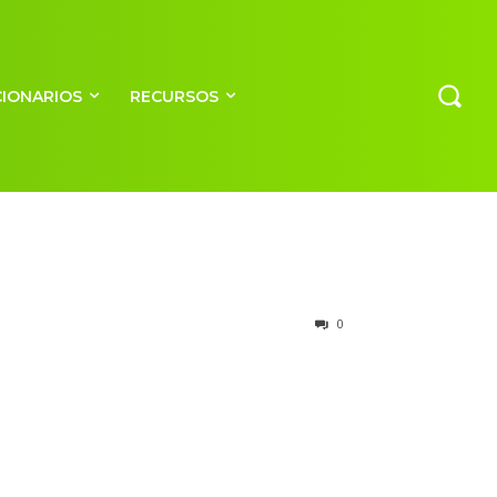
CIONARIOS
RECURSOS
0