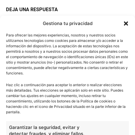
DEJA UNA RESPUESTA
Gestiona tu privacidad
Para ofrecer las mejores experiencias, nosotros y nuestros socios
utilizamos tecnologías como cookies para almacenar y/o acceder a la
información del dispositivo. La aceptación de estas tecnologías nos
permitirá a nosotros y a nuestros socios procesar datos personales como
el comportamiento de navegación o identificaciones únicas (IDs) en este
sitio y mostrar anuncios (no-) personalizados. No consentir o retirar el
consentimiento, puede afectar negativamente a ciertas características y
funciones.
Haz clic a continuación para aceptar lo anterior o realizar elecciones
más detalladas. Tus elecciones se aplicarán solo en este sitio. Puedes
cambiar tus ajustes en cualquier momento, incluso retirar tu
consentimiento, utilizando los botones de la Política de cookies o
haciendo clic en el icono de Privacidad situado en la parte inferior de la
pantalla.
Garantizar la seguridad, evitar y
detectar fraudes, y eliminar fallos,