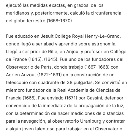
ejecutó las medidas exactas, en grados, de los
meridianos y, posteriormente, calculó la circunferencia
del globo terrestre (1668-1670).
Fue educado en Jesuit Collège Royal Henry-Le-Grand,
donde llegó a ser abad y aprendió sobre astronomía.
Llegó a ser prior de Rille, en Anjou, y profesor en Collège
de France (1645). (1645). Fue uno de los fundadores del
Observatorio de París, donde trabajó (1667-1668) con
Adrien Auzout (1622-1691) en la construcción de un
telescopio con cuadrante de 38 pulgadas. Se convirtió en
miembro fundador de la Real Academia de Ciencias de
Francia (1666). Fue enviado (1671) por Cassini, defensor
convencido de la inmediatez de la propagación de la luz,
con la determinación de hacer mediciones de distancias
para la navegación, al observatorio Uraniburg y contratar
a algún joven talentoso para trabajar en el Observatorio