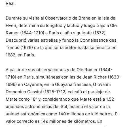
Real.
Durante su visita al Observatorio de Brahe en la isla de
Hven, determina su longitud y latitud y luego trajo a Ole
Rømer (1644-1710) a París al año siguiente (1672).
Descubrió varias estrellas y fundó la Connaissance des
Temps (1679) de la que sería editor hasta su muerte en
1682, en París.
A partir de sus observaciones y de Ole Rømer (1644-
1710) en París, simultáneas con las de Jean Richer (1630-
1696) en Cayenne, en la Guayana francesa, Giovanni
Domenico Cassini (1625-1712) calculó el paralaje de
Marte como 18” y, considerando que Marte está a 1,52
unidades astronómicas del Sol, estimó el valor de la
unidad astronómica como 140 millones de kilómetros. El
valor correcto es 149 millones de kilómetros. En