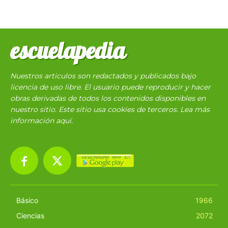
escuelapedia
Nuestros articulos son redactados y publicados bajo
licencia de uso libre. El usuario puede reproducir y hacer
obras derivadas de todos los contenidos disponibles en
nuestro sitio. Este sitio usa cookies de terceros. Lea más
información
aquí
.
Básico
1966
Ciencias
2072