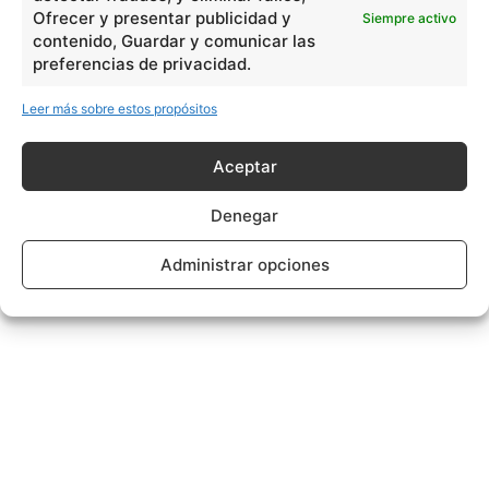
Ofrecer y presentar publicidad y
Siempre activo
contenido, Guardar y comunicar las
preferencias de privacidad.
Leer más sobre estos propósitos
Aceptar
Denegar
Administrar opciones