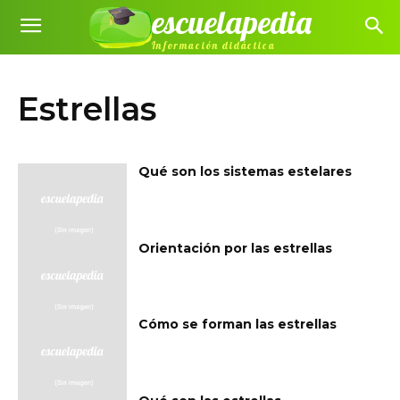
escuelapedia
Información didáctica
Estrellas
Qué son los sistemas estelares
Orientación por las estrellas
Cómo se forman las estrellas