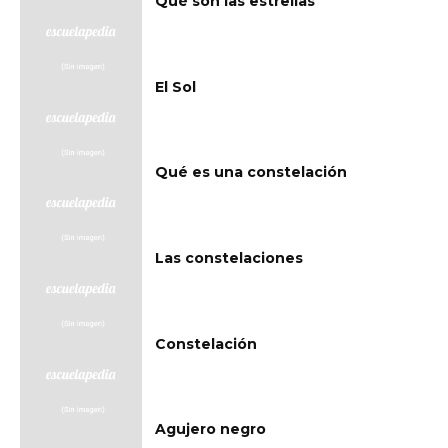
Qué son las estrellas
El Sol
Qué es una constelación
Las constelaciones
Constelación
Agujero negro