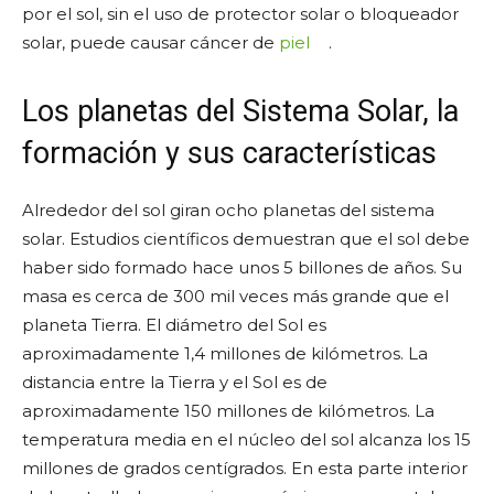
por el sol, sin el uso de protector solar o bloqueador
solar, puede causar cáncer de
piel
.
Los planetas del Sistema Solar, la
formación y sus características
Alrededor del sol giran ocho planetas del sistema
solar. Estudios científicos demuestran que el sol debe
haber sido formado hace unos 5 billones de años. Su
masa es cerca de 300 mil veces más grande que el
planeta Tierra. El diámetro del Sol es
aproximadamente 1,4 millones de kilómetros. La
distancia entre la Tierra y el Sol es de
aproximadamente 150 millones de kilómetros. La
temperatura media en el núcleo del sol alcanza los 15
millones de grados centígrados. En esta parte interior