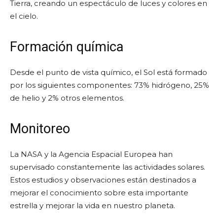
Tierra, creando un espectáculo de luces y colores en
el cielo.
Formación química
Desde el punto de vista químico, el Sol está formado
por los siguientes componentes: 73% hidrógeno, 25%
de helio y 2% otros elementos.
Monitoreo
La NASA y la Agencia Espacial Europea han
supervisado constantemente las actividades solares.
Estos estudios y observaciones están destinados a
mejorar el conocimiento sobre esta importante
estrella y mejorar la vida en nuestro planeta.