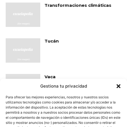
Transformaciones climáticas
Tucán
Vaca
Gestiona tu privacidad
Para ofrecer las mejores experiencias, nosotros y nuestros socios
utilizamos tecnologías como cookies para almacenar y/o acceder a la
información del dispositivo. La aceptación de estas tecnologías nos
permitirá a nosotros y a nuestros socios procesar datos personales como
- Publicidad -
el comportamiento de navegación o identificaciones únicas (IDs) en este
sitio y mostrar anuncios (no-) personalizados. No consentir o retirar el