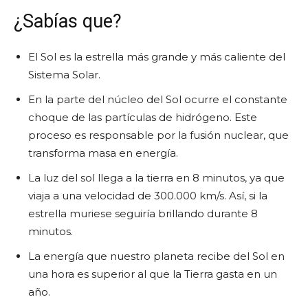
¿Sabías que?
El Sol es la estrella más grande y más caliente del
Sistema Solar.
En la parte del núcleo del Sol ocurre el constante
choque de las partículas de hidrógeno. Este
proceso es responsable por la fusión nuclear, que
transforma masa en energía.
La luz del sol llega a la tierra en 8 minutos, ya que
viaja a una velocidad de 300.000 km/s. Así, si la
estrella muriese seguiría brillando durante 8
minutos.
La energía que nuestro planeta recibe del Sol en
una hora es superior al que la Tierra gasta en un
año.