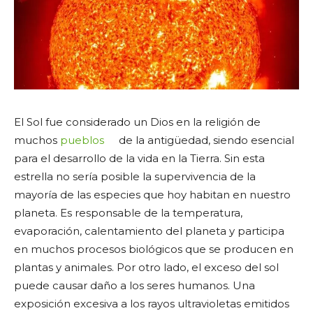
El Sol fue considerado un Dios en la religión de
muchos
pueblos
de la antigüedad, siendo esencial
para el desarrollo de la vida en la Tierra. Sin esta
estrella no sería posible la supervivencia de la
mayoría de las especies que hoy habitan en nuestro
planeta. Es responsable de la temperatura,
evaporación, calentamiento del planeta y participa
en muchos procesos biológicos que se producen en
plantas y animales. Por otro lado, el exceso del sol
puede causar daño a los seres humanos. Una
exposición excesiva a los rayos ultravioletas emitidos