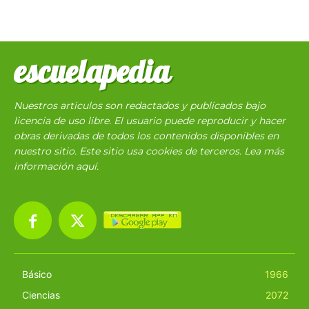
escuelapedia
Nuestros articulos son redactados y publicados bajo
licencia de uso libre. El usuario puede reproducir y hacer
obras derivadas de todos los contenidos disponibles en
nuestro sitio. Este sitio usa cookies de terceros. Lea más
información
aquí
.
Básico
1966
Ciencias
2072