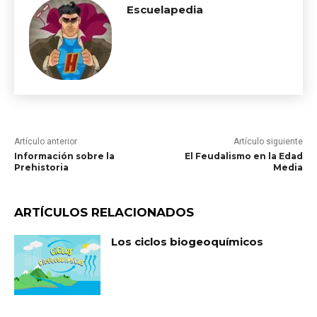
Escuelapedia
Artículo anterior
Artículo siguiente
Información sobre la
El Feudalismo en la Edad
Prehistoria
Media
ARTÍCULOS RELACIONADOS
Los ciclos biogeoquímicos