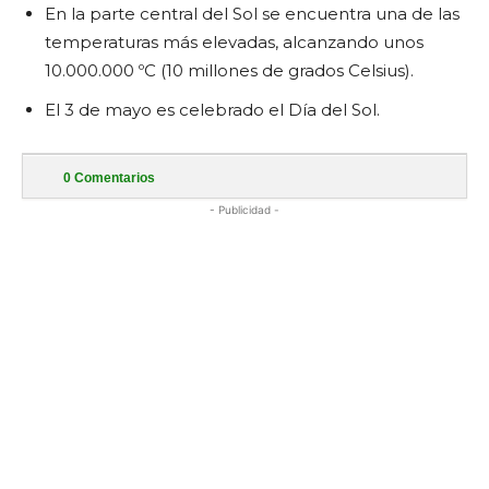
En la parte central del Sol se encuentra una de las
temperaturas más elevadas, alcanzando unos
10.000.000 ºC (10 millones de grados Celsius).
El 3 de mayo es celebrado el Día del Sol.
0
Comentarios
- Publicidad -