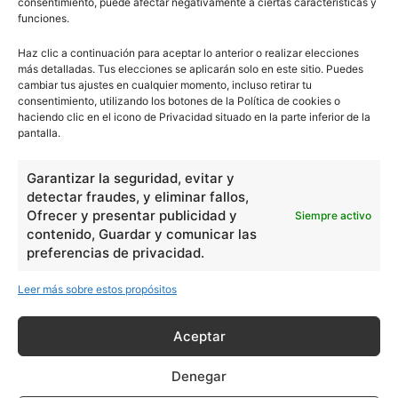
consentimiento, puede afectar negativamente a ciertas características y
funciones.
Haz clic a continuación para aceptar lo anterior o realizar elecciones
más detalladas. Tus elecciones se aplicarán solo en este sitio. Puedes
cambiar tus ajustes en cualquier momento, incluso retirar tu
consentimiento, utilizando los botones de la Política de cookies o
haciendo clic en el icono de Privacidad situado en la parte inferior de la
pantalla.
Garantizar la seguridad, evitar y
detectar fraudes, y eliminar fallos,
Ofrecer y presentar publicidad y
Siempre activo
contenido, Guardar y comunicar las
preferencias de privacidad.
Leer más sobre estos propósitos
Aceptar
Denegar