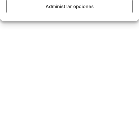
Administrar opciones