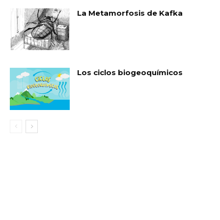
La Metamorfosis de Kafka
Los ciclos biogeoquímicos