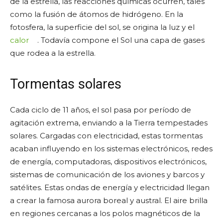
de la estrella, las reacciones químicas ocurren, tales
como la fusión de átomos de hidrógeno. En la
fotosfera, la superficie del sol, se origina la luz y el
calor
. Todavía compone el Sol una capa de gases
que rodea a la estrella.
Tormentas solares
Cada ciclo de 11 años, el sol pasa por período de
agitación extrema, enviando a la Tierra tempestades
solares. Cargadas con electricidad, estas tormentas
acaban influyendo en los sistemas electrónicos, redes
de energía, computadoras, dispositivos electrónicos,
sistemas de comunicación de los aviones y barcos y
satélites. Estas ondas de energía y electricidad llegan
a crear la famosa aurora boreal y austral. El aire brilla
en regiones cercanas a los polos magnéticos de la