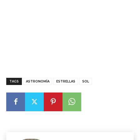
TAGS
ASTRONOMÍA
ESTRELLAS
SOL