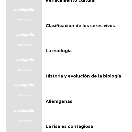
Renacimiento cultural
Clasificación de los seres vivos
La ecología
Historia y evolución de la biología
Alienígenas
La risa es contagiosa