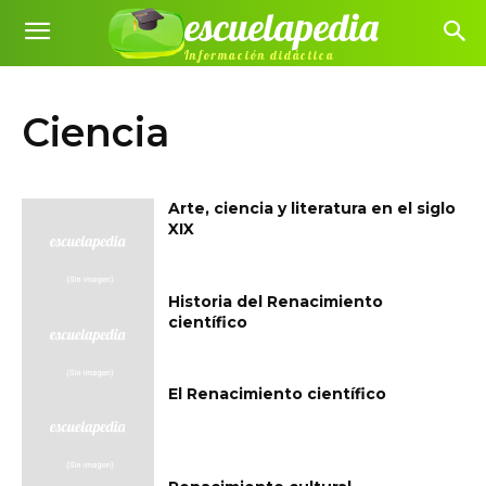
escuelapedia
Información didáctica
Ciencia
Arte, ciencia y literatura en el siglo
XIX
Historia del Renacimiento
científico
El Renacimiento científico