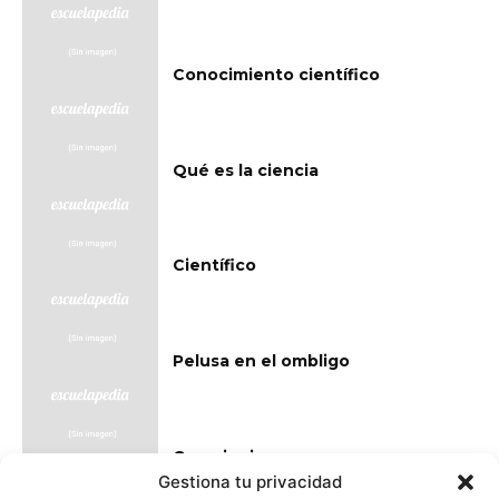
Conocimiento científico
Qué es la ciencia
Científico
Pelusa en el ombligo
Creacionismo
Gestiona tu privacidad