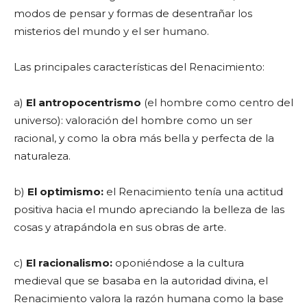
modos de pensar y formas de desentrañar los
misterios del mundo y el ser humano.
Las principales características del Renacimiento:
a)
El antropocentrismo
(el hombre como centro del
universo): valoración del hombre como un ser
racional, y como la obra más bella y perfecta de la
naturaleza.
b)
El optimismo:
el Renacimiento tenía una actitud
positiva hacia el mundo apreciando la belleza de las
cosas y atrapándola en sus obras de arte.
c)
El racionalismo:
oponiéndose a la cultura
medieval que se basaba en la autoridad divina, el
Renacimiento valora la razón humana como la base