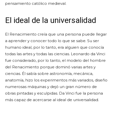
pensamiento católico medieval.
El ideal de la universalidad
El Renacimiento creía que una persona puede llegar
a aprender y conocer todo lo que se sabe. Su ser
humano ideal, por lo tanto, era alguien que conocía
todas las artes y todas las ciencias. Leonardo da Vinci
fue considerado, por lo tanto, el modelo del hombre
del Renacimiento porque dominó varias artes y
ciencias. Él sabía sobre astronomía, mecánica,
anatomía, hizo los experimentos más variados, diseño
numerosas máquinas y dejó un gran número de
obras pintadas y esculpidas. Da Vinci fue la persona
más capaz de acercarse al ideal de universalidad.