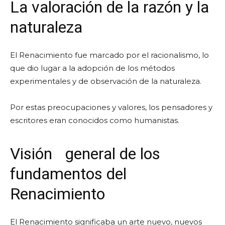
La valoración de la razón y la
naturaleza
El Renacimiento fue marcado por el racionalismo, lo
que dio lugar a la adopción de los métodos
experimentales y de observación de la naturaleza.
Por estas preocupaciones y valores, los pensadores y
escritores eran conocidos como humanistas.
Visión
general de los
fundamentos del
Renacimiento
El Renacimiento significaba un arte nuevo, nuevos