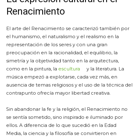
Renacimiento
El arte del Renacimiento se caracterizó también por
el humanismo, el naturalismo y el realismo en la
representación de los seres y con una gran
preocupación en la racionalidad, el equilibrio, la
simetría y la objetividad tanto en la arquitectura,
como en la pintura, la
escultura
y la literatura. La
música empezó a explotarse, cada vez más, en
ausencia de temas religiosos y el uso de la técnica del
contrapunto ofrecía mayor libertad creativa.
Sin abandonar la fe y la religión, el Renacimiento no
se sentía sometido, sino inspirado e iluminado por
ellos. A diferencia de lo que sucedió en la Edad
Media, la ciencia y la filosofía se convirtieron en