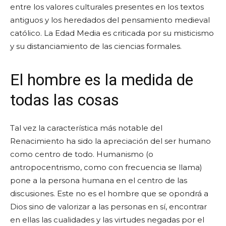
entre los valores culturales presentes en los textos
antiguos y los heredados del pensamiento medieval
católico. La Edad Media es criticada por su misticismo
y su distanciamiento de las ciencias formales.
El hombre es la medida de
todas las cosas
Tal vez la característica más notable del
Renacimiento ha sido la apreciación del ser humano
como centro de todo. Humanismo (o
antropocentrismo, como con frecuencia se llama)
pone a la persona humana en el centro de las
discusiones. Este no es el hombre que se opondrá a
Dios sino de valorizar a las personas en sí, encontrar
en ellas las cualidades y las virtudes negadas por el