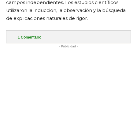
campos independientes. Los estudios científicos
utilizaron la inducción, la observación y la búsqueda
de explicaciones naturales de rigor.
1
Comentario
- Publicidad -