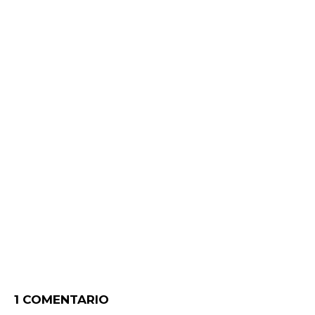
1 COMENTARIO