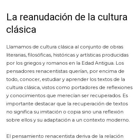
La reanudación de la cultura
clásica
Llamamos de cultura clásica al conjunto de obras
literarias, filosóficas, históricas y artísticas producidas
por los griegos y romanos en la Edad Antigua. Los
pensadores renacentistas querían, por encima de
todo, conocer, estudiar y aprender los textos de la
cultura clásica, vistos como portadores de reflexiones
y conocimientos que merecían ser recuperados. Es
importante destacar que la recuperación de textos
no significa su imitación o copia sino una reflexión
sobre ellos y su adaptación a un contexto moderno.
El pensamiento renacentista deriva de la relación