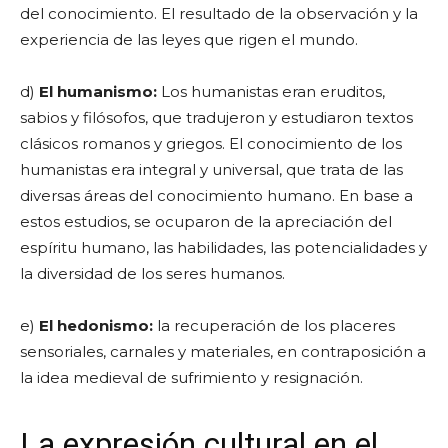
del conocimiento. El resultado de la observación y la
experiencia de las leyes que rigen el mundo.
d)
El humanismo:
Los humanistas eran eruditos,
sabios y filósofos, que tradujeron y estudiaron textos
clásicos romanos y griegos. El conocimiento de los
humanistas era integral y universal, que trata de las
diversas áreas del conocimiento humano. En base a
estos estudios, se ocuparon de la apreciación del
espíritu humano, las habilidades, las potencialidades y
la diversidad de los seres humanos.
e)
El hedonismo:
la recuperación de los placeres
sensoriales, carnales y materiales, en contraposición a
la idea medieval de sufrimiento y resignación.
La expresión cultural en el