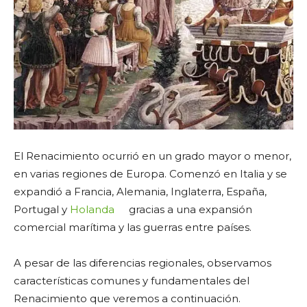
El Renacimiento ocurrió en un grado mayor o menor,
en varias regiones de Europa. Comenzó en Italia y se
expandió a Francia, Alemania, Inglaterra, España,
Portugal y
Holanda
gracias a una expansión
comercial marítima y las guerras entre países.
A pesar de las diferencias regionales, observamos
características comunes y fundamentales del
Renacimiento que veremos a continuación.