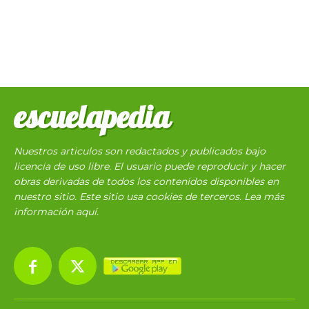
escuelapedia
Nuestros articulos son redactados y publicados bajo
licencia de uso libre. El usuario puede reproducir y hacer
obras derivadas de todos los contenidos disponibles en
nuestro sitio. Este sitio usa cookies de terceros. Lea más
información
aquí
.