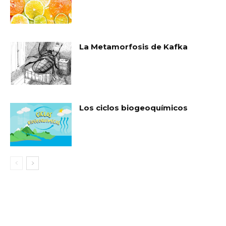
La Metamorfosis de Kafka
Los ciclos biogeoquímicos