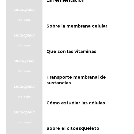
La fermentación
Sobre la membrana celular
Qué son las vitaminas
Transporte membranal de
sustancias
Cómo estudiar las células
Sobre el citoesqueleto