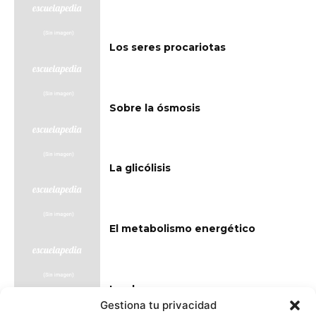
Los seres procariotas
Sobre la ósmosis
La glicólisis
El metabolismo energético
La glucosa
Gestiona tu privacidad