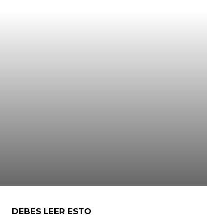
DEBES LEER ESTO