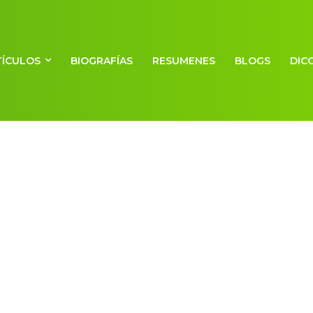
TÍCULOS
BIOGRAFÍAS
RESUMENES
BLOGS
DIC