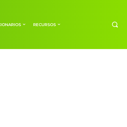
CIONARIOS
RECURSOS