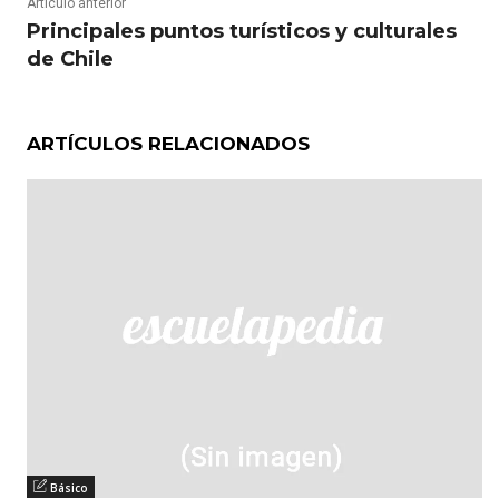
Artículo anterior
Principales puntos turísticos y culturales
de Chile
ARTÍCULOS RELACIONADOS
Básico