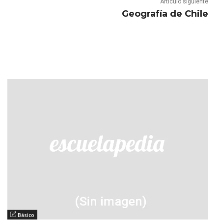
Artículo siguiente
Geografía de Chile
Básico