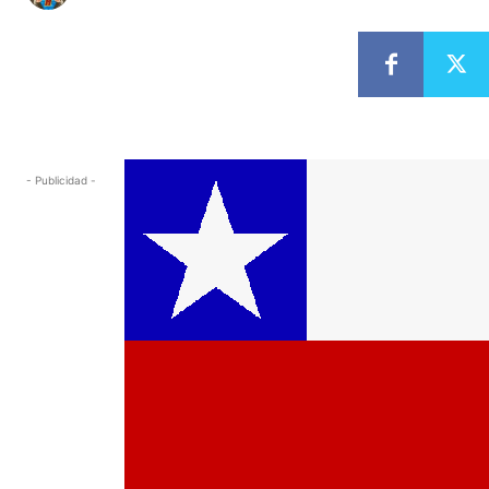
- Publicidad -