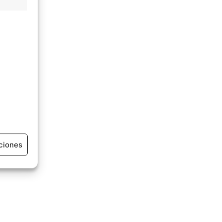
ciones