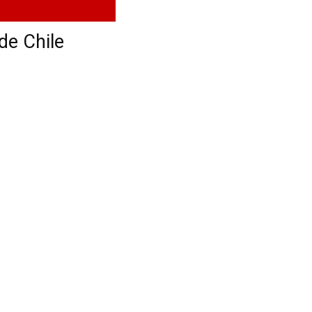
de Chile