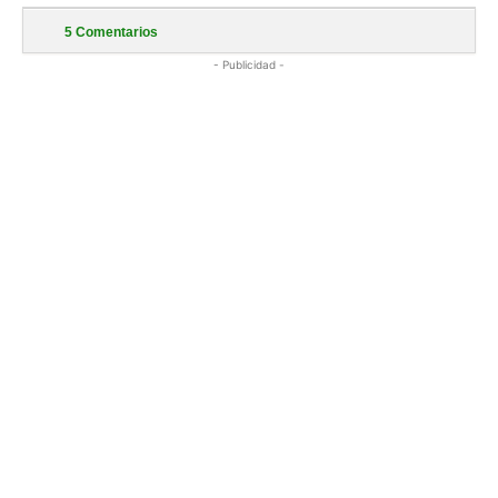
5
Comentarios
- Publicidad -