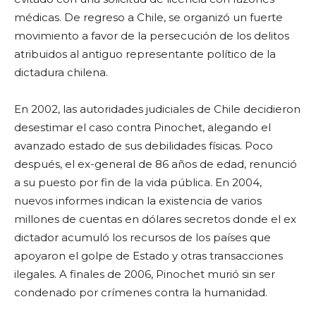
médicas. De regreso a Chile, se organizó un fuerte
movimiento a favor de la persecución de los delitos
atribuidos al antiguo representante político de la
dictadura chilena.
En 2002, las autoridades judiciales de Chile decidieron
desestimar el caso contra Pinochet, alegando el
avanzado estado de sus debilidades físicas. Poco
después, el ex-general de 86 años de edad, renunció
a su puesto por fin de la vida pública. En 2004,
nuevos informes indican la existencia de varios
millones de cuentas en dólares secretos donde el ex
dictador acumuló los recursos de los países que
apoyaron el golpe de Estado y otras transacciones
ilegales. A finales de 2006, Pinochet murió sin ser
condenado por crímenes contra la humanidad.