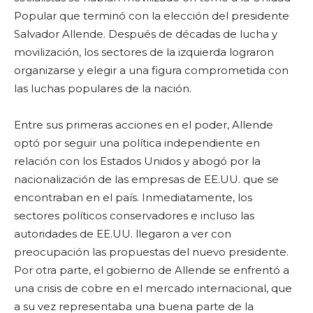
Popular que terminó con la elección del presidente
Salvador Allende. Después de décadas de lucha y
movilización, los sectores de la izquierda lograron
organizarse y elegir a una figura comprometida con
las luchas populares de la nación.
Entre sus primeras acciones en el poder, Allende
optó por seguir una política independiente en
relación con los Estados Unidos y abogó por la
nacionalización de las empresas de EE.UU. que se
encontraban en el país. Inmediatamente, los
sectores políticos conservadores e incluso las
autoridades de EE.UU. llegaron a ver con
preocupación las propuestas del nuevo presidente.
Por otra parte, el gobierno de Allende se enfrentó a
una crisis de cobre en el mercado internacional, que
a su vez representaba una buena parte de la