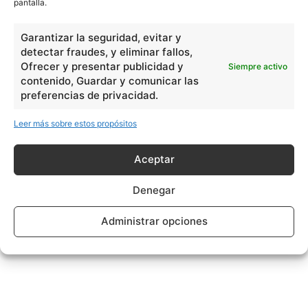
pantalla.
Garantizar la seguridad, evitar y
detectar fraudes, y eliminar fallos,
Ofrecer y presentar publicidad y
Siempre activo
contenido, Guardar y comunicar las
preferencias de privacidad.
Leer más sobre estos propósitos
Aceptar
Denegar
Administrar opciones