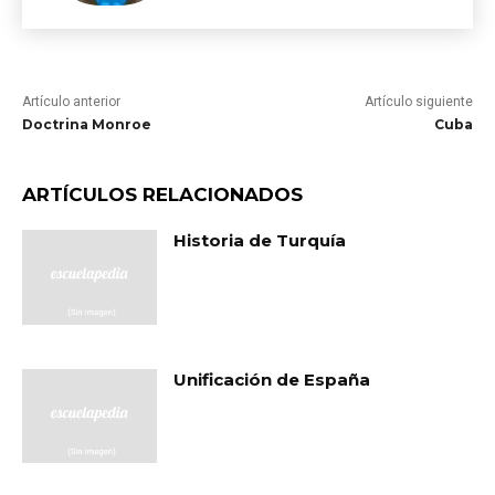
Artículo anterior
Artículo siguiente
Doctrina Monroe
Cuba
ARTÍCULOS RELACIONADOS
Historia de Turquía
Unificación de España