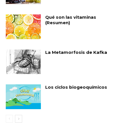
Qué son las vitaminas
(Resumen)
La Metamorfosis de Kafka
Los ciclos biogeoquímicos