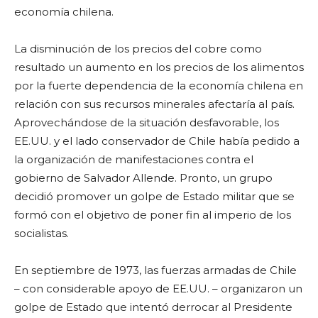
economía chilena.
La disminución de los precios del cobre como
resultado un aumento en los precios de los alimentos
por la fuerte dependencia de la economía chilena en
relación con sus recursos minerales afectaría al país.
Aprovechándose de la situación desfavorable, los
EE.UU. y el lado conservador de Chile había pedido a
la organización de manifestaciones contra el
gobierno de Salvador Allende. Pronto, un grupo
decidió promover un golpe de Estado militar que se
formó con el objetivo de poner fin al imperio de los
socialistas.
En septiembre de 1973, las fuerzas armadas de Chile
– con considerable apoyo de EE.UU. – organizaron un
golpe de Estado que intentó derrocar al Presidente