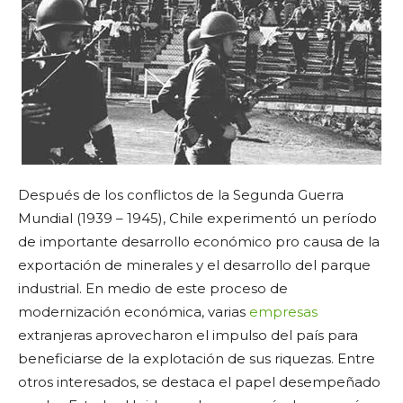
Después de los conflictos de la Segunda Guerra
Mundial (1939 – 1945), Chile experimentó un período
de importante desarrollo económico pro causa de la
exportación de minerales y el desarrollo del parque
industrial. En medio de este proceso de
modernización económica, varias
empresas
extranjeras aprovecharon el impulso del país para
beneficiarse de la explotación de sus riquezas. Entre
otros interesados, se destaca el papel desempeñado