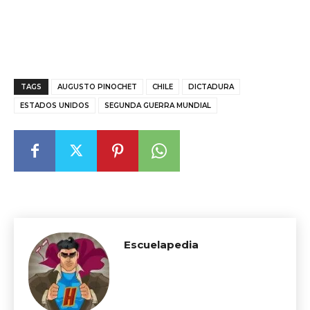
TAGS
AUGUSTO PINOCHET
CHILE
DICTADURA
ESTADOS UNIDOS
SEGUNDA GUERRA MUNDIAL
Escuelapedia