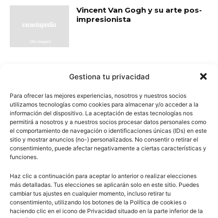
Vincent Van Gogh y su arte pos-
impresionista
Visigodos en la Península Ibérica
Gestiona tu privacidad
Para ofrecer las mejores experiencias, nosotros y nuestros socios
utilizamos tecnologías como cookies para almacenar y/o acceder a la
información del dispositivo. La aceptación de estas tecnologías nos
permitirá a nosotros y a nuestros socios procesar datos personales como
el comportamiento de navegación o identificaciones únicas (IDs) en este
- Publicidad -
sitio y mostrar anuncios (no-) personalizados. No consentir o retirar el
consentimiento, puede afectar negativamente a ciertas características y
funciones.
Haz clic a continuación para aceptar lo anterior o realizar elecciones
más detalladas. Tus elecciones se aplicarán solo en este sitio. Puedes
cambiar tus ajustes en cualquier momento, incluso retirar tu
consentimiento, utilizando los botones de la Política de cookies o
haciendo clic en el icono de Privacidad situado en la parte inferior de la