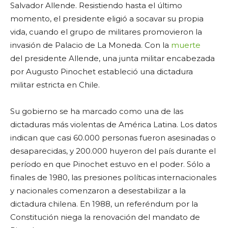
Salvador Allende. Resistiendo hasta el último
momento, el presidente eligió a socavar su propia
vida, cuando el grupo de militares promovieron la
invasión de Palacio de La Moneda. Con la
muerte
del presidente Allende, una junta militar encabezada
por Augusto Pinochet estableció una dictadura
militar estricta en Chile.
Su gobierno se ha marcado como una de las
dictaduras más violentas de América Latina. Los datos
indican que casi 60.000 personas fueron asesinadas o
desaparecidas, y 200.000 huyeron del país durante el
período en que Pinochet estuvo en el poder. Sólo a
finales de 1980, las presiones políticas internacionales
y nacionales comenzaron a desestabilizar a la
dictadura chilena. En 1988, un referéndum por la
Constitución niega la renovación del mandato de