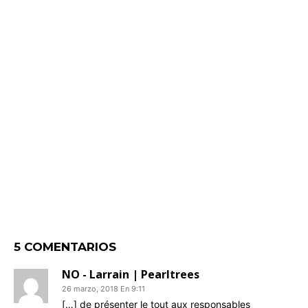
5 COMENTARIOS
NO - Larrain | Pearltrees
26 marzo, 2018 En 9:11
[…] de présenter le tout aux responsables