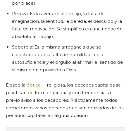
por placer.
Pereza: Es la aversión al trabajo, la falta de
imaginación, la lentitud, la pereza, el descuido y la
falta de motivación. Se simplifica en una negación
absoluta al trabajo.
Soberbia: Es la misma arrogancia que se
caracteriza por la falta de humildad, de la
autosuficiencia y el orgullo al afirmar el sentido de
sí mismo en oposición a Dios.
Desde la
óptica
religiosa, los pecados capitales se
practican de forma rutinaria y con frecuencia sin
previo aviso a los pecadores. Prácticamente todos
cometemos varios pecados que son derivados de los
pecados capitales en alguna ocasión.