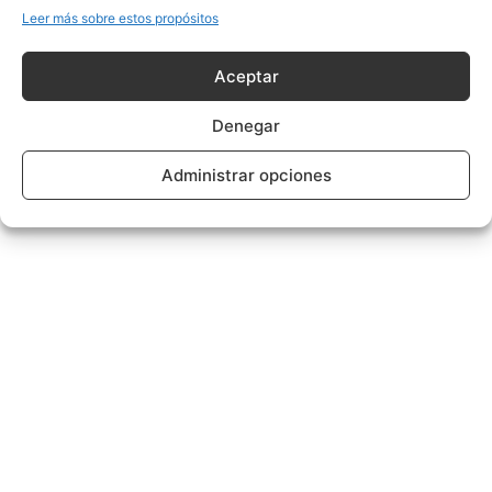
Leer más sobre estos propósitos
Aceptar
Denegar
Administrar opciones