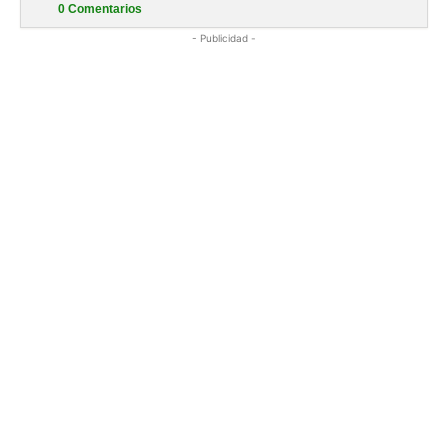
0
Comentarios
- Publicidad -