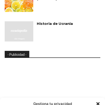
Historia de Ucrania
- Publicidad -
Gestiona tu privacidad