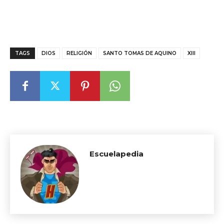
TAGS
DIOS
RELIGIÓN
SANTO TOMAS DE AQUINO
XIII
Escuelapedia