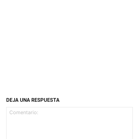
DEJA UNA RESPUESTA