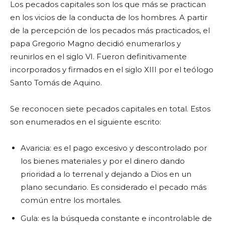
Los pecados capitales son los que más se practican
en los vicios de la conducta de los hombres. A partir
de la percepción de los pecados más practicados, el
papa Gregorio Magno decidió enumerarlos y
reunirlos en el siglo VI. Fueron definitivamente
incorporados y firmados en el siglo XIII por el teólogo
Santo Tomás de Aquino.
Se reconocen siete pecados capitales en total. Estos
son enumerados en el siguiente escrito:
Avaricia: es el pago excesivo y descontrolado por
los bienes materiales y por el dinero dando
prioridad a lo terrenal y dejando a Dios en un
plano secundario. Es considerado el pecado más
común entre los mortales.
Gula: es la búsqueda constante e incontrolable de