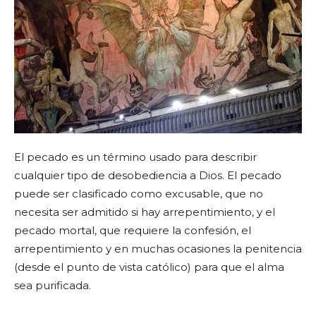
El pecado es un término usado para describir
cualquier tipo de desobediencia a Dios. El pecado
puede ser clasificado como excusable, que no
necesita ser admitido si hay arrepentimiento, y el
pecado mortal, que requiere la confesión, el
arrepentimiento y en muchas ocasiones la penitencia
(desde el punto de vista católico) para que el alma
sea purificada.