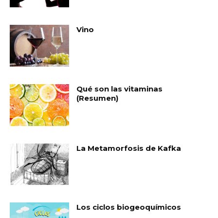
Vino
Qué son las vitaminas
(Resumen)
La Metamorfosis de Kafka
Los ciclos biogeoquímicos