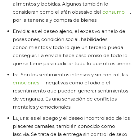
alimentos y bebidas. Algunos también lo
consideran como el afán obsesivo del
consumo
,
por la tenencia y compra de bienes.
Envidia: es el deseo ajeno, el excesivo anhelo de
posesiones, condición social, habilidades,
conocimientos y todo lo que un tercero pueda
conseguir. La envidia hace caso omiso de todo lo
que se tiene para codiciar todo lo que otros tienen.
Ira: Son los sentimientos intensos y sin control, las
emociones
negativas como el odio o el
resentimiento que pueden generar sentimientos
de venganza. Es una sensación de conflictos
mentales y emocionales.
Lujuria: es el apego y el deseo incontrolado de los
placeres carnales, también conocido como
lascivia. Se trata de la entrega sin control de sexo