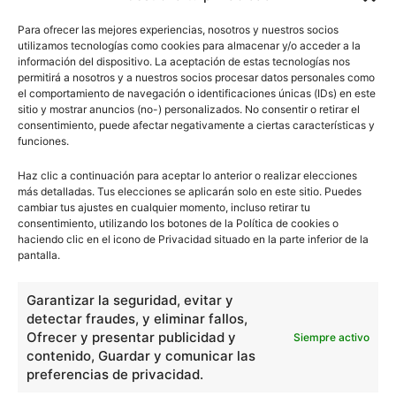
Para ofrecer las mejores experiencias, nosotros y nuestros socios
utilizamos tecnologías como cookies para almacenar y/o acceder a la
información del dispositivo. La aceptación de estas tecnologías nos
permitirá a nosotros y a nuestros socios procesar datos personales como
el comportamiento de navegación o identificaciones únicas (IDs) en este
sitio y mostrar anuncios (no-) personalizados. No consentir o retirar el
consentimiento, puede afectar negativamente a ciertas características y
funciones.
Haz clic a continuación para aceptar lo anterior o realizar elecciones
más detalladas. Tus elecciones se aplicarán solo en este sitio. Puedes
cambiar tus ajustes en cualquier momento, incluso retirar tu
consentimiento, utilizando los botones de la Política de cookies o
haciendo clic en el icono de Privacidad situado en la parte inferior de la
pantalla.
Garantizar la seguridad, evitar y
detectar fraudes, y eliminar fallos,
Ofrecer y presentar publicidad y
Siempre activo
contenido, Guardar y comunicar las
preferencias de privacidad.