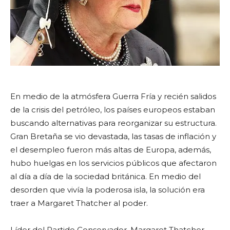
En medio de la atmósfera Guerra Fría y recién salidos
de la crisis del petróleo, los países europeos estaban
buscando alternativas para reorganizar su estructura.
Gran Bretaña se vio devastada, las tasas de inflación y
el desempleo fueron más altas de Europa, además,
hubo huelgas en los servicios públicos que afectaron
al día a día de la sociedad británica. En medio del
desorden que vivía la poderosa isla, la solución era
traer a Margaret Thatcher al poder.
Líder del Partido Conservador, Margaret Thatcher