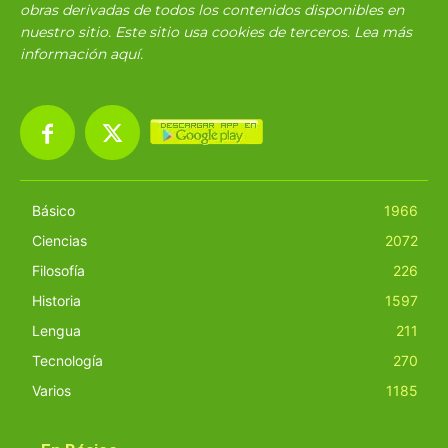
obras derivadas de todos los contenidos disponibles en
nuestro sitio. Este sitio usa cookies de terceros. Lea más
información
aquí
.
Básico
1966
Ciencias
2072
Filosofía
226
Historia
1597
Lengua
211
Tecnología
270
Varios
1185