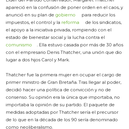
apareció en la confusión de poner orden en el caos, y
anunció en su plan de
gobierno
para reducir los
impuestos, el control y la
reforma
de los sindicatos,
el apoyo a la iniciativa privada, rompiendo con el
estado de bienestar social y la lucha contra el
comunismo
. Ella estuvo casada por más de 30 años
con el empresario Denis Thatcher, una unión que dio
lugar a dos hijos Carol y Mark.
Thatcher fue la primera mujer en ocupar el cargo de
primer ministro de Gran Bretaña. Tras llegar al poder,
decidió hacer una política de convicción y no de
consenso. Su opinión era la única que importaba, no
importaba la opinión de su partido. El paquete de
medidas adoptadas por Thatcher sería el precursor
de lo que en la década de los 90 sería denominado
como neoliberalismo.