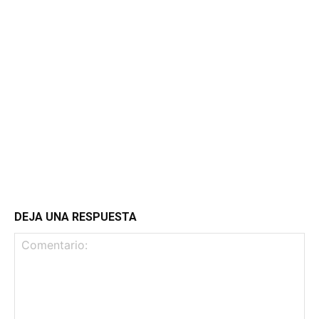
DEJA UNA RESPUESTA