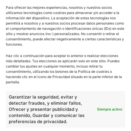
Para ofrecer las mejores experiencias, nosotros y nuestros socios
utilizamos tecnologías como cookies para almacenar y/o acceder a la
información del dispositivo. La aceptación de estas tecnologías nos
permitirá a nosotros y a nuestros socios procesar datos personales como
el comportamiento de navegación o identificaciones únicas (IDs) en este
sitio y mostrar anuncios (no-) personalizados. No consentir o retirar el
consentimiento, puede afectar negativamente a ciertas características y
funciones.
Haz clic a continuación para aceptar lo anterior o realizar elecciones
más detalladas. Tus elecciones se aplicarán solo en este sitio. Puedes
cambiar tus ajustes en cualquier momento, incluso retirar tu
consentimiento, utilizando los botones de la Política de cookies o
haciendo clic en el icono de Privacidad situado en la parte inferior de la
pantalla.
Garantizar la seguridad, evitar y
detectar fraudes, y eliminar fallos,
Ofrecer y presentar publicidad y
Siempre activo
contenido, Guardar y comunicar las
preferencias de privacidad.