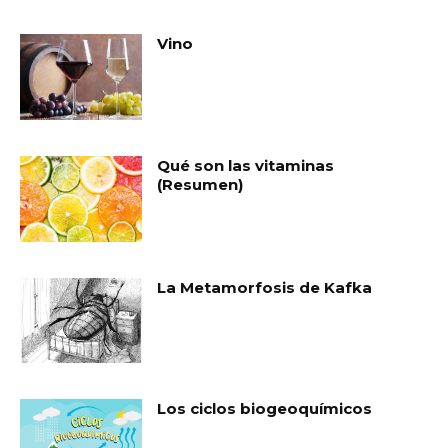
Vino
Qué son las vitaminas
(Resumen)
La Metamorfosis de Kafka
Los ciclos biogeoquímicos