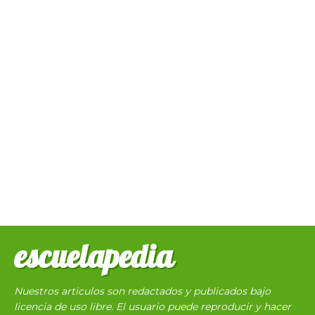
escuelapedia
Nuestros articulos son redactados y publicados bajo
licencia de uso libre. El usuario puede reproducir y hacer