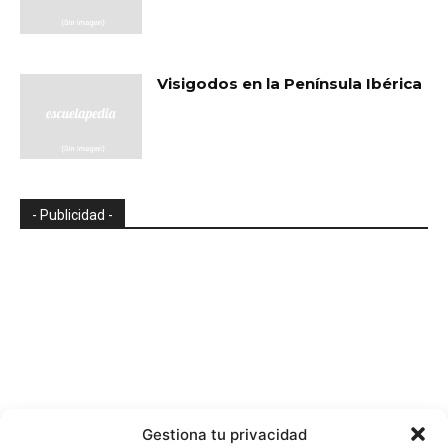
Visigodos en la Península Ibérica
- Publicidad -
Gestiona tu privacidad