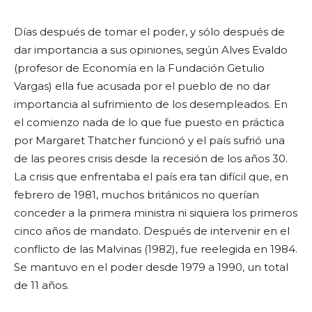
Días después de tomar el poder, y sólo después de
dar importancia a sus opiniones, según Alves Evaldo
(profesor de Economía en la Fundación Getulio
Vargas) ella fue acusada por el pueblo de no dar
importancia al sufrimiento de los desempleados. En
el comienzo nada de lo que fue puesto en práctica
por Margaret Thatcher funcionó y el país sufrió una
de las peores crisis desde la recesión de los años 30.
La crisis que enfrentaba el país era tan difícil que, en
febrero de 1981, muchos británicos no querían
conceder a la primera ministra ni siquiera los primeros
cinco años de mandato. Después de intervenir en el
conflicto de las Malvinas (1982), fue reelegida en 1984.
Se mantuvo en el poder desde 1979 a 1990, un total
de 11 años.