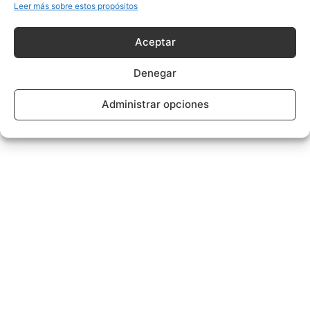
Leer más sobre estos propósitos
Aceptar
Denegar
Administrar opciones