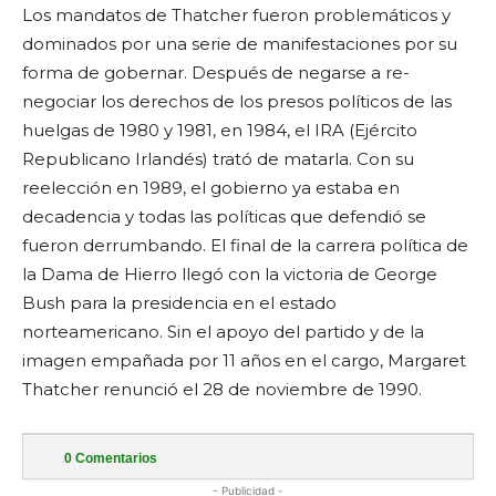
Los mandatos de Thatcher fueron problemáticos y
dominados por una serie de manifestaciones por su
forma de gobernar. Después de negarse a re-
negociar los derechos de los presos políticos de las
huelgas de 1980 y 1981, en 1984, el IRA (Ejército
Republicano Irlandés) trató de matarla. Con su
reelección en 1989, el gobierno ya estaba en
decadencia y todas las políticas que defendió se
fueron derrumbando. El final de la carrera política de
la Dama de Hierro llegó con la victoria de George
Bush para la presidencia en el estado
norteamericano. Sin el apoyo del partido y de la
imagen empañada por 11 años en el cargo, Margaret
Thatcher renunció el 28 de noviembre de 1990.
0
Comentarios
- Publicidad -