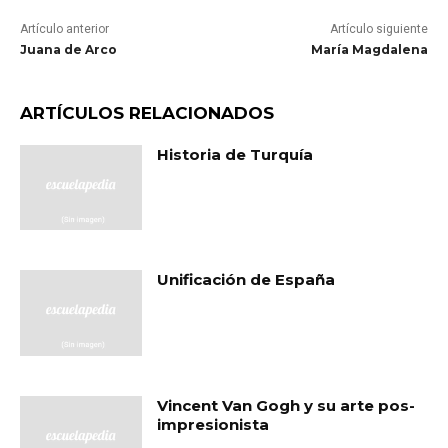
Artículo anterior
Artículo siguiente
Juana de Arco
María Magdalena
ARTÍCULOS RELACIONADOS
Historia de Turquía
Unificación de España
Vincent Van Gogh y su arte pos-
impresionista