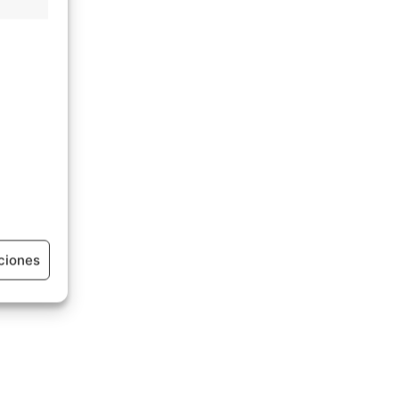
ciones