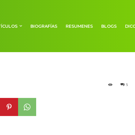
TÍCULOS
BIOGRAFÍAS
RESUMENES
BLOGS
DIC
5