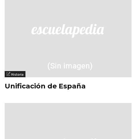
Historia
Unificación de España