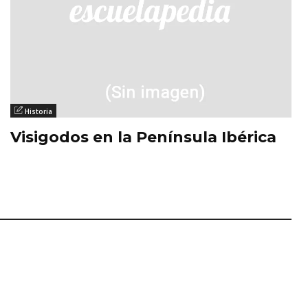
Historia
Visigodos en la Península Ibérica