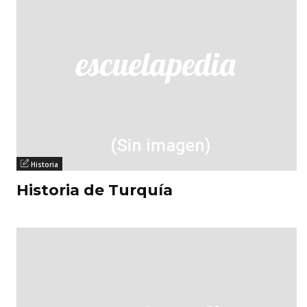
Historia
Historia de Turquía