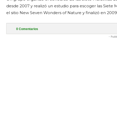
desde 2007 y realizó un estudio para escoger las Siete Ma
el sitio New Seven Wonders of Nature y finalizó en 2009
0
Comentarios
- Publi