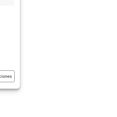
ciones