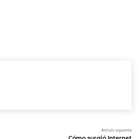
Artículo siguiente
Cómo surgió Internet