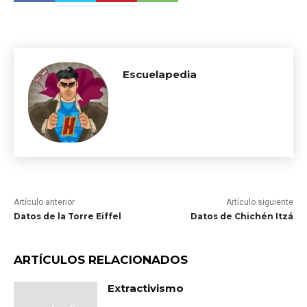
Escuelapedia
Artículo anterior
Artículo siguiente
Datos de la Torre Eiffel
Datos de Chichén Itzá
ARTÍCULOS RELACIONADOS
Extractivismo