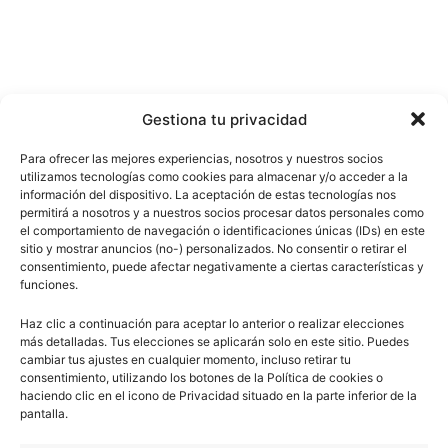
Gestiona tu privacidad
Para ofrecer las mejores experiencias, nosotros y nuestros socios
utilizamos tecnologías como cookies para almacenar y/o acceder a la
información del dispositivo. La aceptación de estas tecnologías nos
permitirá a nosotros y a nuestros socios procesar datos personales como
el comportamiento de navegación o identificaciones únicas (IDs) en este
sitio y mostrar anuncios (no-) personalizados. No consentir o retirar el
consentimiento, puede afectar negativamente a ciertas características y
funciones.
Haz clic a continuación para aceptar lo anterior o realizar elecciones
más detalladas. Tus elecciones se aplicarán solo en este sitio. Puedes
cambiar tus ajustes en cualquier momento, incluso retirar tu
consentimiento, utilizando los botones de la Política de cookies o
haciendo clic en el icono de Privacidad situado en la parte inferior de la
pantalla.