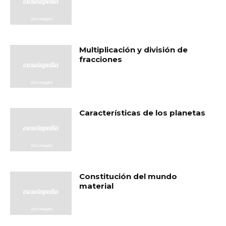
Multiplicación y división de
fracciones
Características de los planetas
Constitución del mundo
material