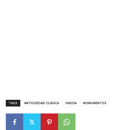
TAGS
ANTIGÜEDAD CLÁSICA
GRECIA
MONUMENTOS