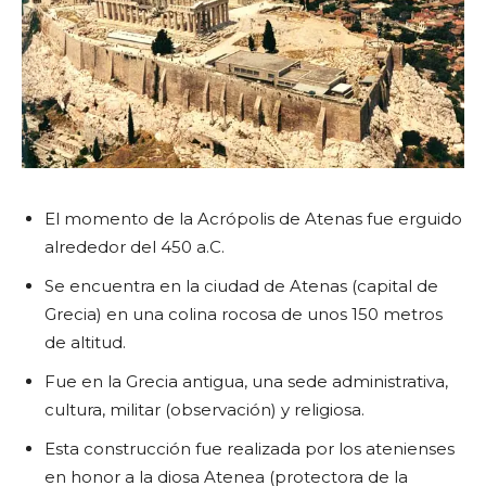
El momento de la Acrópolis de Atenas fue erguido
alrededor del 450 a.C.
Se encuentra en la ciudad de Atenas (capital de
Grecia) en una colina rocosa de unos 150 metros
de altitud.
Fue en la Grecia antigua, una sede administrativa,
cultura, militar (observación) y religiosa.
Esta construcción fue realizada por los atenienses
en honor a la diosa Atenea (protectora de la