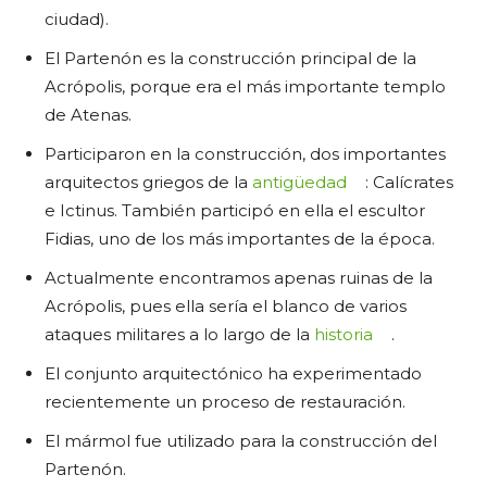
ciudad).
El Partenón es la construcción principal de la
Acrópolis, porque era el más importante templo
de Atenas.
Participaron en la construcción, dos importantes
arquitectos griegos de la
antigüedad
: Calícrates
e Ictinus. También participó en ella el escultor
Fidias, uno de los más importantes de la época.
Actualmente encontramos apenas ruinas de la
Acrópolis, pues ella sería el blanco de varios
ataques militares a lo largo de la
historia
.
El conjunto arquitectónico ha experimentado
recientemente un proceso de restauración.
El mármol fue utilizado para la construcción del
Partenón.