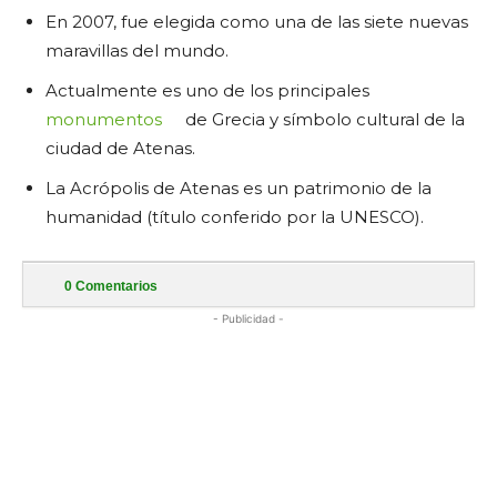
En 2007, fue elegida como una de las siete nuevas
maravillas del mundo.
Actualmente es uno de los principales
monumentos
de Grecia y símbolo cultural de la
ciudad de Atenas.
La Acrópolis de Atenas es un patrimonio de la
humanidad (título conferido por la UNESCO).
0
Comentarios
- Publicidad -