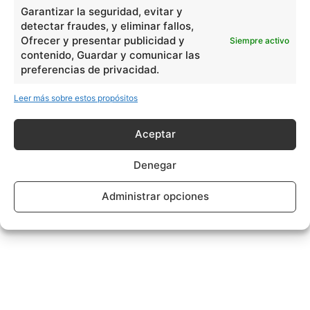
Garantizar la seguridad, evitar y
detectar fraudes, y eliminar fallos,
Ofrecer y presentar publicidad y
Siempre activo
contenido, Guardar y comunicar las
preferencias de privacidad.
Leer más sobre estos propósitos
Aceptar
Denegar
Administrar opciones