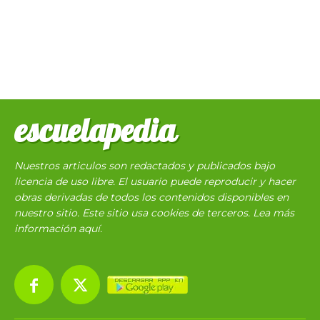
escuelapedia
Nuestros articulos son redactados y publicados bajo
licencia de uso libre. El usuario puede reproducir y hacer
obras derivadas de todos los contenidos disponibles en
nuestro sitio. Este sitio usa cookies de terceros. Lea más
información
aquí
.