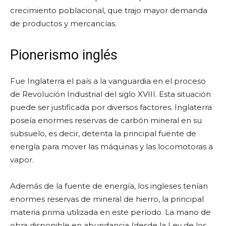
crecimiento poblacional, que trajo mayor demanda
de productos y mercancías.
Pionerismo inglés
Fue Inglaterra el país a la vanguardia en el proceso
de Revolución Industrial del siglo XVIII. Esta situación
puede ser justificada por diversos factores. Inglaterra
poseía enormes reservas de carbón mineral en su
subsuelo, es decir, detenta la principal fuente de
energía para mover las máquinas y las locomotoras a
vapor.
Además de la fuente de energía, los ingleses tenían
enormes reservas de mineral de hierro, la principal
materia prima utilizada en este período. La mano de
obra disponible en abundancia (desde la Ley de los