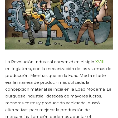
La Revolución Industrial comenzó en el siglo
XVIII
en Inglaterra, con la mecanización de los sistemas de
producción. Mientras que en la Edad Media el arte
era la manera de producir más utilizada, la
concepción material se inicia en la Edad Moderna. La
burguesía industrial, deseosa de mayores lucros,
menores costos y producción acelerada, buscó
alternativas para mejorar la producción de
mercancías. También podemos apuntar el