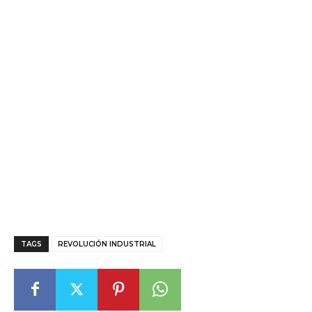
TAGS
REVOLUCIÓN INDUSTRIAL