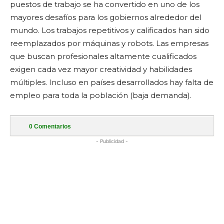
puestos de trabajo se ha convertido en uno de los
mayores desafíos para los gobiernos alrededor del
mundo. Los trabajos repetitivos y calificados han sido
reemplazados por máquinas y robots. Las empresas
que buscan profesionales altamente cualificados
exigen cada vez mayor creatividad y habilidades
múltiples. Incluso en países desarrollados hay falta de
empleo para toda la población (baja demanda).
0
Comentarios
- Publicidad -