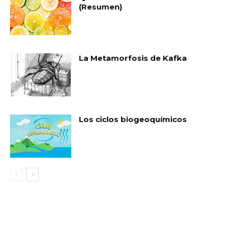
(Resumen)
La Metamorfosis de Kafka
Los ciclos biogeoquímicos