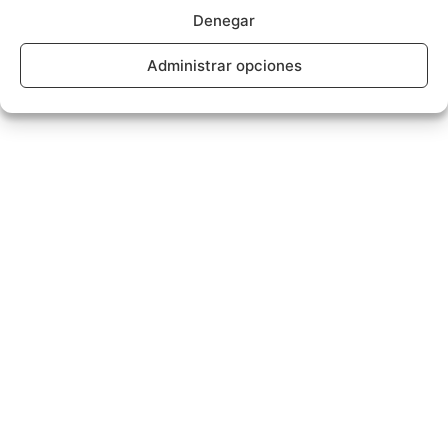
Denegar
- Publicidad -
Administrar opciones