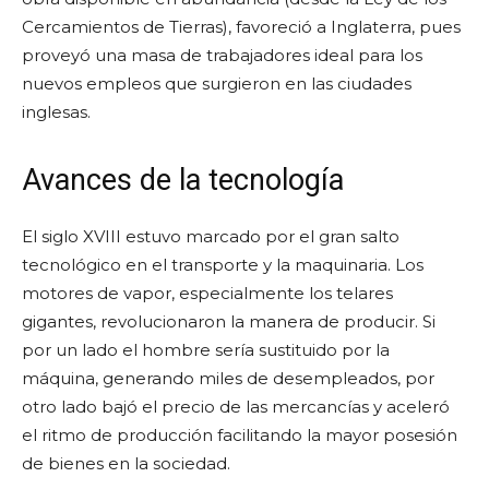
Cercamientos de Tierras), favoreció a Inglaterra, pues
proveyó una masa de trabajadores ideal para los
nuevos empleos que surgieron en las ciudades
inglesas.
Avances de la tecnología
El siglo XVIII estuvo marcado por el gran salto
tecnológico en el transporte y la maquinaria. Los
motores de vapor, especialmente los telares
gigantes, revolucionaron la manera de producir. Si
por un lado el hombre sería sustituido por la
máquina, generando miles de desempleados, por
otro lado bajó el precio de las mercancías y aceleró
el ritmo de producción facilitando la mayor posesión
de bienes en la sociedad.