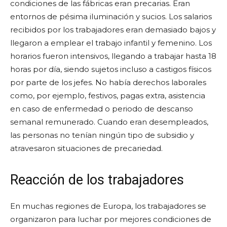
condiciones de las fábricas eran precarias. Eran
entornos de pésima iluminación y sucios. Los salarios
recibidos por los trabajadores eran demasiado bajos y
llegaron a emplear el trabajo infantil y femenino. Los
horarios fueron intensivos, llegando a trabajar hasta 18
horas por día, siendo sujetos incluso a castigos físicos
por parte de los jefes. No había derechos laborales
como, por ejemplo, festivos, pagas extra, asistencia
en caso de enfermedad o periodo de descanso
semanal remunerado. Cuando eran desempleados,
las personas no tenían ningún tipo de subsidio y
atravesaron situaciones de precariedad.
Reacción de los trabajadores
En muchas regiones de Europa, los trabajadores se
organizaron para luchar por mejores condiciones de