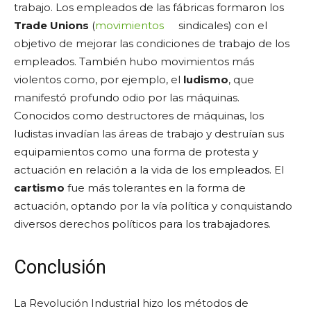
trabajo. Los empleados de las fábricas formaron los
Trade Unions
(
movimientos
sindicales) con el
objetivo de mejorar las condiciones de trabajo de los
empleados. También hubo movimientos más
violentos como, por ejemplo, el
ludismo
, que
manifestó profundo odio por las máquinas.
Conocidos como destructores de máquinas, los
ludistas invadían las áreas de trabajo y destruían sus
equipamientos como una forma de protesta y
actuación en relación a la vida de los empleados. El
cartismo
fue más tolerantes en la forma de
actuación, optando por la vía política y conquistando
diversos derechos políticos para los trabajadores.
Conclusión
La Revolución Industrial hizo los métodos de