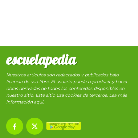
escuelapedia
Nuestros articulos son redactados y publicados bajo
licencia de uso libre. El usuario puede reproducir y hacer
obras derivadas de todos los contenidos disponibles en
nuestro sitio. Este sitio usa cookies de terceros. Lea más
información
aquí
.