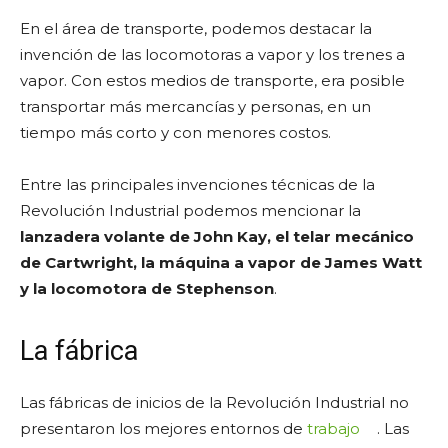
En el área de transporte, podemos destacar la
invención de las locomotoras a vapor y los trenes a
vapor. Con estos medios de transporte, era posible
transportar más mercancías y personas, en un
tiempo más corto y con menores costos.
Entre las principales invenciones técnicas de la
Revolución Industrial podemos mencionar la
lanzadera volante de John Kay, el telar mecánico
de Cartwright, la máquina a vapor de James Watt
y la locomotora de Stephenson
.
La fábrica
Las fábricas de inicios de la Revolución Industrial no
presentaron los mejores entornos de
trabajo
. Las