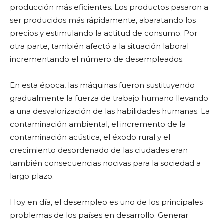
producción más eficientes. Los productos pasaron a
ser producidos más rápidamente, abaratando los
precios y estimulando la actitud de consumo. Por
otra parte, también afectó a la situación laboral
incrementando el número de desempleados.
En esta época, las máquinas fueron sustituyendo
gradualmente la fuerza de trabajo humano llevando
a una desvalorización de las habilidades humanas. La
contaminación ambiental, el incremento de la
contaminación acústica, el éxodo rural y el
crecimiento desordenado de las ciudades eran
también consecuencias nocivas para la sociedad a
largo plazo.
Hoy en día, el desempleo es uno de los principales
problemas de los países en desarrollo. Generar