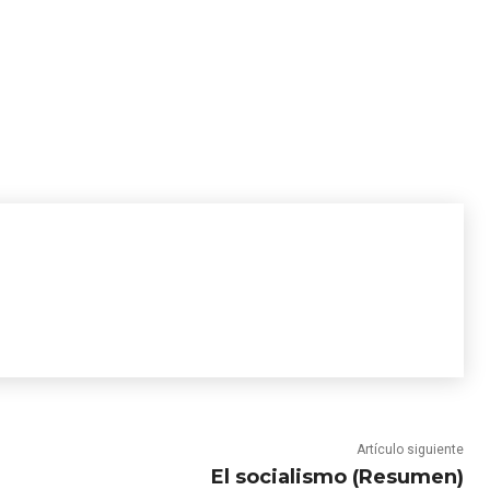
Artículo siguiente
El socialismo (Resumen)