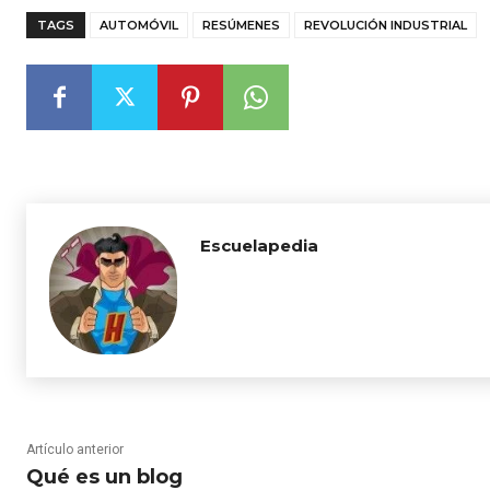
TAGS
AUTOMÓVIL
RESÚMENES
REVOLUCIÓN INDUSTRIAL
Escuelapedia
Artículo anterior
Qué es un blog