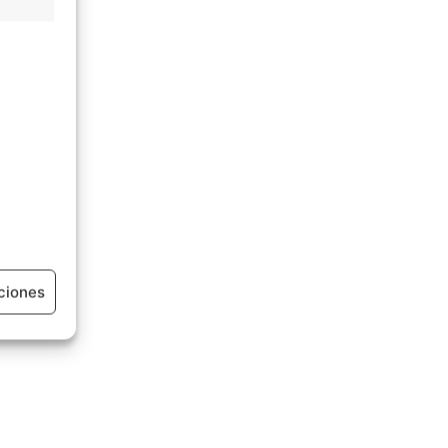
ciones