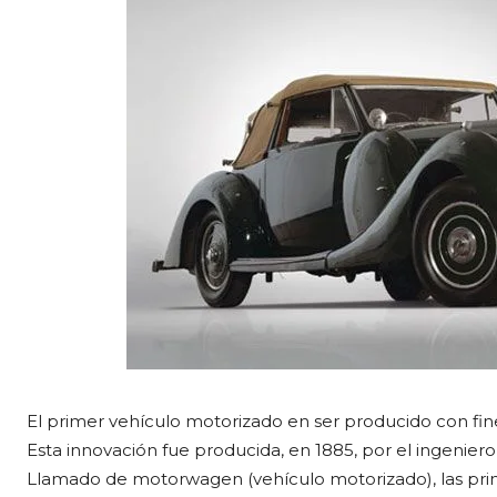
El primer vehículo motorizado en ser producido con fin
Esta innovación fue producida, en 1885, por el ingenier
Llamado de motorwagen (vehículo motorizado), las pri