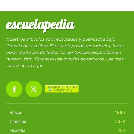
escuelapedia
Nuestros articulos son redactados y publicados bajo
licencia de uso libre. El usuario puede reproducir y hacer
obras derivadas de todos los contenidos disponibles en
nuestro sitio. Este sitio usa cookies de terceros. Lea más
información
aquí
.
Básico
1966
Ciencias
2072
Filosofía
226