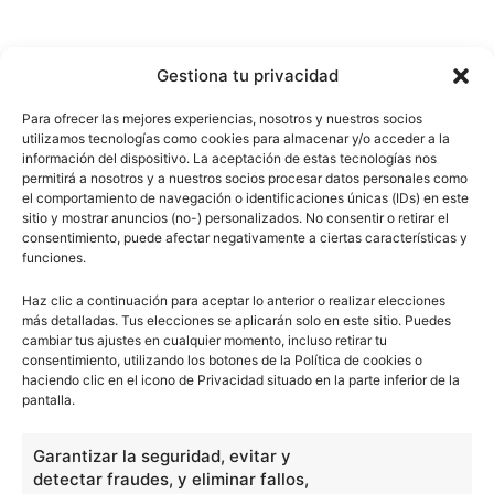
Gestiona tu privacidad
Para ofrecer las mejores experiencias, nosotros y nuestros socios
utilizamos tecnologías como cookies para almacenar y/o acceder a la
información del dispositivo. La aceptación de estas tecnologías nos
permitirá a nosotros y a nuestros socios procesar datos personales como
el comportamiento de navegación o identificaciones únicas (IDs) en este
sitio y mostrar anuncios (no-) personalizados. No consentir o retirar el
consentimiento, puede afectar negativamente a ciertas características y
funciones.
Haz clic a continuación para aceptar lo anterior o realizar elecciones
más detalladas. Tus elecciones se aplicarán solo en este sitio. Puedes
cambiar tus ajustes en cualquier momento, incluso retirar tu
consentimiento, utilizando los botones de la Política de cookies o
haciendo clic en el icono de Privacidad situado en la parte inferior de la
pantalla.
Garantizar la seguridad, evitar y
detectar fraudes, y eliminar fallos,