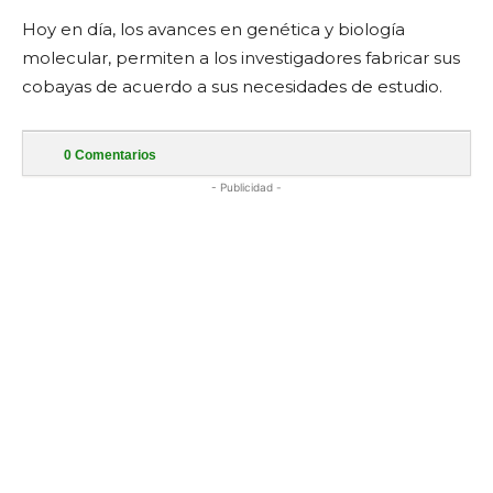
Hoy en día, los avances en genética y biología
molecular, permiten a los investigadores fabricar sus
cobayas de acuerdo a sus necesidades de estudio.
0
Comentarios
- Publicidad -