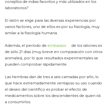
conejillos de indias favoritos y más utilizados en los
laboratorios?
El ratón se elige para las diversas experiencias por
varios factores, uno de ellos es por su fisiología, muy
similar a la fisiología humana.
Además, el período de
embarazo
de los ratones es
de sólo 21 días (muy breve en comparación con otros
animales), por lo que resultados experimentales se
pueden comprobar rápidamente.
Las hembras dan de tres a seis camadas por año, lo
que hace extremadamente ventajoso su uso cuando
el deseo del científico es probar el efecto de
medicamentos sobre los descendientes de quien irá
a consumirlos.