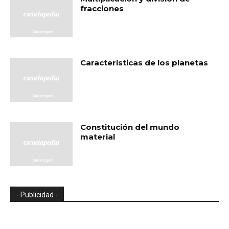
fracciones
Características de los planetas
Constitución del mundo
material
- Publicidad -