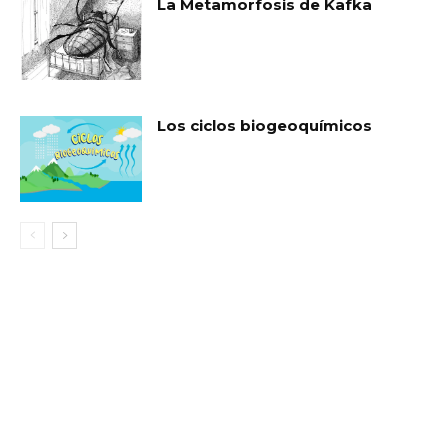
La Metamorfosis de Kafka
Los ciclos biogeoquímicos