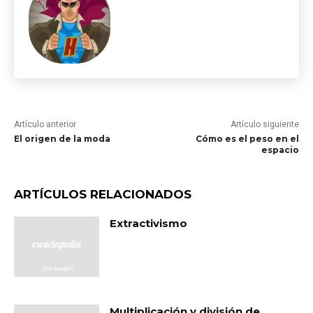
Artículo anterior
Artículo siguiente
El origen de la moda
Cómo es el peso en el
espacio
ARTÍCULOS RELACIONADOS
Extractivismo
Multiplicación y división de