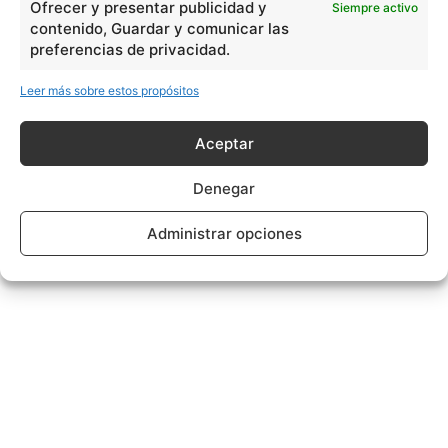
Ofrecer y presentar publicidad y
Siempre activo
contenido, Guardar y comunicar las
preferencias de privacidad.
Leer más sobre estos propósitos
Aceptar
Denegar
Administrar opciones