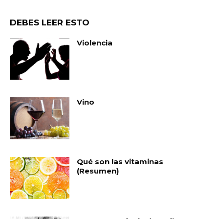
DEBES LEER ESTO
Violencia
Vino
Qué son las vitaminas
(Resumen)