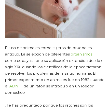
El uso de animales como sujetos de prueba es
antiguo. La selección de diferentes
organismos
como cobayas tiene su aplicación extendida desde el
siglo XIX, cuando los científicos de la época trataron
de resolver los problemas de la salud humana. El
primer experimento en animales fue en 1982 cuando
el
ADN
de un ratón se introdujo en un roedor
doméstico.
¿Te has preguntado por qué los ratones son los