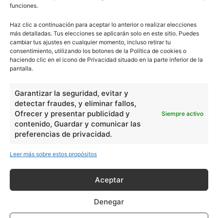
Vaca
funciones.
Haz clic a continuación para aceptar lo anterior o realizar elecciones
más detalladas. Tus elecciones se aplicarán solo en este sitio. Puedes
cambiar tus ajustes en cualquier momento, incluso retirar tu
consentimiento, utilizando los botones de la Política de cookies o
haciendo clic en el icono de Privacidad situado en la parte inferior de la
- Publicidad -
pantalla.
Garantizar la seguridad, evitar y
detectar fraudes, y eliminar fallos,
Ofrecer y presentar publicidad y
Siempre activo
contenido, Guardar y comunicar las
preferencias de privacidad.
Leer más sobre estos propósitos
Aceptar
Denegar