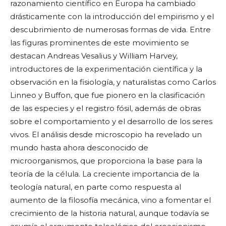
razonamiento científico en Europa ha cambiado
drásticamente con la introducción del empirismo y el
descubrimiento de numerosas formas de vida. Entre
las figuras prominentes de este movimiento se
destacan Andreas Vesalius y William Harvey,
introductores de la experimentación científica y la
observación en la fisiología, y naturalistas como Carlos
Linneo y Buffon, que fue pionero en la clasificación
de las especies y el registro fósil, además de obras
sobre el comportamiento y el desarrollo de los seres
vivos. El análisis desde microscopio ha revelado un
mundo hasta ahora desconocido de
microorganismos, que proporciona la base para la
teoría de la célula. La creciente importancia de la
teología natural, en parte como respuesta al
aumento de la filosofía mecánica, vino a fomentar el
crecimiento de la historia natural, aunque todavía se