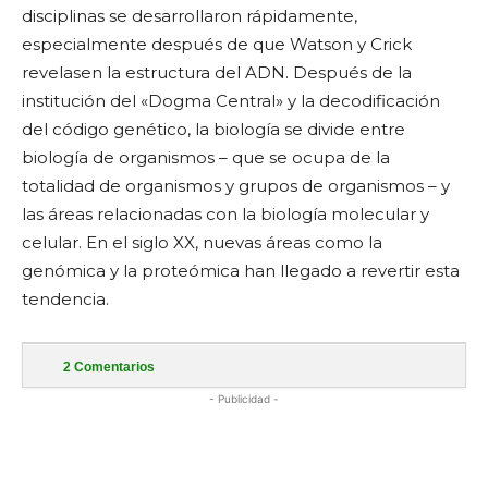
disciplinas se desarrollaron rápidamente,
especialmente después de que Watson y Crick
revelasen la estructura del ADN. Después de la
institución del «Dogma Central» y la decodificación
del código genético, la biología se divide entre
biología de organismos – que se ocupa de la
totalidad de organismos y grupos de organismos – y
las áreas relacionadas con la biología molecular y
celular. En el siglo XX, nuevas áreas como la
genómica y la proteómica han llegado a revertir esta
tendencia.
2
Comentarios
- Publicidad -