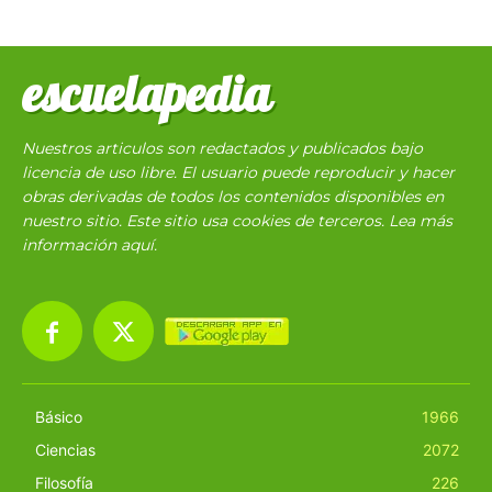
escuelapedia
Nuestros articulos son redactados y publicados bajo
licencia de uso libre. El usuario puede reproducir y hacer
obras derivadas de todos los contenidos disponibles en
nuestro sitio. Este sitio usa cookies de terceros. Lea más
información
aquí
.
Básico
1966
Ciencias
2072
Filosofía
226