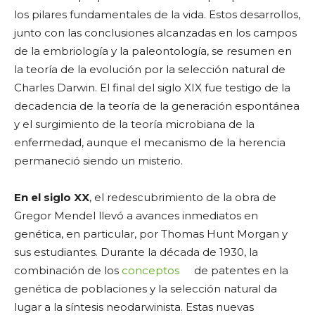
los pilares fundamentales de la vida. Estos desarrollos,
junto con las conclusiones alcanzadas en los campos
de la embriología y la paleontología, se resumen en
la teoría de la evolución por la selección natural de
Charles Darwin. El final del siglo XIX fue testigo de la
decadencia de la teoría de la generación espontánea
y el surgimiento de la teoría microbiana de la
enfermedad, aunque el mecanismo de la herencia
permaneció siendo un misterio.
En el siglo XX
, el redescubrimiento de la obra de
Gregor Mendel llevó a avances inmediatos en
genética, en particular, por Thomas Hunt Morgan y
sus estudiantes. Durante la década de 1930, la
combinación de los
conceptos
de patentes en la
genética de poblaciones y la selección natural da
lugar a la síntesis neodarwinista. Estas nuevas