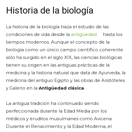
Historia de la biología
La historia de la biología traza el estudio de las
condiciones de vida desde la
antigüedad
hasta los
tiempos modernos. Aunque el concepto de la
biología como un único campo científico coherente
sólo ha surgido en el siglo XIX, las ciencias biológicas
tienen su origen en las antiguas prácticas de la
medicina y la historia natural que data de Ayurveda, la
medicina del antiguo Egipto y las obras de Aristóteles
y Galeno en la
Antigüedad clásica
.
La antigua tradición ha continuado siendo
perfeccionada durante la Edad Media por los
médicos y eruditos musulmanes como Avicena.
Durante el Renacimiento y la Edad Moderna, el