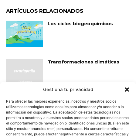
ARTÍCULOS RELACIONADOS
Los ciclos biogeoquímicos
Transformaciones climáticas
Gestiona tu privacidad
Tucán
Para ofrecer las mejores experiencias, nosotros y nuestros socios
utilizamos tecnologías como cookies para almacenar y/o acceder a la
información del dispositivo. La aceptación de estas tecnologías nos
permitirá a nosotros y a nuestros socios procesar datos personales como
el comportamiento de navegación o identificaciones únicas (IDs) en este
sitio y mostrar anuncios (no-) personalizados. No consentir o retirar el
consentimiento, puede afectar negativamente a ciertas características y