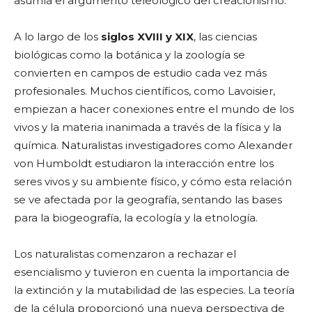
asumía el argumento teleológico del creacionismo.
A lo largo de los
siglos XVIII y XIX
, las ciencias
biológicas como la botánica y la zoología se
convierten en campos de estudio cada vez más
profesionales. Muchos científicos, como Lavoisier,
empiezan a hacer conexiones entre el mundo de los
vivos y la materia inanimada a través de la física y la
química. Naturalistas investigadores como Alexander
von Humboldt estudiaron la interacción entre los
seres vivos y su ambiente físico, y cómo esta relación
se ve afectada por la geografía, sentando las bases
para la biogeografía, la ecología y la etnología.
Los naturalistas comenzaron a rechazar el
esencialismo y tuvieron en cuenta la importancia de
la extinción y la mutabilidad de las especies. La teoría
de la célula proporcionó una nueva perspectiva de