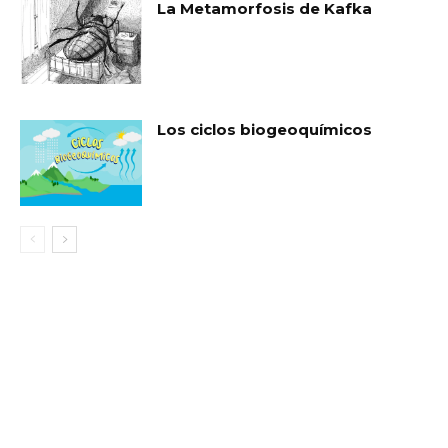
La Metamorfosis de Kafka
Los ciclos biogeoquímicos