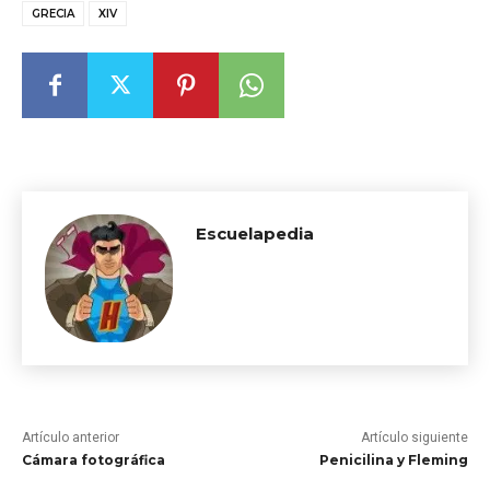
GRECIA
XIV
Escuelapedia
Artículo anterior
Artículo siguiente
Cámara fotográfica
Penicilina y Fleming