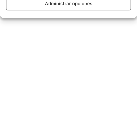
Administrar opciones