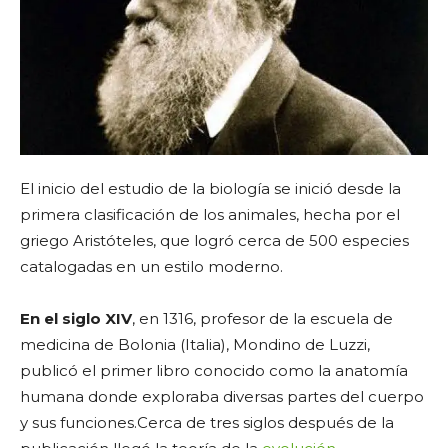
El inicio del estudio de la biología se inició desde la
primera clasificación de los animales, hecha por el
griego Aristóteles, que logró cerca de 500 especies
catalogadas en un estilo moderno.
En el siglo XIV
, en 1316, profesor de la escuela de
medicina de Bolonia (Italia), Mondino de Luzzi,
publicó el primer libro conocido como la anatomía
humana donde exploraba diversas partes del cuerpo
y sus funciones.
Cerca de tres siglos después de la