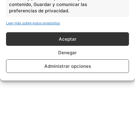
contenido, Guardar y comunicar las
preferencias de privacidad.
Leer más sobre estos propósitos
Aceptar
Denegar
Administrar opciones