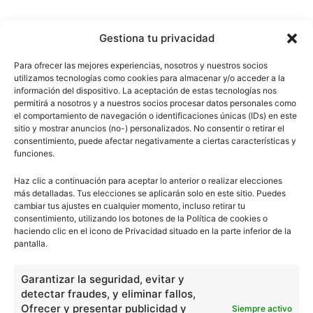
Gestiona tu privacidad
Para ofrecer las mejores experiencias, nosotros y nuestros socios
utilizamos tecnologías como cookies para almacenar y/o acceder a la
información del dispositivo. La aceptación de estas tecnologías nos
permitirá a nosotros y a nuestros socios procesar datos personales como
el comportamiento de navegación o identificaciones únicas (IDs) en este
sitio y mostrar anuncios (no-) personalizados. No consentir o retirar el
consentimiento, puede afectar negativamente a ciertas características y
funciones.
Haz clic a continuación para aceptar lo anterior o realizar elecciones
más detalladas. Tus elecciones se aplicarán solo en este sitio. Puedes
cambiar tus ajustes en cualquier momento, incluso retirar tu
consentimiento, utilizando los botones de la Política de cookies o
haciendo clic en el icono de Privacidad situado en la parte inferior de la
pantalla.
Garantizar la seguridad, evitar y
detectar fraudes, y eliminar fallos,
Ofrecer y presentar publicidad y
Siempre activo