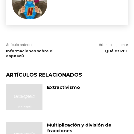
Artículo anterior
Artículo siguiente
Informaciones sobre el
Qué es PET
copoazú
ARTÍCULOS RELACIONADOS
Extractivismo
Multiplicación y división de
fracciones