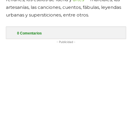
artesanías, las canciones, cuentos, fábulas, leyendas
urbanas y supersticiones, entre otros.
0
Comentarios
- Publicidad -