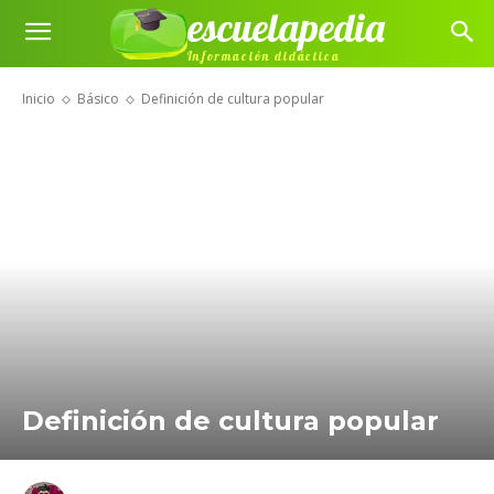
escuelapedia
Información didáctica
Inicio
Básico
Definición de cultura popular
Definición de cultura popular