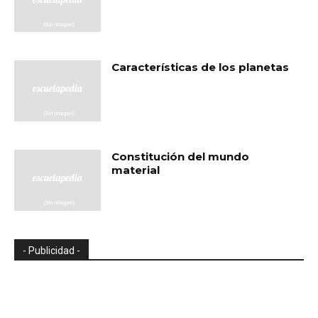
Características de los planetas
Constitución del mundo
material
- Publicidad -