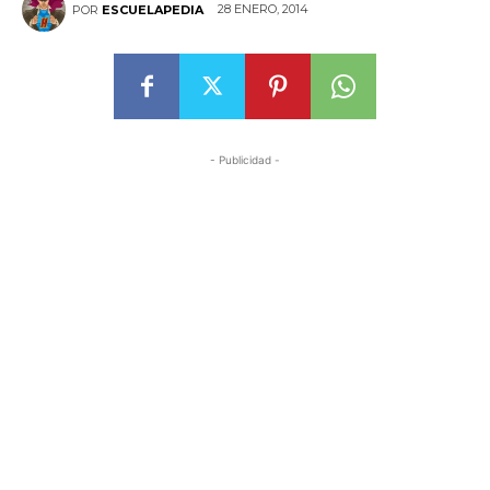
28 ENERO, 2014
POR
ESCUELAPEDIA
- Publicidad -