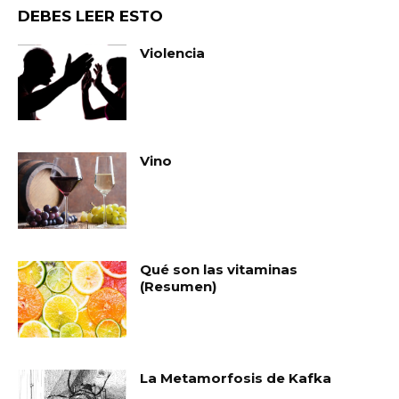
DEBES LEER ESTO
Violencia
Vino
Qué son las vitaminas
(Resumen)
La Metamorfosis de Kafka