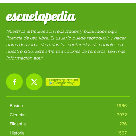
escuelapedia
Nuestros articulos son redactados y publicados bajo
licencia de uso libre. El usuario puede reproducir y hacer
obras derivadas de todos los contenidos disponibles en
nuestro sitio. Este sitio usa cookies de terceros. Lea más
información
aquí
.
Básico
1966
Ciencias
2072
Filosofía
226
Historia
1597