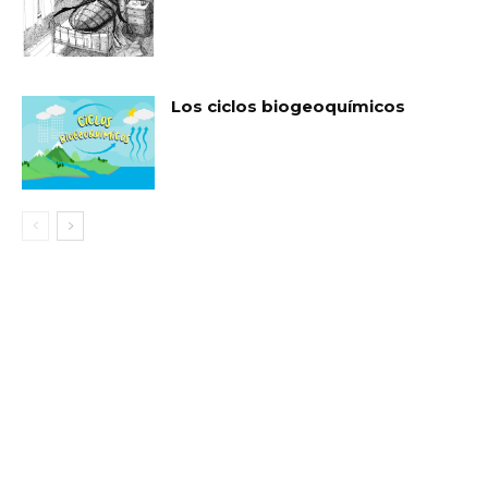
Los ciclos biogeoquímicos