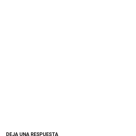
DEJA UNA RESPUESTA