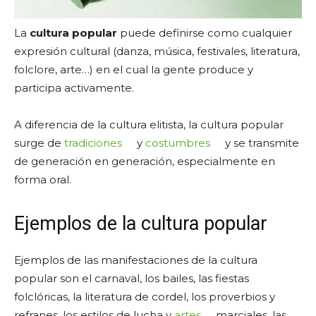
La
cultura popular
puede definirse como cualquier
expresión cultural (danza, música, festivales, literatura,
folclore, arte…) en el cual la gente produce y
participa activamente.
A diferencia de la cultura elitista, la cultura popular
surge de
tradiciones
y
costumbres
y se transmite
de generación en generación, especialmente en
forma oral.
Ejemplos de la cultura popular
Ejemplos de las manifestaciones de la cultura
popular son el carnaval, los bailes, las fiestas
folclóricas, la literatura de cordel, los proverbios y
refranes, los estilos de lucha y
artes
marciales, las