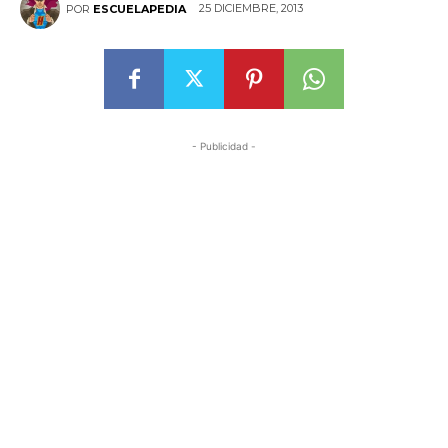
25 DICIEMBRE, 2013
POR
ESCUELAPEDIA
- Publicidad -