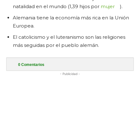
natalidad en el mundo (1,39 hijos por
mujer
).
Alemania tiene la economía más rica en la Unión
Europea.
El catolicismo y el luteranismo son las religiones
más seguidas por el pueblo alemán.
0
Comentarios
- Publicidad -