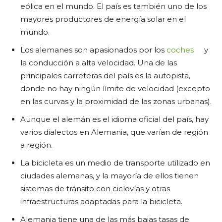
eólica en el mundo. El país es también uno de los
mayores productores de energía solar en el
mundo.
Los alemanes son apasionados por los
coches
y
la conducción a alta velocidad. Una de las
principales carreteras del país es la autopista,
donde no hay ningún límite de velocidad (excepto
en las curvas y la proximidad de las zonas urbanas).
Aunque el alemán es el idioma oficial del país, hay
varios dialectos en Alemania, que varían de región
a región.
La bicicleta es un medio de transporte utilizado en
ciudades alemanas, y la mayoría de ellos tienen
sistemas de tránsito con ciclovías y otras
infraestructuras adaptadas para la bicicleta.
Alemania tiene una de las más bajas tasas de