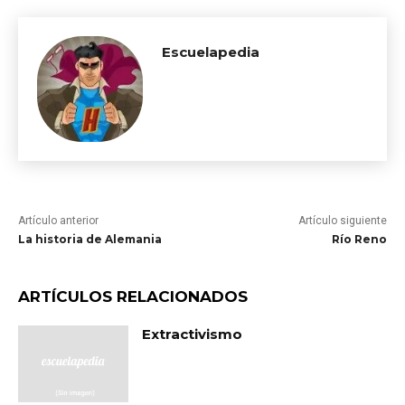
Escuelapedia
Artículo anterior
Artículo siguiente
La historia de Alemania
Río Reno
ARTÍCULOS RELACIONADOS
Extractivismo