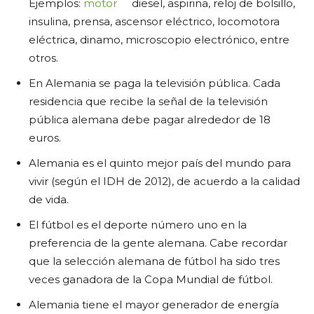
Ejemplos:
motor
diesel, aspirina, reloj de bolsillo,
insulina, prensa, ascensor eléctrico, locomotora
eléctrica, dinamo, microscopio electrónico, entre
otros.
En Alemania se paga la televisión pública. Cada
residencia que recibe la señal de la televisión
pública alemana debe pagar alrededor de 18
euros.
Alemania es el quinto mejor país del mundo para
vivir (según el IDH de 2012), de acuerdo a la calidad
de vida.
El fútbol es el deporte número uno en la
preferencia de la gente alemana. Cabe recordar
que la selección alemana de fútbol ha sido tres
veces ganadora de la Copa Mundial de fútbol.
Alemania tiene el mayor generador de energía