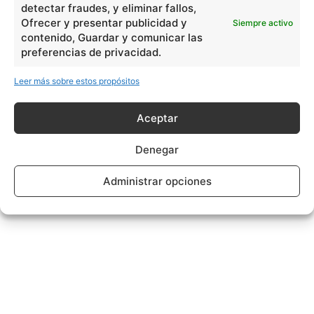
detectar fraudes, y eliminar fallos,
Ofrecer y presentar publicidad y
Siempre activo
contenido, Guardar y comunicar las
preferencias de privacidad.
Leer más sobre estos propósitos
Aceptar
Denegar
Administrar opciones