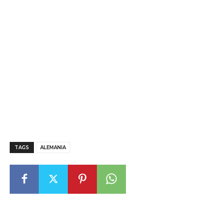
TAGS
ALEMANIA