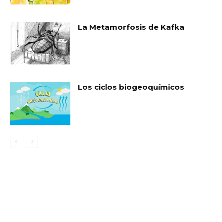
La Metamorfosis de Kafka
Los ciclos biogeoquímicos