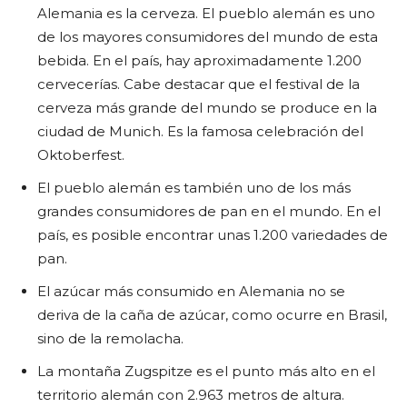
Alemania es la cerveza. El pueblo alemán es uno
de los mayores consumidores del mundo de esta
bebida. En el país, hay aproximadamente 1.200
cervecerías. Cabe destacar que el festival de la
cerveza más grande del mundo se produce en la
ciudad de Munich. Es la famosa celebración del
Oktoberfest.
El pueblo alemán es también uno de los más
grandes consumidores de pan en el mundo. En el
país, es posible encontrar unas 1.200 variedades de
pan.
El azúcar más consumido en Alemania no se
deriva de la caña de azúcar, como ocurre en Brasil,
sino de la remolacha.
La montaña Zugspitze es el punto más alto en el
territorio alemán con 2.963 metros de altura.