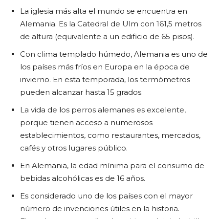
La iglesia más alta el mundo se encuentra en
Alemania. Es la Catedral de Ulm con 161,5 metros
de altura (equivalente a un edificio de 65 pisos).
Con clima templado húmedo, Alemania es uno de
los países más fríos en Europa en la época de
invierno. En esta temporada, los termómetros
pueden alcanzar hasta 15 grados.
La vida de los perros alemanes es excelente,
porque tienen acceso a numerosos
establecimientos, como restaurantes, mercados,
cafés y otros lugares público.
En Alemania, la edad mínima para el consumo de
bebidas alcohólicas es de 16 años.
Es considerado uno de los países con el mayor
número de invenciones útiles en la historia.