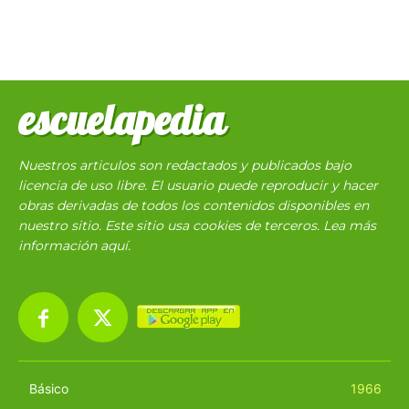
escuelapedia
Nuestros articulos son redactados y publicados bajo
licencia de uso libre. El usuario puede reproducir y hacer
obras derivadas de todos los contenidos disponibles en
nuestro sitio. Este sitio usa cookies de terceros. Lea más
información
aquí
.
Básico
1966