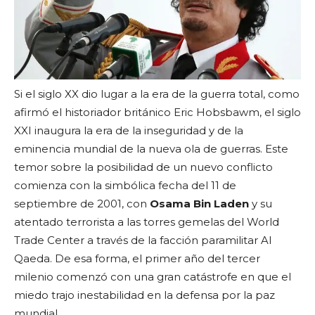
Si el siglo XX dio lugar a la era de la guerra total, como
afirmó el historiador británico Eric Hobsbawm, el siglo
XXI inaugura la era de la inseguridad y de la
eminencia mundial de la nueva ola de guerras. Este
temor sobre la posibilidad de un nuevo conflicto
comienza con la simbólica fecha del 11 de
septiembre de 2001, con
Osama Bin Laden
y su
atentado terrorista a las torres gemelas del World
Trade Center a través de la facción paramilitar Al
Qaeda. De esa forma, el primer año del tercer
milenio comenzó con una gran catástrofe en que el
miedo trajo inestabilidad en la defensa por la paz
mundial.