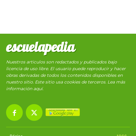
escuelapedia
Nuestros articulos son redactados y publicados bajo
licencia de uso libre. El usuario puede reproducir y hacer
obras derivadas de todos los contenidos disponibles en
nuestro sitio. Este sitio usa cookies de terceros. Lea más
información
aquí
.