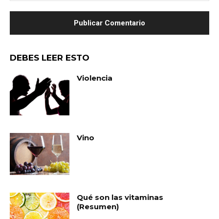
DEBES LEER ESTO
Violencia
Vino
Qué son las vitaminas
(Resumen)