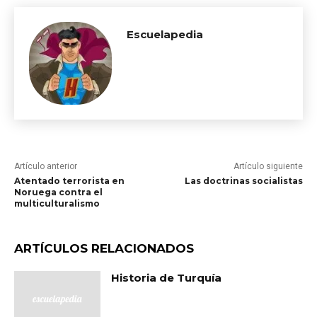
Escuelapedia
Artículo anterior
Artículo siguiente
Atentado terrorista en
Las doctrinas socialistas
Noruega contra el
multiculturalismo
ARTÍCULOS RELACIONADOS
Historia de Turquía