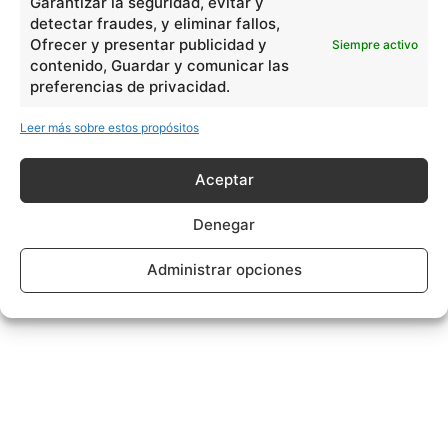
Garantizar la seguridad, evitar y
detectar fraudes, y eliminar fallos,
Ofrecer y presentar publicidad y
Siempre activo
contenido, Guardar y comunicar las
preferencias de privacidad.
Leer más sobre estos propósitos
Aceptar
Denegar
Administrar opciones