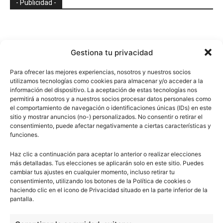
- Publicidad -
Gestiona tu privacidad
Para ofrecer las mejores experiencias, nosotros y nuestros socios
utilizamos tecnologías como cookies para almacenar y/o acceder a la
información del dispositivo. La aceptación de estas tecnologías nos
permitirá a nosotros y a nuestros socios procesar datos personales como
el comportamiento de navegación o identificaciones únicas (IDs) en este
sitio y mostrar anuncios (no-) personalizados. No consentir o retirar el
consentimiento, puede afectar negativamente a ciertas características y
funciones.
Haz clic a continuación para aceptar lo anterior o realizar elecciones
más detalladas. Tus elecciones se aplicarán solo en este sitio. Puedes
cambiar tus ajustes en cualquier momento, incluso retirar tu
consentimiento, utilizando los botones de la Política de cookies o
haciendo clic en el icono de Privacidad situado en la parte inferior de la
pantalla.