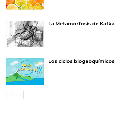
La Metamorfosis de Kafka
Los ciclos biogeoquímicos