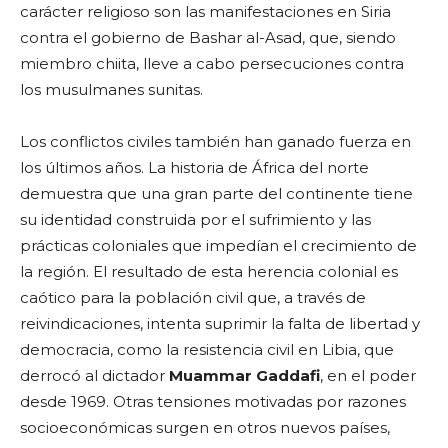
carácter religioso son las manifestaciones en Siria
contra el gobierno de Bashar al-Asad, que, siendo
miembro chiita, lleve a cabo persecuciones contra
los musulmanes sunitas.
Los conflictos civiles también han ganado fuerza en
los últimos años. La historia de África del norte
demuestra que una gran parte del continente tiene
su identidad construida por el sufrimiento y las
prácticas coloniales que impedían el crecimiento de
la región. El resultado de esta herencia colonial es
caótico para la población civil que, a través de
reivindicaciones, intenta suprimir la falta de libertad y
democracia, como la resistencia civil en Libia, que
derrocó al dictador
Muammar Gaddafi
, en el poder
desde 1969. Otras tensiones motivadas por razones
socioeconómicas surgen en otros nuevos países,