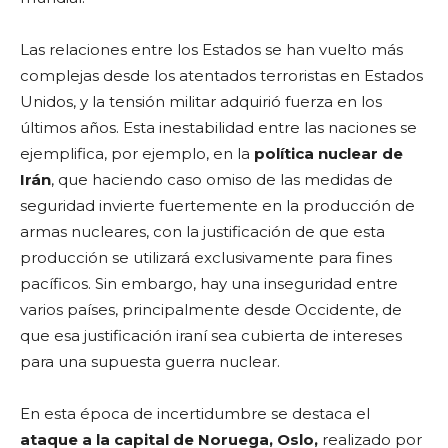
Las relaciones entre los Estados se han vuelto más
complejas desde los atentados terroristas en Estados
Unidos, y la tensión militar adquirió fuerza en los
últimos años. Esta inestabilidad entre las naciones se
ejemplifica, por ejemplo, en la
política nuclear de
Irán
, que haciendo caso omiso de las medidas de
seguridad invierte fuertemente en la producción de
armas nucleares, con la justificación de que esta
producción se utilizará exclusivamente para fines
pacíficos. Sin embargo, hay una inseguridad entre
varios países, principalmente desde Occidente, de
que esa justificación iraní sea cubierta de intereses
para una supuesta guerra nuclear.
En esta época de incertidumbre se destaca el
ataque a la capital de Noruega, Oslo,
realizado por