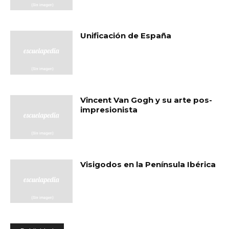
Unificación de España
Vincent Van Gogh y su arte pos-
impresionista
Visigodos en la Península Ibérica