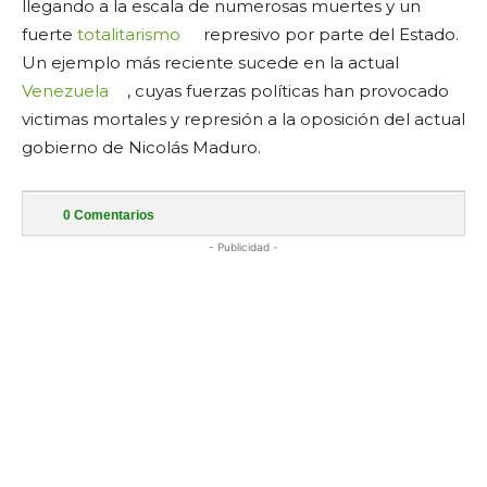
llegando a la escala de numerosas muertes y un
fuerte
totalitarismo
represivo por parte del Estado.
Un ejemplo más reciente sucede en la actual
Venezuela
, cuyas fuerzas políticas han provocado
victimas mortales y represión a la oposición del actual
gobierno de Nicolás Maduro.
0
Comentarios
- Publicidad -