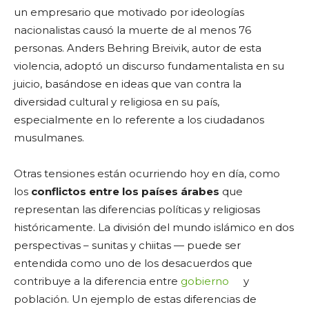
un empresario que motivado por ideologías
nacionalistas causó la muerte de al menos 76
personas. Anders Behring Breivik, autor de esta
violencia, adoptó un discurso fundamentalista en su
juicio, basándose en ideas que van contra la
diversidad cultural y religiosa en su país,
especialmente en lo referente a los ciudadanos
musulmanes.
Otras tensiones están ocurriendo hoy en día, como
los
conflictos entre los países árabes
que
representan las diferencias políticas y religiosas
históricamente. La división del mundo islámico en dos
perspectivas – sunitas y chiitas — puede ser
entendida como uno de los desacuerdos que
contribuye a la diferencia entre
gobierno
y
población. Un ejemplo de estas diferencias de