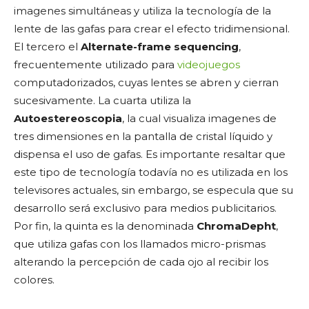
imagenes simultáneas y utiliza la tecnología de la
lente de las gafas para crear el efecto tridimensional.
El tercero el
Alternate-frame sequencing
,
frecuentemente utilizado para
videojuegos
computadorizados, cuyas lentes se abren y cierran
sucesivamente. La cuarta utiliza la
Autoestereoscopia
, la cual visualiza imagenes de
tres dimensiones en la pantalla de cristal líquido y
dispensa el uso de gafas. Es importante resaltar que
este tipo de tecnología todavía no es utilizada en los
televisores actuales, sin embargo, se especula que su
desarrollo será exclusivo para medios publicitarios.
Por fin, la quinta es la denominada
ChromaDepht
,
que utiliza gafas con los llamados micro-prismas
alterando la percepción de cada ojo al recibir los
colores.