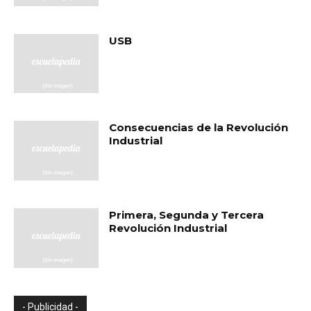
USB
Consecuencias de la Revolución
Industrial
Primera, Segunda y Tercera
Revolución Industrial
- Publicidad -