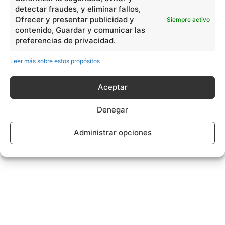
detectar fraudes, y eliminar fallos,
Ofrecer y presentar publicidad y
Siempre activo
contenido, Guardar y comunicar las
preferencias de privacidad.
Leer más sobre estos propósitos
Aceptar
Denegar
Administrar opciones