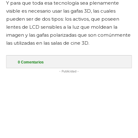
Y para que toda esa tecnología sea plenamente
visible es necesario usar las gafas 3D, las cuales
pueden ser de dos tipos: los activos, que poseen
lentes de LCD sensibles a la luz que moldean la
imagen y las gafas polarizadas que son comúnmente
las utilizadas en las salas de cine 3D.
0
Comentarios
- Publicidad -