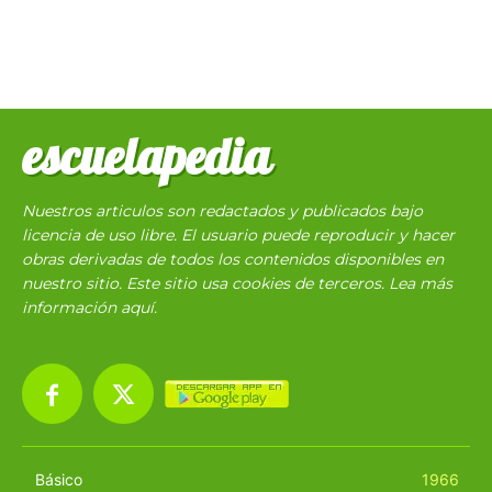
escuelapedia
Nuestros articulos son redactados y publicados bajo
licencia de uso libre. El usuario puede reproducir y hacer
obras derivadas de todos los contenidos disponibles en
nuestro sitio. Este sitio usa cookies de terceros. Lea más
información
aquí
.
Básico
1966