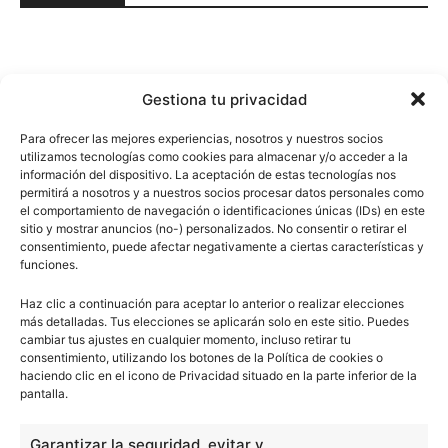
Gestiona tu privacidad
Para ofrecer las mejores experiencias, nosotros y nuestros socios
utilizamos tecnologías como cookies para almacenar y/o acceder a la
información del dispositivo. La aceptación de estas tecnologías nos
permitirá a nosotros y a nuestros socios procesar datos personales como
el comportamiento de navegación o identificaciones únicas (IDs) en este
sitio y mostrar anuncios (no-) personalizados. No consentir o retirar el
consentimiento, puede afectar negativamente a ciertas características y
funciones.
Haz clic a continuación para aceptar lo anterior o realizar elecciones
más detalladas. Tus elecciones se aplicarán solo en este sitio. Puedes
cambiar tus ajustes en cualquier momento, incluso retirar tu
consentimiento, utilizando los botones de la Política de cookies o
haciendo clic en el icono de Privacidad situado en la parte inferior de la
pantalla.
Garantizar la seguridad, evitar y