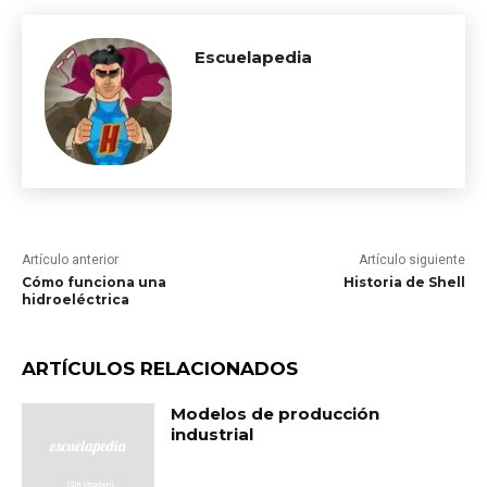
Escuelapedia
Artículo anterior
Artículo siguiente
Cómo funciona una
Historia de Shell
hidroeléctrica
ARTÍCULOS RELACIONADOS
Modelos de producción
industrial