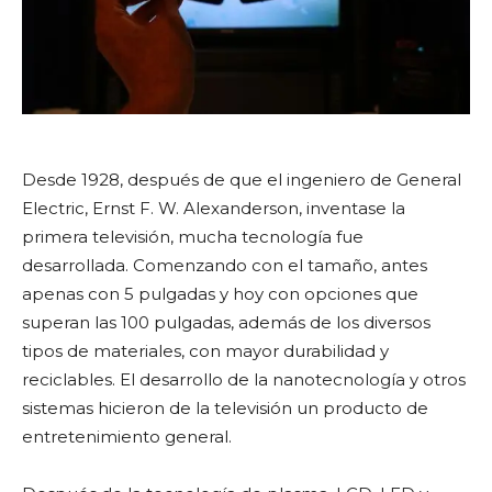
Desde 1928, después de que el ingeniero de General
Electric, Ernst F. W. Alexanderson, inventase la
primera televisión, mucha tecnología fue
desarrollada. Comenzando con el tamaño, antes
apenas con 5 pulgadas y hoy con opciones que
superan las 100 pulgadas, además de los diversos
tipos de materiales, con mayor durabilidad y
reciclables. El desarrollo de la nanotecnología y otros
sistemas hicieron de la televisión un producto de
entretenimiento general.