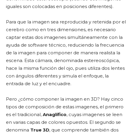
iguales son colocadas en posiciones diferentes).
Para que la imagen sea reproducida y retenida por el
cerebro como en tres dimensiones, es necesario
captar estas dos imagenes simultáneamente con la
ayuda de software técnico, reduciendo la frecuencia
de la imagen para componer de manera realista la
escena. Esta cámara, denominada estereoscópica,
hace la misma función del ojo, pues utiliza dos lentes
con ángulos diferentes y simula el enfoque, la
entrada de luz y el encuadre.
Pero ¿cómo componer la imagen en 3D? Hay cinco
tipos de composición de estas imagenes, el primero
es el tradicional,
Anaglífico
, cuyas imagenes se leen
en varias capas de colores opuestos. El segundo se
denomina
True 3D
, que comprende también dos