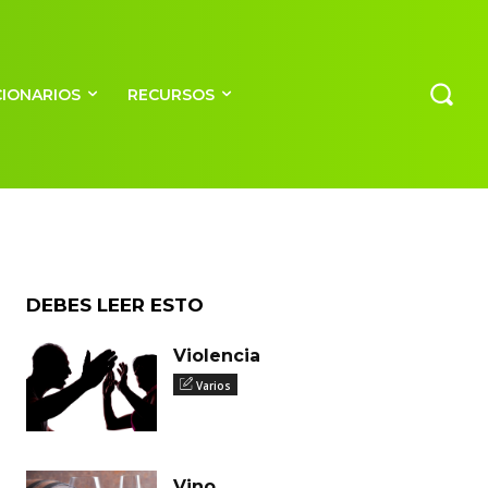
CIONARIOS
RECURSOS
DEBES LEER ESTO
Violencia
Varios
Vino