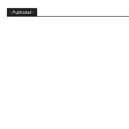
- Publicidad -