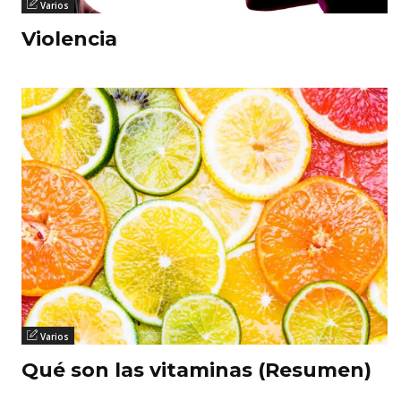
Varios
Violencia
Varios
Qué son las vitaminas (Resumen)