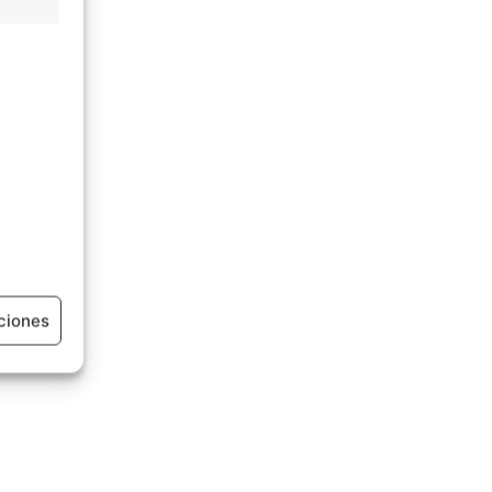
ciones