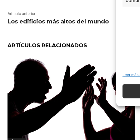
comuni
Artículo anterior
Los edificios más altos del mundo
ARTÍCULOS RELACIONADOS
Leer más 