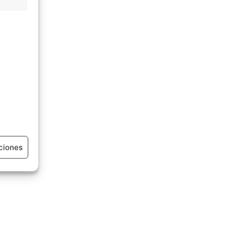
ciones