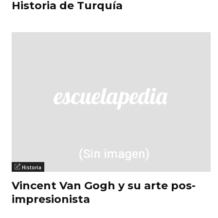
Historia de Turquía
Historia
Vincent Van Gogh y su arte pos-
impresionista