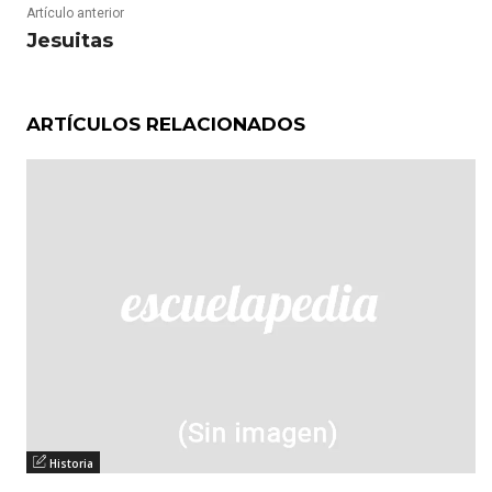
Artículo anterior
Jesuitas
ARTÍCULOS RELACIONADOS
Historia