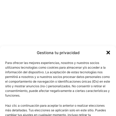
Gestiona tu privacidad
Para ofrecer las mejores experiencias, nosotros y nuestros socios
utilizamos tecnologías como cookies para almacenar y/o acceder a la
información del dispositivo. La aceptación de estas tecnologías nos
permitirá a nosotros y a nuestros socios procesar datos personales como
el comportamiento de navegación o identificaciones únicas (IDs) en este
sitio y mostrar anuncios (no-) personalizados. No consentir o retirar el
consentimiento, puede afectar negativamente a ciertas características y
funciones.
Haz clic a continuación para aceptar lo anterior o realizar elecciones
más detalladas. Tus elecciones se aplicarán solo en este sitio. Puedes
cambiar tus ajustes en cualquier momento, incluso retirar tu