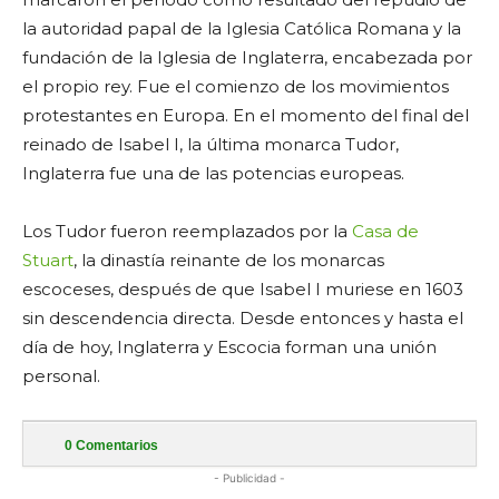
la autoridad papal de la Iglesia Católica Romana y la
fundación de la Iglesia de Inglaterra, encabezada por
el propio rey. Fue el comienzo de los movimientos
protestantes en Europa. En el momento del final del
reinado de Isabel I, la última monarca Tudor,
Inglaterra fue una de las potencias europeas.
Los Tudor fueron reemplazados por la
Casa de
Stuart
, la dinastía reinante de los monarcas
escoceses, después de que Isabel I muriese en 1603
sin descendencia directa. Desde entonces y hasta el
día de hoy, Inglaterra y Escocia forman una unión
personal.
0
Comentarios
- Publicidad -