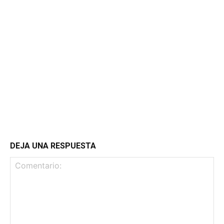
DEJA UNA RESPUESTA