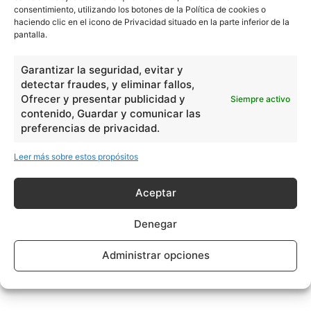
consentimiento, utilizando los botones de la Política de cookies o
haciendo clic en el icono de Privacidad situado en la parte inferior de la
pantalla.
Garantizar la seguridad, evitar y
detectar fraudes, y eliminar fallos,
Ofrecer y presentar publicidad y
Siempre activo
contenido, Guardar y comunicar las
preferencias de privacidad.
Leer más sobre estos propósitos
Aceptar
Denegar
Administrar opciones