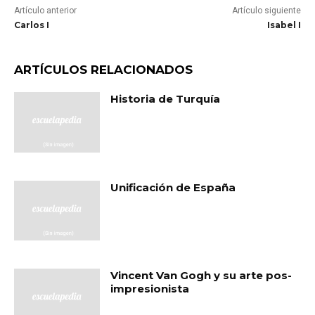
Artículo anterior
Artículo siguiente
Carlos I
Isabel I
ARTÍCULOS RELACIONADOS
Historia de Turquía
Unificación de España
Vincent Van Gogh y su arte pos-
impresionista