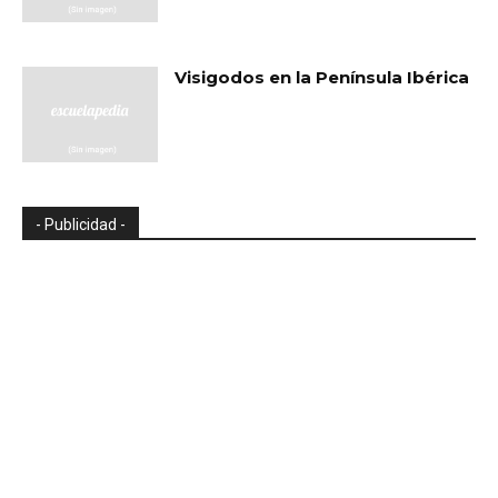
Visigodos en la Península Ibérica
- Publicidad -