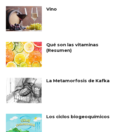
Vino
Qué son las vitaminas
(Resumen)
La Metamorfosis de Kafka
Los ciclos biogeoquímicos