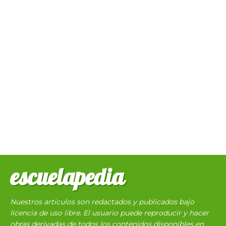
escuelapedia
Nuestros articulos son redactados y publicados bajo
licencia de uso libre. El usuario puede reproducir y hacer
obras derivadas de todos los contenidos disponibles en