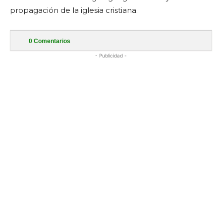
propagación de la iglesia cristiana.
0
Comentarios
- Publicidad -