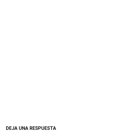
DEJA UNA RESPUESTA