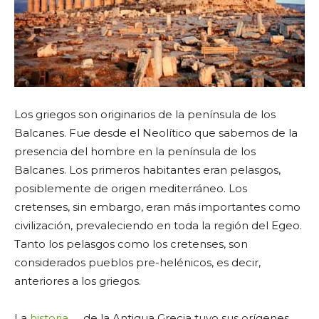
Los griegos son originarios de la península de los
Balcanes. Fue desde el Neolítico que sabemos de la
presencia del hombre en la península de los
Balcanes. Los primeros habitantes eran pelasgos,
posiblemente de origen mediterráneo. Los
cretenses, sin embargo, eran más importantes como
civilización, prevaleciendo en toda la región del Egeo.
Tanto los pelasgos como los cretenses, son
considerados pueblos pre-helénicos, es decir,
anteriores a los griegos.
La
historia
de la Antigua Grecia tuvo sus orígenes