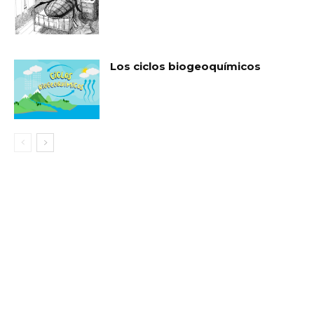
Los ciclos biogeoquímicos