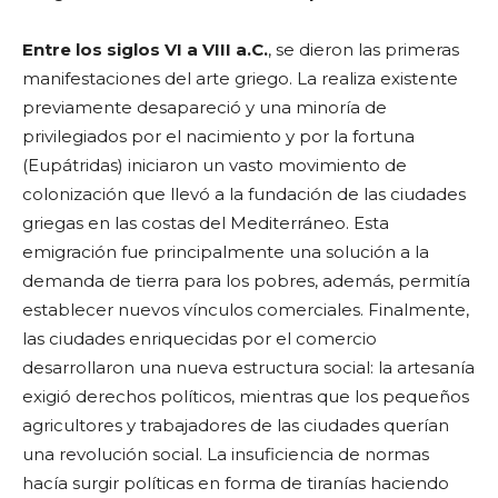
Entre los siglos VI a VIII a.C.
, se dieron las primeras
manifestaciones del arte griego. La realiza existente
previamente desapareció y una minoría de
privilegiados por el nacimiento y por la fortuna
(Eupátridas) iniciaron un vasto movimiento de
colonización que llevó a la fundación de las ciudades
griegas en las costas del Mediterráneo. Esta
emigración fue principalmente una solución a la
demanda de tierra para los pobres, además, permitía
establecer nuevos vínculos comerciales. Finalmente,
las ciudades enriquecidas por el comercio
desarrollaron una nueva estructura social: la artesanía
exigió derechos políticos, mientras que los pequeños
agricultores y trabajadores de las ciudades querían
una revolución social. La insuficiencia de normas
hacía surgir políticas en forma de tiranías haciendo