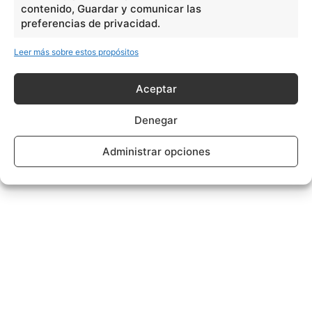
contenido, Guardar y comunicar las
preferencias de privacidad.
Leer más sobre estos propósitos
Aceptar
Denegar
Administrar opciones