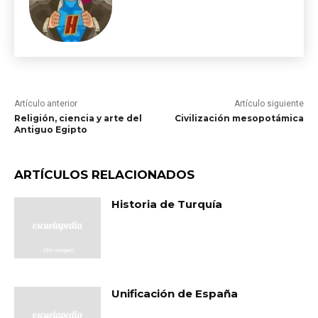
Artículo anterior
Artículo siguiente
Religión, ciencia y arte del
Civilización mesopotámica
Antiguo Egipto
ARTÍCULOS RELACIONADOS
Historia de Turquía
Unificación de España