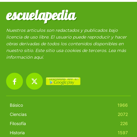
escuelapedia
Nuestros articulos son redactados y publicados bajo
licencia de uso libre. El usuario puede reproducir y hacer
obras derivadas de todos los contenidos disponibles en
nuestro sitio. Este sitio usa cookies de terceros. Lea más
información
aquí
.
Básico
1966
Ciencias
2072
Filosofía
226
Historia
1597