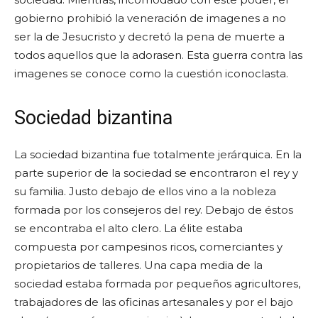
gobierno prohibió la veneración de imagenes a no
ser la de Jesucristo y decretó la pena de muerte a
todos aquellos que la adorasen. Esta guerra contra las
imagenes se conoce como la cuestión iconoclasta.
Sociedad bizantina
La sociedad bizantina fue totalmente jerárquica. En la
parte superior de la sociedad se encontraron el rey y
su familia. Justo debajo de ellos vino a la nobleza
formada por los consejeros del rey. Debajo de éstos
se encontraba el alto clero. La élite estaba
compuesta por campesinos ricos, comerciantes y
propietarios de talleres. Una capa media de la
sociedad estaba formada por pequeños agricultores,
trabajadores de las oficinas artesanales y por el bajo