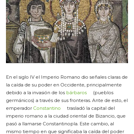
En el siglo IV el Imperio Romano dio señales claras de
la caída de su poder en Occidente, principalmente
debido a la invasión de los
bárbaros
(pueblos
germánicos) a través de sus fronteras. Ante de esto, el
emperador
Constantino
trasladó la capital del
imperio romano a la ciudad oriental de Bizancio, que
pasó a llamarse Constantinopla. Este cambio, al
mismo tiempo en que significaba la caída del poder