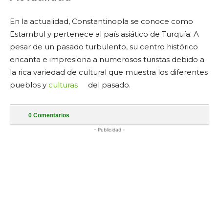
En la actualidad, Constantinopla se conoce como
Estambul y pertenece al país asiático de Turquía. A
pesar de un pasado turbulento, su centro histórico
encanta e impresiona a numerosos turistas debido a
la rica variedad de cultural que muestra los diferentes
pueblos y
culturas
del pasado.
0
Comentarios
- Publicidad -