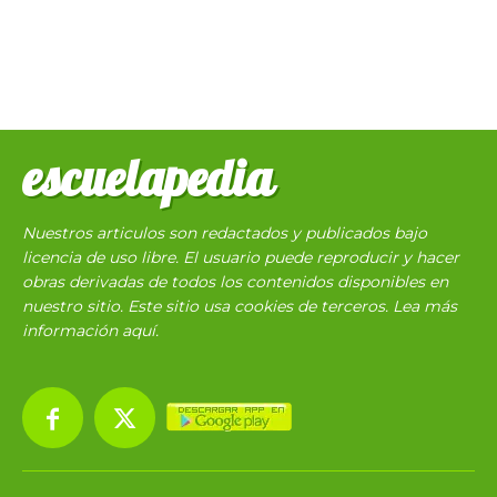
escuelapedia
Nuestros articulos son redactados y publicados bajo
licencia de uso libre. El usuario puede reproducir y hacer
obras derivadas de todos los contenidos disponibles en
nuestro sitio. Este sitio usa cookies de terceros. Lea más
información
aquí
.