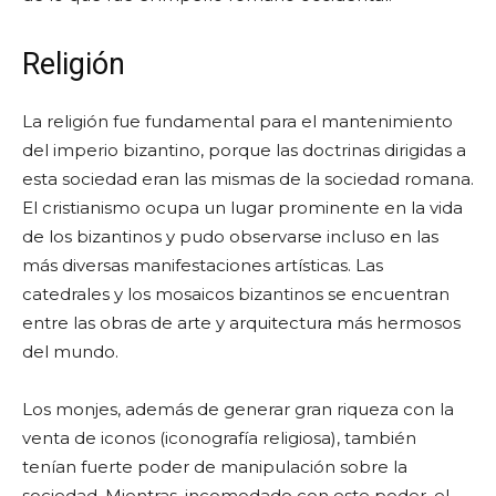
Religión
La religión fue fundamental para el mantenimiento
del imperio bizantino, porque las doctrinas dirigidas a
esta sociedad eran las mismas de la sociedad romana.
El cristianismo ocupa un lugar prominente en la vida
de los bizantinos y pudo observarse incluso en las
más diversas manifestaciones artísticas. Las
catedrales y los mosaicos bizantinos se encuentran
entre las obras de arte y arquitectura más hermosos
del mundo.
Los monjes, además de generar gran riqueza con la
venta de iconos (iconografía religiosa), también
tenían fuerte poder de manipulación sobre la
sociedad. Mientras, incomodado con este poder, el