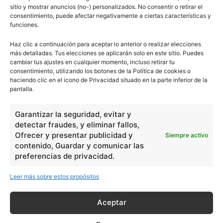
- Publicidad -
sitio y mostrar anuncios (no-) personalizados. No consentir o retirar el
consentimiento, puede afectar negativamente a ciertas características y
funciones.
Haz clic a continuación para aceptar lo anterior o realizar elecciones
más detalladas. Tus elecciones se aplicarán solo en este sitio. Puedes
cambiar tus ajustes en cualquier momento, incluso retirar tu
consentimiento, utilizando los botones de la Política de cookies o
haciendo clic en el icono de Privacidad situado en la parte inferior de la
pantalla.
Garantizar la seguridad, evitar y
detectar fraudes, y eliminar fallos,
Ofrecer y presentar publicidad y
Siempre activo
contenido, Guardar y comunicar las
preferencias de privacidad.
Leer más sobre estos propósitos
Aceptar