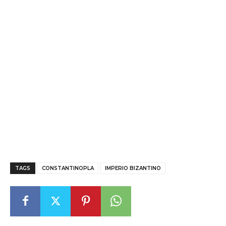
TAGS
CONSTANTINOPLA
IMPERIO BIZANTINO