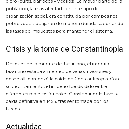
clero (curas, párrocos y vicarios). La mayor parte de la
población, la más afectada en este tipo de
organización social, era constituida por campesinos
pobres que trabajaron de manera durada soportando
las tasas de impuestos para mantener el sistema.
Crisis y la toma de Constantinopla
Después de la muerte de Justiniano, el imperio
bizantino estaba a merced de varias invasiones y
desde allí comenzó la caída de Constantinopla. Con
su debilitamiento, el imperio fue dividido entre
diferentes realezas feudales. Constantinopla tuvo su
caída definitiva en 1453, tras ser tomada por los
turcos.
Actualidad