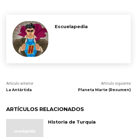
Escuelapedia
Artículo anterior
Artículo siguiente
La Antártida
Planeta Marte (Resumen)
ARTÍCULOS RELACIONADOS
Historia de Turquía