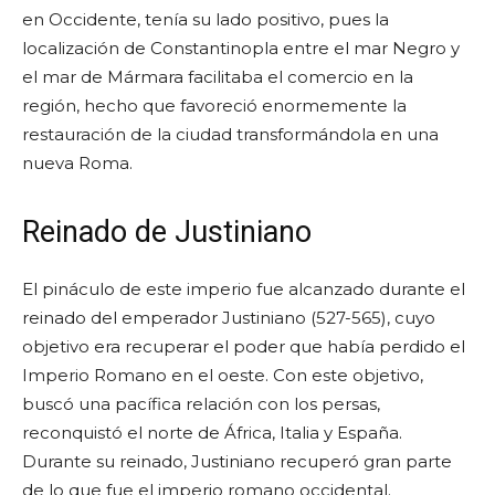
en Occidente, tenía su lado positivo, pues la
localización de Constantinopla entre el mar Negro y
el mar de Mármara facilitaba el comercio en la
región, hecho que favoreció enormemente la
restauración de la ciudad transformándola en una
nueva Roma.
Reinado de Justiniano
El pináculo de este imperio fue alcanzado durante el
reinado del emperador Justiniano (527-565), cuyo
objetivo era recuperar el poder que había perdido el
Imperio Romano en el oeste. Con este objetivo,
buscó una pacífica relación con los persas,
reconquistó el norte de África, Italia y España.
Durante su reinado, Justiniano recuperó gran parte
de lo que fue el imperio romano occidental.