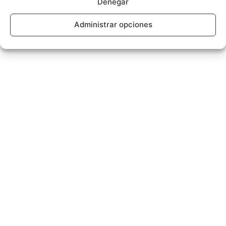
Denegar
Administrar opciones