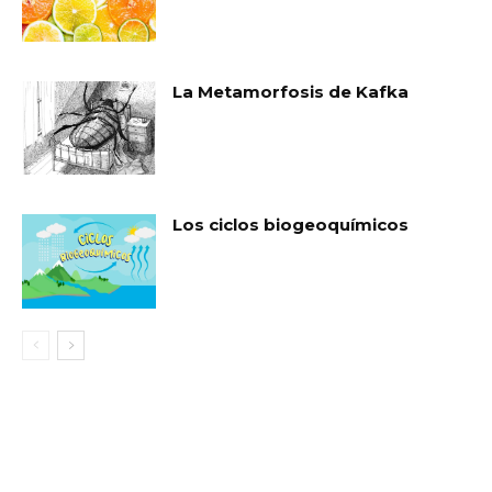
La Metamorfosis de Kafka
Los ciclos biogeoquímicos