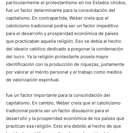
particularmente el protestantismo en los Estados Unidos,
fue un factor determinante para la consolidación del
capitalismo. En contrapartida, Weber creía que el
catolicismo tradicional podría ser un factor impeditivo
para el desarrollo y prosperidad económica de países
que practicaban aquella religión. Eso se debía al hecho
del ideario católico dedicado a pregonar la condenación
del lucro. Ya la religión protestante poseía mayor
identificación con la producción de riquezas, justamente
por valorar el mérito personal y el trabajo como medios
de valorización espiritual.
fue un factor importante para la consolidación del
capitalismo. En cambio, Weber creía que el catolicismo
tradicional podría ser un factor disuasorio para el
desarrollo y la prosperidad económica de los países que
practican esa religión. Esto era debido al hecho de que