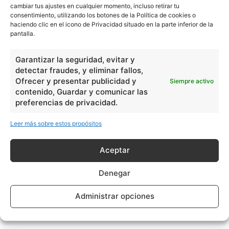
cambiar tus ajustes en cualquier momento, incluso retirar tu
consentimiento, utilizando los botones de la Política de cookies o
haciendo clic en el icono de Privacidad situado en la parte inferior de la
pantalla.
Garantizar la seguridad, evitar y
detectar fraudes, y eliminar fallos,
Ofrecer y presentar publicidad y
Siempre activo
contenido, Guardar y comunicar las
preferencias de privacidad.
Leer más sobre estos propósitos
Aceptar
Denegar
Administrar opciones