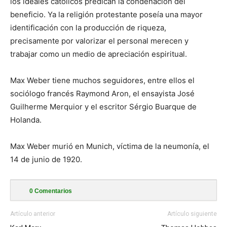
los ideales católicos predican la condenación del
beneficio. Ya la religión protestante poseía una mayor
identificación con la producción de riqueza,
precisamente por valorizar el personal merecen y
trabajar como un medio de apreciación espiritual.
Max Weber tiene muchos seguidores, entre ellos el
sociólogo francés Raymond Aron, el ensayista José
Guilherme Merquior y el escritor Sérgio Buarque de
Holanda.
Max Weber murió en Munich, víctima de la neumonía, el
14 de junio de 1920.
0
Comentarios
Artículo anterior
Artículo siguiente