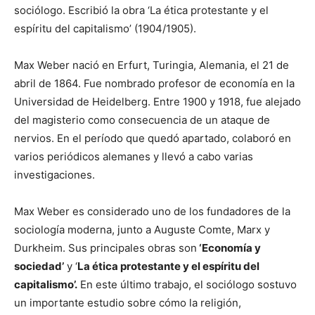
sociólogo. Escribió la obra ‘La ética protestante y el
espíritu del capitalismo’ (1904/1905).
Max Weber nació en Erfurt, Turingia, Alemania, el 21 de
abril de 1864. Fue nombrado profesor de economía en la
Universidad de Heidelberg. Entre 1900 y 1918, fue alejado
del magisterio como consecuencia de un ataque de
nervios. En el período que quedó apartado, colaboró en
varios periódicos alemanes y llevó a cabo varias
investigaciones.
Max Weber es considerado uno de los fundadores de la
sociología moderna, junto a Auguste Comte, Marx y
Durkheim. Sus principales obras son
‘Economía y
sociedad’
y ‘
La ética protestante y el espíritu del
capitalismo’.
En este último trabajo, el sociólogo sostuvo
un importante estudio sobre cómo la religión,