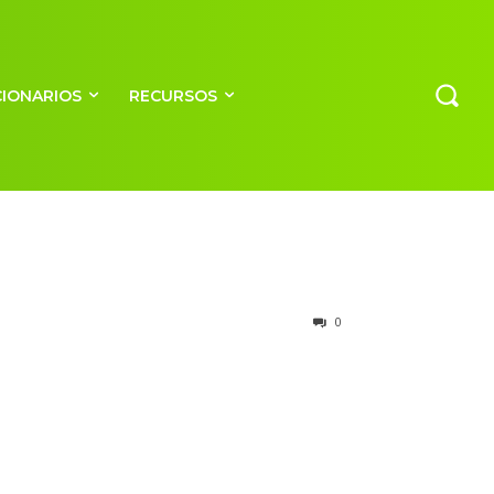
CIONARIOS
RECURSOS
0