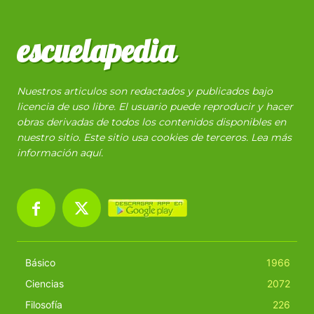
escuelapedia
Nuestros articulos son redactados y publicados bajo
licencia de uso libre. El usuario puede reproducir y hacer
obras derivadas de todos los contenidos disponibles en
nuestro sitio. Este sitio usa cookies de terceros. Lea más
información
aquí
.
Básico
1966
Ciencias
2072
Filosofía
226