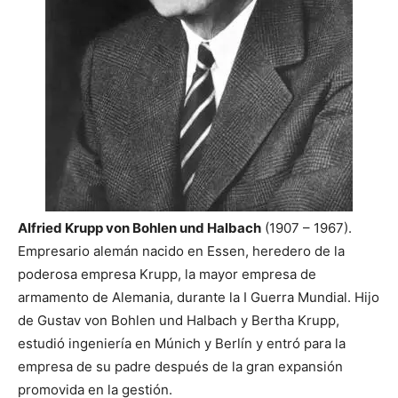
Alfried Krupp von Bohlen und Halbach
(1907 – 1967).
Empresario alemán nacido en Essen, heredero de la
poderosa empresa Krupp, la mayor empresa de
armamento de Alemania, durante la I Guerra Mundial. Hijo
de Gustav von Bohlen und Halbach y Bertha Krupp,
estudió ingeniería en Múnich y Berlín y entró para la
empresa de su padre después de la gran expansión
promovida en la gestión.