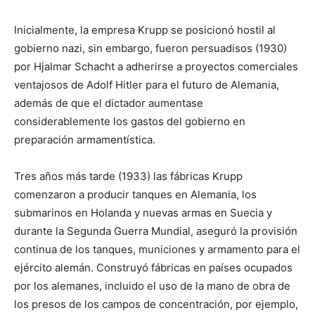
Inicialmente, la empresa Krupp se posicionó hostil al
gobierno nazi, sin embargo, fueron persuadisos (1930)
por Hjalmar Schacht a adherirse a proyectos comerciales
ventajosos de Adolf Hitler para el futuro de Alemania,
además de que el dictador aumentase
considerablemente los gastos del gobierno en
preparación armamentística.
Tres años más tarde (1933) las fábricas Krupp
comenzaron a producir tanques en Alemania, los
submarinos en Holanda y nuevas armas en Suecia y
durante la Segunda Guerra Mundial, aseguró la provisión
continua de los tanques, municiones y armamento para el
ejército alemán. Construyó fábricas en países ocupados
por los alemanes, incluido el uso de la mano de obra de
los presos de los campos de concentración, por ejemplo,