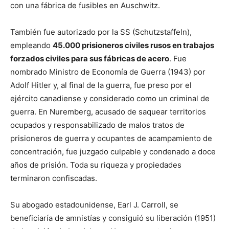
con una fábrica de fusibles en Auschwitz.
También fue autorizado por la SS (Schutzstaffeln),
empleando
45.000 prisioneros civiles rusos en trabajos
forzados civiles para sus fábricas de acero
. Fue
nombrado Ministro de Economía de Guerra (1943) por
Adolf Hitler y, al final de la guerra, fue preso por el
ejército canadiense y considerado como un criminal de
guerra. En Nuremberg, acusado de saquear territorios
ocupados y responsabilizado de malos tratos de
prisioneros de guerra y ocupantes de acampamiento de
concentración, fue juzgado culpable y condenado a doce
años de prisión. Toda su riqueza y propiedades
terminaron confiscadas.
Su abogado estadounidense, Earl J. Carroll, se
beneficiaría de amnistías y consiguió su liberación (1951)