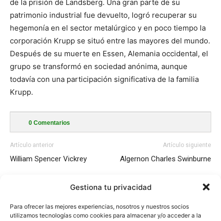
de la prisión de Landsberg. Una gran parte de su
patrimonio industrial fue devuelto, logró recuperar su
hegemonía en el sector metalúrgico y en poco tiempo la
corporación Krupp se situó entre las mayores del mundo.
Después de su muerte en Essen, Alemania occidental, el
grupo se transformó en sociedad anónima, aunque
todavía con una participación significativa de la familia
Krupp.
0
Comentarios
Artículo anterior
Artículo siguiente
William Spencer Vickrey
Algernon Charles Swinburne
Gestiona tu privacidad
Para ofrecer las mejores experiencias, nosotros y nuestros socios
utilizamos tecnologías como cookies para almacenar y/o acceder a la