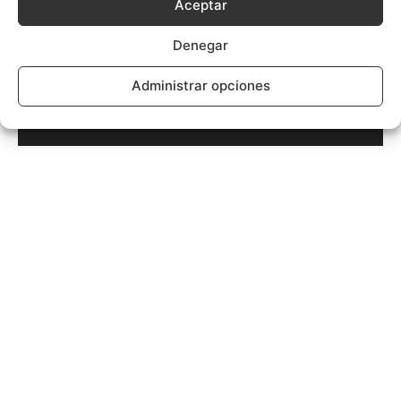
Aceptar
Denegar
Administrar opciones