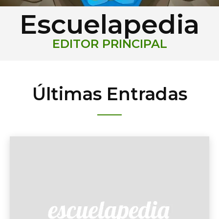
Escuelapedia
EDITOR PRINCIPAL
Últimas Entradas