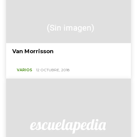
Van Morrisson
VARIOS
12 OCTUBRE, 2018