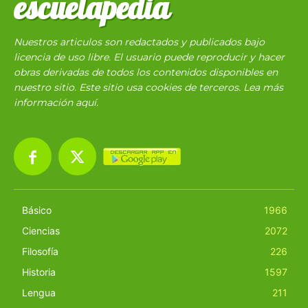
escuelapedia
Nuestros articulos son redactados y publicados bajo
licencia de uso libre. El usuario puede reproducir y hacer
obras derivadas de todos los contenidos disponibles en
nuestro sitio. Este sitio usa cookies de terceros. Lea más
información
aquí
.
Básico
1966
Ciencias
2072
Filosofía
226
Historia
1597
Lengua
211