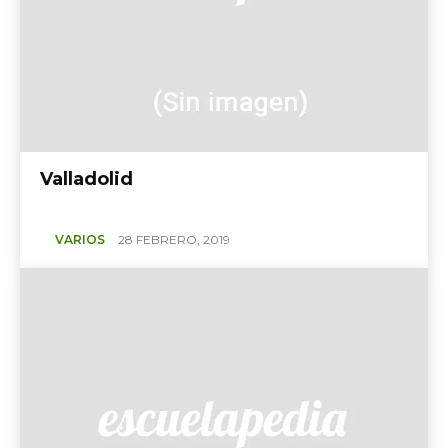
Valladolid
VARIOS
28 FEBRERO, 2019