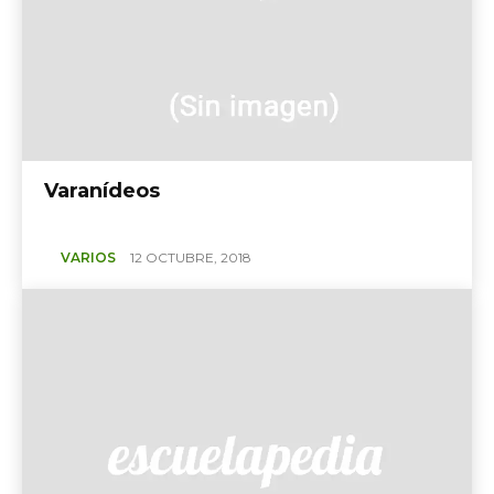
Varanídeos
VARIOS
12 OCTUBRE, 2018