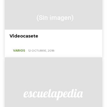
Videocasete
VARIOS
12 OCTUBRE, 2018