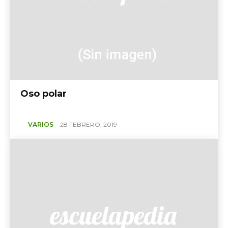
Oso polar
VARIOS
28 FEBRERO, 2019