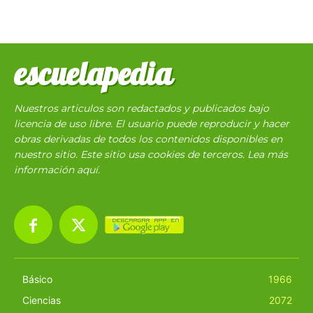
escuelapedia
Nuestros articulos son redactados y publicados bajo
licencia de uso libre. El usuario puede reproducir y hacer
obras derivadas de todos los contenidos disponibles en
nuestro sitio. Este sitio usa cookies de terceros. Lea más
información
aquí
.
Básico
1966
Ciencias
2072