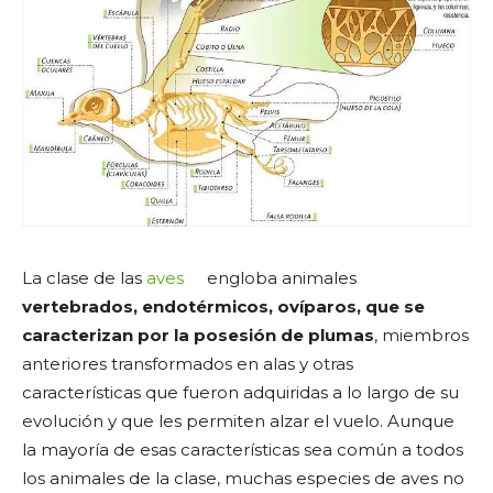
La clase de las
aves
engloba animales
vertebrados, endotérmicos, ovíparos, que se
caracterizan por la posesión de plumas
, miembros
anteriores transformados en alas y otras
características que fueron adquiridas a lo largo de su
evolución y que les permiten alzar el vuelo. Aunque
la mayoría de esas características sea común a todos
los animales de la clase, muchas especies de aves no