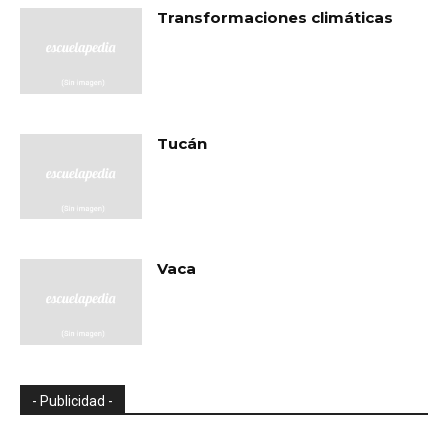
Transformaciones climáticas
Tucán
Vaca
- Publicidad -