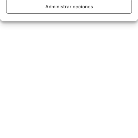
Administrar opciones