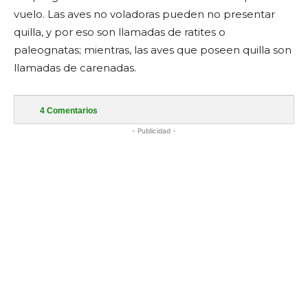
vuelo. Las aves no voladoras pueden no presentar
quilla, y por eso son llamadas de ratites o
paleognatas; mientras, las aves que poseen quilla son
llamadas de carenadas.
4
Comentarios
- Publicidad -