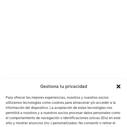
Gestiona tu privacidad
Para ofrecer las mejores experiencias, nosotros y nuestros socios
utilizamos tecnologías como cookies para almacenar y/o acceder a la
información del dispositivo. La aceptación de estas tecnologías nos
permitirá a nosotros y a nuestros socios procesar datos personales como
el comportamiento de navegación o identificaciones únicas (IDs) en este
sitio y mostrar anuncios (no-) personalizados. No consentir o retirar el