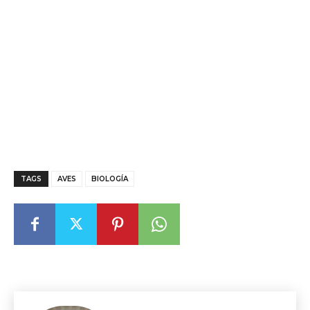
TAGS
AVES
BIOLOGÍA