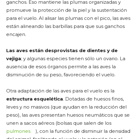
ganchos. Eso mantiene las plumas organizadas y
promueve la protección de la piel y la sustentación
para el vuelo. Al alisar las plumas con el pico, las aves
están alineando las barbillas para que sus ganchos
encajen.
Las aves están desprovistas de dientes y de
vejiga
; y algunas especies tienen sólo un ovario. La
ausencia de esos órganos permite a las aves la
disminución de su peso, favoreciendo el vuelo.
Otra adaptación de las aves para el vuelo es la
estructura esquelética
. Dotadas de huesos finos,
leves y no masivos (que ayudan en la reducción del
peso), las aves presentan huesos neumáticos que se
unen a sacos aéreos (bolsas que salen de los
pulmones
), con la función de disminuir la densidad