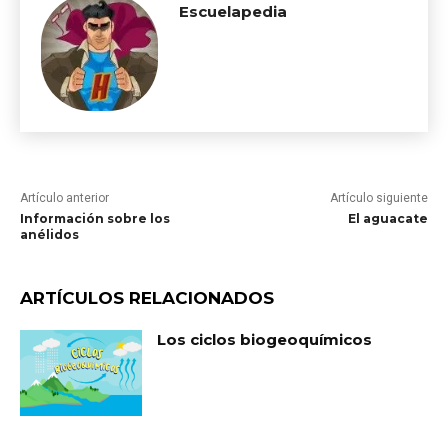
Escuelapedia
Artículo anterior
Artículo siguiente
Información sobre los
El aguacate
anélidos
ARTÍCULOS RELACIONADOS
Los ciclos biogeoquímicos