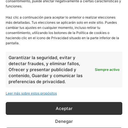
consentimiento, puede afectar negativamente a ciertas características y
funciones.
Haz clic a continuación para aceptar lo anterior o realizar elecciones
más detalladas. Tus elecciones se aplicarán solo en este sitio. Puedes
cambiar tus ajustes en cualquier momento, incluso retirar tu
consentimiento, utilizando los botones de la Política de cookies o
haciendo clic en el icono de Privacidad situado en la parte inferior de la
pantalla.
Garantizar la seguridad, evitar y
detectar fraudes, y eliminar fallos,
Ofrecer y presentar publicidad y
Siempre activo
contenido, Guardar y comunicar las
preferencias de privacidad.
Leer más sobre estos propósitos
Aceptar
Denegar